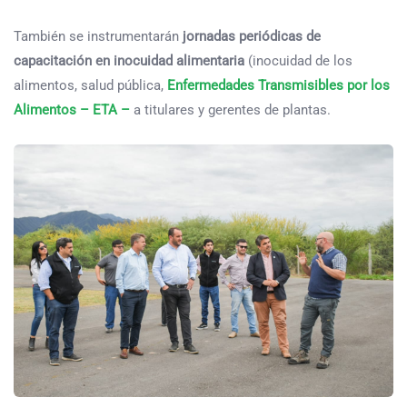
También se instrumentarán
jornadas periódicas de
capacitación en inocuidad alimentaria
(inocuidad de los
alimentos, salud pública,
Enfermedades Transmisibles por los
Alimentos – ETA –
a titulares y gerentes de plantas.