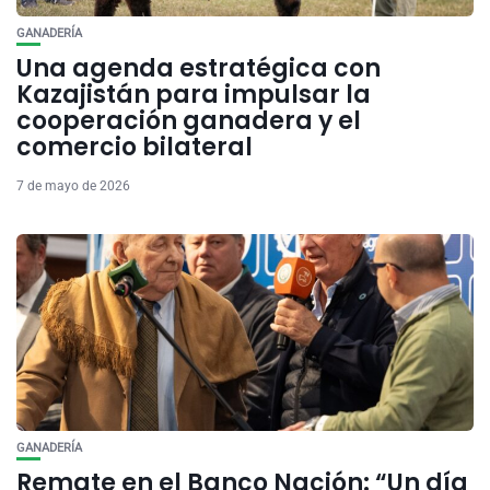
GANADERÍA
Una agenda estratégica con
Kazajistán para impulsar la
cooperación ganadera y el
comercio bilateral
7 de mayo de 2026
GANADERÍA
Remate en el Banco Nación: “Un día