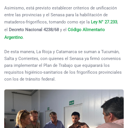
Asimismo, está previsto establecer criterios de unificación
entre las provincias y el Senasa para la habilitación de
mataderos-frigoríficos, tomando como eje la
Ley N° 27.233
,
el
Decreto Nacional 4238/68
y el
Código Alimentario
Argentino
.
De esta manera, La Rioja y Catamarca se suman a Tucumán,
Salta y Corrientes, con quienes el Senasa ya firmó convenios
para implementar el Plan de Trabajo que equiparará los
requisitos higiénico-sanitarios de los frigoríficos provinciales
con los de tránsito federal.