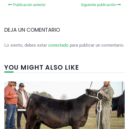
Publicación anterior
Siguiente publicación
DEJA UN COMENTARIO
Lo siento, debes estar
conectado
para publicar un comentario.
YOU MIGHT ALSO LIKE