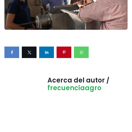
Acerca del autor /
frecuenciaagro