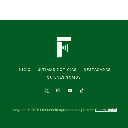
INICIO
ÚLTIMAS NOTICIAS
DESTACADAS
QUIENES SOMOS
Copyright © 2026 Frecuencia Agropecuaria | Diseño
Cuatro Digital