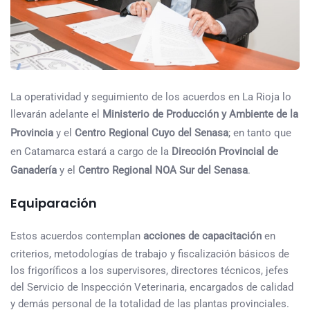
La operatividad y seguimiento de los acuerdos en La Rioja lo
llevarán adelante el
Ministerio de Producción y Ambiente de la
Provincia
y el
Centro Regional Cuyo del Senasa
; en tanto que
en Catamarca estará a cargo de la
Dirección Provincial de
Ganadería
y el
Centro Regional NOA Sur del Senasa
.
Equiparación
Estos acuerdos contemplan
acciones de capacitación
en
criterios, metodologías de trabajo y fiscalización básicos de
los frigoríficos a los supervisores, directores técnicos, jefes
del Servicio de Inspección Veterinaria, encargados de calidad
y demás personal de la totalidad de las plantas provinciales.