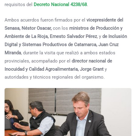
requisitos del
Decreto Nacional 4238/68
.
Ambos acuerdos fueron firmados por el
vicepresidente del
Senasa, Néstor Osacar,
con los
ministros de Producción y
Ambiente de La Rioja, Ernesto Salvador Pérez
, y
de Inclusión
Digital y Sistemas Productivos de Catamarca, Juan Cruz
Miranda
, durante la visita que realizó a ambos estados
provinciales, acompañado por el
director nacional de
Inocuidad y Calidad Agroalimentaria, Jorge Grant
y
autoridades y técnicos regionales del organismo.