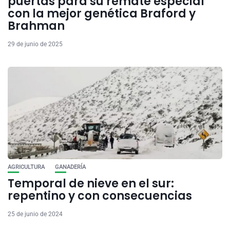
puertas para su remate especial
con la mejor genética Braford y
Brahman
29 de junio de 2025
AGRICULTURA
GANADERÍA
Temporal de nieve en el sur:
repentino y con consecuencias
25 de junio de 2024