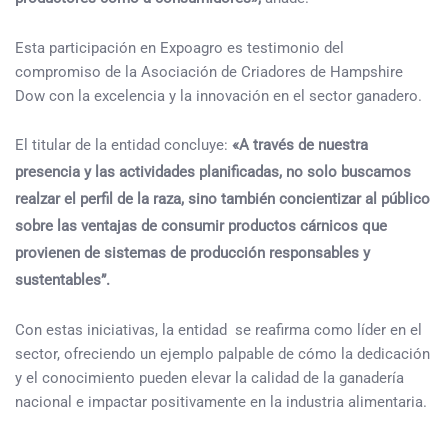
Esta participación en Expoagro es testimonio del
compromiso de la Asociación de Criadores de Hampshire
Dow con la excelencia y la innovación en el sector ganadero.
El titular de la entidad concluye:
«A través de nuestra
presencia y las actividades planificadas, no solo buscamos
realzar el perfil de la raza, sino también concientizar al público
sobre las ventajas de consumir productos cárnicos que
provienen de sistemas de producción responsables y
sustentables”.
Con estas iniciativas, la entidad se reafirma como líder en el
sector, ofreciendo un ejemplo palpable de cómo la dedicación
y el conocimiento pueden elevar la calidad de la ganadería
nacional e impactar positivamente en la industria alimentaria.