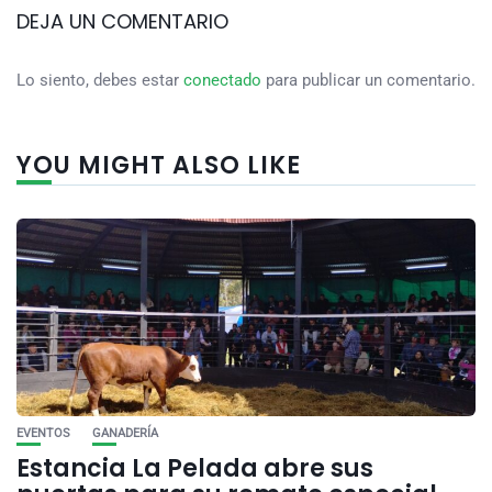
DEJA UN COMENTARIO
Lo siento, debes estar
conectado
para publicar un comentario.
YOU MIGHT ALSO LIKE
EVENTOS
GANADERÍA
Estancia La Pelada abre sus