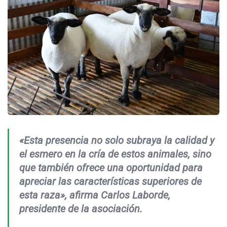
«Esta presencia no solo subraya la calidad y
el esmero en la cría de estos animales, sino
que también ofrece una oportunidad para
apreciar las características superiores de
esta raza», afirma Carlos Laborde,
presidente de la asociación.