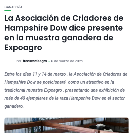
GANADERÍA
La Asociación de Criadores de
Hampshire Dow dice presente
en la muestra ganadera de
Expoagro
Por
frecuenciaagro
6 de marzo de 2025
Entre los días 11 y 14 de marzo , la Asociación de Criadores de
Hampshire Dow se posicionará como un atractivo en la
tradicional muestra Expoagro , presentando una exhibición de
más de 40 ejemplares de la raza Hampshire Dow en el sector
ganadero.