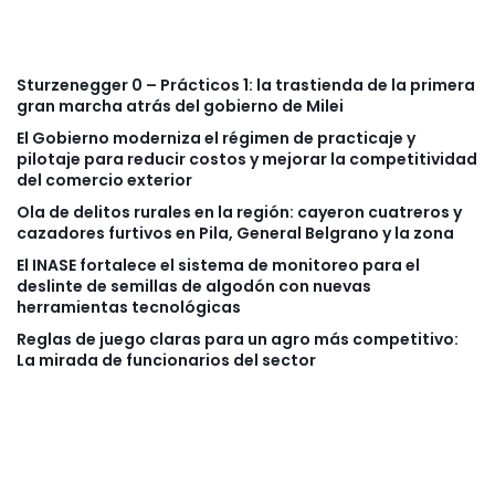
Sturzenegger 0 – Prácticos 1: la trastienda de la primera
gran marcha atrás del gobierno de Milei
El Gobierno moderniza el régimen de practicaje y
pilotaje para reducir costos y mejorar la competitividad
del comercio exterior
Ola de delitos rurales en la región: cayeron cuatreros y
cazadores furtivos en Pila, General Belgrano y la zona
El INASE fortalece el sistema de monitoreo para el
deslinte de semillas de algodón con nuevas
herramientas tecnológicas
Reglas de juego claras para un agro más competitivo:
La mirada de funcionarios del sector