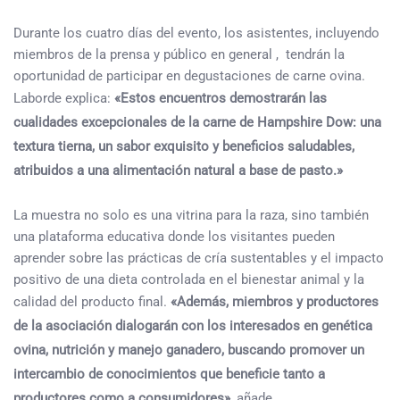
Durante los cuatro días del evento, los asistentes, incluyendo
miembros de la prensa y público en general , tendrán la
oportunidad de participar en degustaciones de carne ovina.
Laborde explica:
«Estos encuentros demostrarán las
cualidades excepcionales de la carne de Hampshire Dow: una
textura tierna, un sabor exquisito y beneficios saludables,
atribuidos a una alimentación natural a base de pasto.»
La muestra no solo es una vitrina para la raza, sino también
una plataforma educativa donde los visitantes pueden
aprender sobre las prácticas de cría sustentables y el impacto
positivo de una dieta controlada en el bienestar animal y la
calidad del producto final.
«Además, miembros y productores
de la asociación dialogarán con los interesados en genética
ovina, nutrición y manejo ganadero, buscando promover un
intercambio de conocimientos que beneficie tanto a
productores como a consumidores»,
añade.