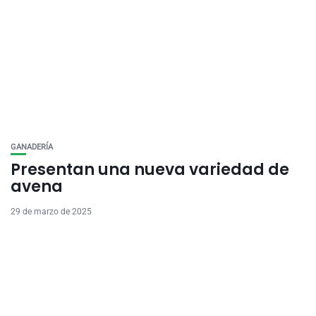
GANADERÍA
Presentan una nueva variedad de
avena
29 de marzo de 2025