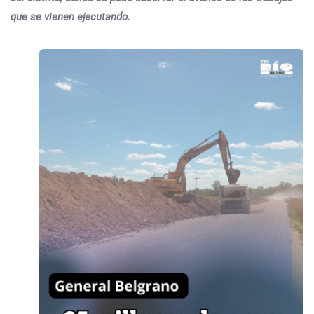
que se vienen ejecutando.