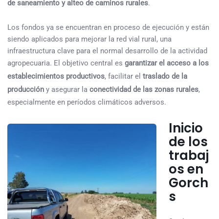
de saneamiento y alteo de caminos rurales
.
Los fondos ya se encuentran en proceso de ejecución y están
siendo aplicados para mejorar la red vial rural, una
infraestructura clave para el normal desarrollo de la actividad
agropecuaria. El objetivo central es
garantizar el acceso a los
establecimientos productivos
, facilitar el
traslado de la
producción
y asegurar la
conectividad de las zonas rurales
,
especialmente en períodos climáticos adversos.
Inicio
de los
trabaj
os en
Gorch
s