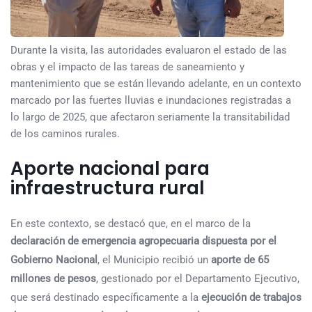
Durante la visita, las autoridades evaluaron el estado de las
obras y el impacto de las tareas de saneamiento y
mantenimiento que se están llevando adelante, en un contexto
marcado por las fuertes lluvias e inundaciones registradas a
lo largo de 2025, que afectaron seriamente la transitabilidad
de los caminos rurales.
Aporte nacional para
infraestructura rural
En este contexto, se destacó que, en el marco de la
declaración de emergencia agropecuaria dispuesta por el
Gobierno Nacional
, el Municipio recibió un
aporte de 65
millones de pesos
, gestionado por el Departamento Ejecutivo,
que será destinado específicamente a la
ejecución de trabajos