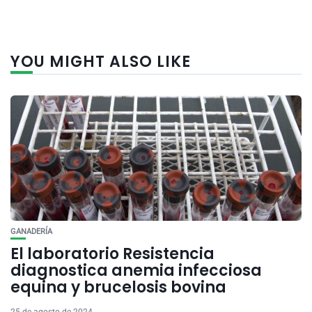
YOU MIGHT ALSO LIKE
GANADERÍA
El laboratorio Resistencia
diagnostica anemia infecciosa
equina y brucelosis bovina