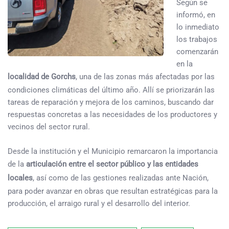
Según se
informó, en
lo inmediato
los trabajos
comenzarán
en la
localidad de Gorchs
, una de las zonas más afectadas por las
condiciones climáticas del último año. Allí se priorizarán las
tareas de reparación y mejora de los caminos, buscando dar
respuestas concretas a las necesidades de los productores y
vecinos del sector rural.
Desde la institución y el Municipio remarcaron la importancia
de la
articulación entre el sector público y las entidades
locales
, así como de las gestiones realizadas ante Nación,
para poder avanzar en obras que resultan estratégicas para la
producción, el arraigo rural y el desarrollo del interior.