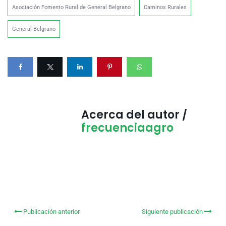
Asociación Fomento Rural de General Belgrano
Caminos Rurales
General Belgrano
Acerca del autor /
frecuenciaagro
Publicación anterior
Siguiente publicación