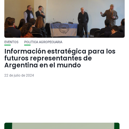
EVENTOS
POLITICA AGROPECUARIA
Información estratégica para los
futuros representantes de
Argentina en el mundo
22 de julio de 2024