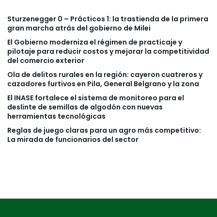
Sturzenegger 0 – Prácticos 1: la trastienda de la primera
gran marcha atrás del gobierno de Milei
El Gobierno moderniza el régimen de practicaje y
pilotaje para reducir costos y mejorar la competitividad
del comercio exterior
Ola de delitos rurales en la región: cayeron cuatreros y
cazadores furtivos en Pila, General Belgrano y la zona
El INASE fortalece el sistema de monitoreo para el
deslinte de semillas de algodón con nuevas
herramientas tecnológicas
Reglas de juego claras para un agro más competitivo:
La mirada de funcionarios del sector