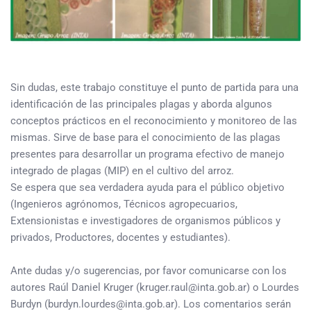
Sin dudas, este trabajo constituye el punto de partida para una
identificación de las principales plagas y aborda algunos
conceptos prácticos en el reconocimiento y monitoreo de las
mismas. Sirve de base para el conocimiento de las plagas
presentes para desarrollar un programa efectivo de manejo
integrado de plagas (MIP) en el cultivo del arroz.
Se espera que sea verdadera ayuda para el público objetivo
(Ingenieros agrónomos, Técnicos agropecuarios,
Extensionistas e investigadores de organismos públicos y
privados, Productores, docentes y estudiantes).
Ante dudas y/o sugerencias, por favor comunicarse con los
autores Raúl Daniel Kruger (kruger.raul@inta.gob.ar) o Lourdes
Burdyn (burdyn.lourdes@inta.gob.ar). Los comentarios serán