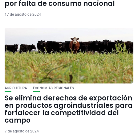
por falta de consumo nacional
17 de agosto de 2024
AGRICULTURA
ECONOMÍAS REGIONALES
Se elimina derechos de exportación
en productos agroindustriales para
fortalecer la competitividad del
campo
7 de agosto de 2024