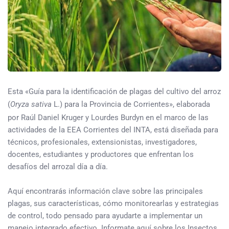
Esta «Guía para la identificación de plagas del cultivo del arroz
(
Oryza
sativa
L.) para la Provincia de Corrientes», elaborada
por Raúl Daniel Kruger y Lourdes Burdyn en el marco de las
actividades de la EEA Corrientes del INTA, está diseñada para
técnicos, profesionales, extensionistas, investigadores,
docentes, estudiantes y productores que enfrentan los
desafíos del arrozal día a día.
Aquí encontrarás información clave sobre las principales
plagas, sus características, cómo monitorearlas y estrategias
de control, todo pensado para ayudarte a implementar un
manejo integrado efectivo. Informate aquí sobre los Insectos