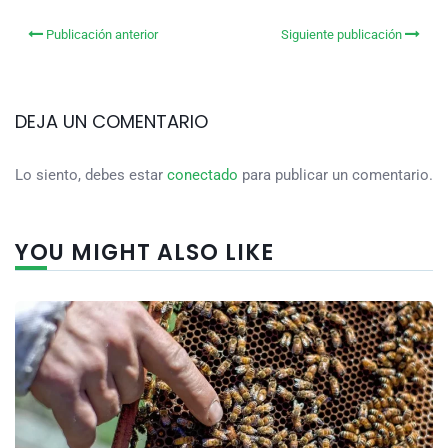
Publicación anterior
Siguiente publicación
DEJA UN COMENTARIO
Lo siento, debes estar
conectado
para publicar un comentario.
YOU MIGHT ALSO LIKE