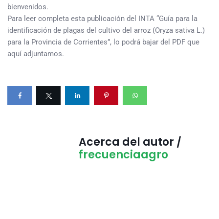
bienvenidos.
Para leer completa esta publicación del INTA “Guía para la
identificación de plagas del cultivo del arroz (Oryza sativa L.)
para la Provincia de Corrientes”, lo podrá bajar del PDF que
aquí adjuntamos.
Acerca del autor /
frecuenciaagro