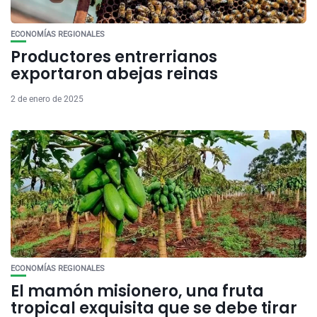
ECONOMÍAS REGIONALES
Productores entrerrianos
exportaron abejas reinas
2 de enero de 2025
ECONOMÍAS REGIONALES
El mamón misionero, una fruta
tropical exquisita que se debe tirar