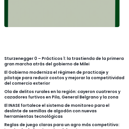
Sturzenegger 0 – Prácticos 1: la trastienda de la primera
gran marcha atrás del gobierno de Milei
El Gobierno moderniza el régimen de practicaje y
pilotaje para reducir costos y mejorar la competitividad
del comercio exterior
Ola de delitos rurales en la región: cayeron cuatreros y
cazadores furtivos en Pila, General Belgrano y la zona
El INASE fortalece el sistema de monitoreo para el
deslinte de semillas de algodón con nuevas
herramientas tecnológicas
Reglas de juego claras para un agro más competitivo: