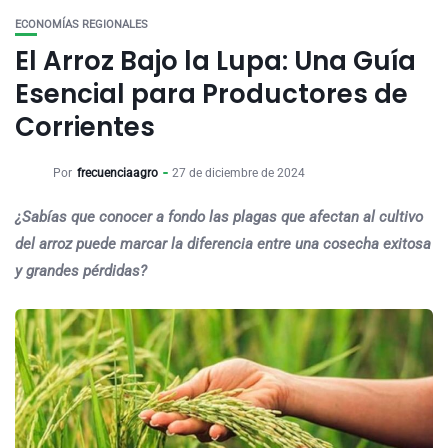
ECONOMÍAS REGIONALES
El Arroz Bajo la Lupa: Una Guía
Esencial para Productores de
Corrientes
Por
frecuenciaagro
27 de diciembre de 2024
¿Sabías que conocer a fondo las plagas que afectan al cultivo
del arroz puede marcar la diferencia entre una cosecha exitosa
y grandes pérdidas?