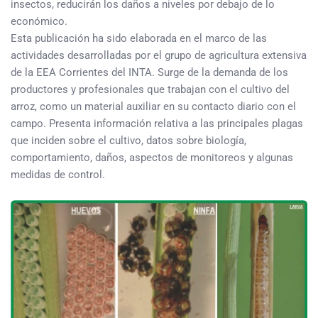
insectos, reducirán los daños a niveles por debajo de lo
económico.
Esta publicación ha sido elaborada en el marco de las
actividades desarrolladas por el grupo de agricultura extensiva
de la EEA Corrientes del INTA. Surge de la demanda de los
productores y profesionales que trabajan con el cultivo del
arroz, como un material auxiliar en su contacto diario con el
campo. Presenta información relativa a las principales plagas
que inciden sobre el cultivo, datos sobre biología,
comportamiento, daños, aspectos de monitoreos y algunas
medidas de control.