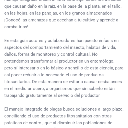
que causan daño en la raíz, en la base de la planta, en el tallo,
en las hojas, en las panojas, en los granos almacenados
¡Conocé las amenazas que acechan a tu cultivo y aprendé a
combatirlas!
En esta guía autores y colaboradores han puesto énfasis en
aspectos del comportamiento del insecto, hábitos de vida,
daños, forma de monitoreo y control cultural. No
pretendemos transformar al productor en un entomólogo,
pero sí interesarlo en lo básico y sencillo de esta ciencia, para
así poder reducir a lo necesario el uso de productos
fitosanitarios. De esta manera se evitaría causar desbalances
en el medio arrocero, a organismos que sin saberlo están
trabajando gratuitamente al servicio del productor.
El manejo integrado de plagas busca soluciones a largo plazo,
conciliando el uso de productos fitosanitarios con otras
prácticas de control, que al disminuir las poblaciones de