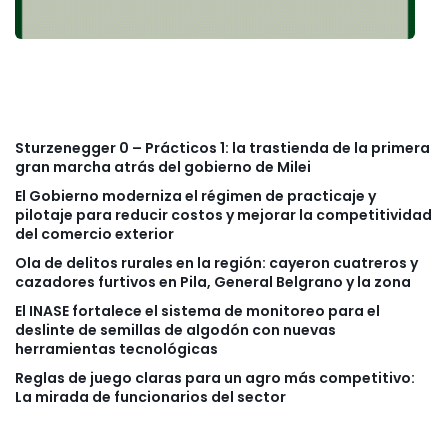
Sturzenegger 0 – Prácticos 1: la trastienda de la primera
gran marcha atrás del gobierno de Milei
El Gobierno moderniza el régimen de practicaje y
pilotaje para reducir costos y mejorar la competitividad
del comercio exterior
Ola de delitos rurales en la región: cayeron cuatreros y
cazadores furtivos en Pila, General Belgrano y la zona
El INASE fortalece el sistema de monitoreo para el
deslinte de semillas de algodón con nuevas
herramientas tecnológicas
Reglas de juego claras para un agro más competitivo:
La mirada de funcionarios del sector