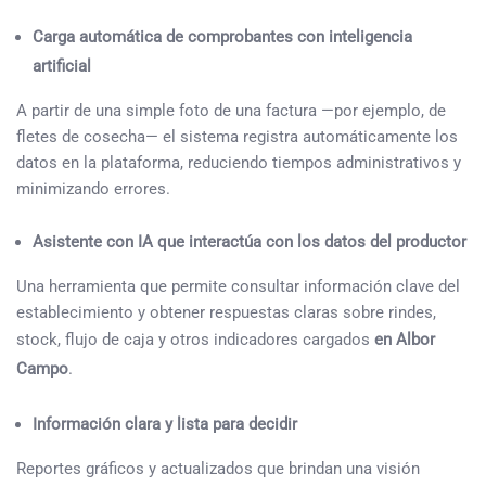
Carga automática de comprobantes con inteligencia
artificial
A partir de una simple foto de una factura —por ejemplo, de
fletes de cosecha— el sistema registra automáticamente los
datos en la plataforma, reduciendo tiempos administrativos y
minimizando errores.
Asistente con IA que interactúa con los datos del productor
Una herramienta que permite consultar información clave del
establecimiento y obtener respuestas claras sobre rindes,
stock, flujo de caja y otros indicadores cargados
en Albor
Campo
.
Información clara y lista para decidir
Reportes gráficos y actualizados que brindan una visión