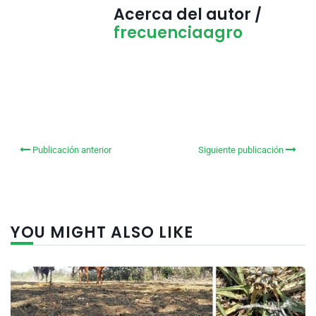
Acerca del autor /
frecuenciaagro
Publicación anterior
Siguiente publicación
YOU MIGHT ALSO LIKE