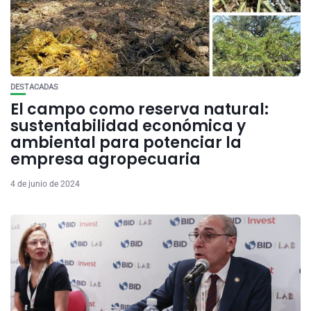
DESTACADAS
El campo como reserva natural:
sustentabilidad económica y
ambiental para potenciar la
empresa agropecuaria
4 de junio de 2024