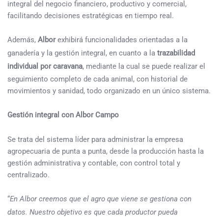
integral del negocio financiero, productivo y comercial,
facilitando decisiones estratégicas en tiempo real.
Además,
Albor
exhibirá funcionalidades orientadas a la
ganadería y la gestión integral, en cuanto a la
trazabilidad
individual por caravana
, mediante la cual se puede realizar el
seguimiento completo de cada animal, con historial de
movimientos y sanidad, todo organizado en un único sistema.
Gestión integral con Albor Campo
Se trata del sistema líder para administrar la empresa
agropecuaria de punta a punta, desde la producción hasta la
gestión administrativa y contable, con control total y
centralizado.
“
En Albor creemos que el agro que viene se gestiona con
datos. Nuestro objetivo es que cada productor pueda