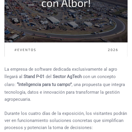
La empresa de software dedicada exclusivamente al agro
llegará al
Stand P-01
del
Sector AgTech
con un concepto
claro:
“Inteligencia para tu campo”
, una propuesta que integra
tecnología, datos e innovación para transformar la gestión
agropecuaria.
Durante los cuatro días de la exposición, los visitantes podrán
ver en funcionamiento soluciones concretas que simplifican
procesos y potencian la toma de decisiones: