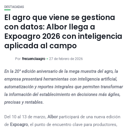
DESTACADAS
El agro que viene se gestiona
con datos: Albor llega a
Expoagro 2026 con inteligencia
aplicada al campo
Por
frecuenciaagro
27 de febrero de 2026
En la 20° edición aniversario de la mega muestra del agro, la
empresa presentará herramientas con inteligencia artificial,
automatización y reportes integrales que permiten transformar
la información del establecimiento en decisiones más ágiles,
precisas y rentables.
Del 10 al 13 de marzo,
Albor
participará de una nueva edición
de
Expoagro
, el punto de encuentro clave para productores,