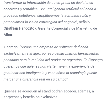
transformar la información de su empresa en decisiones
concretas y rentables. Con inteligencia artificial aplicada a
procesos cotidianos, simplificamos la administración y
potenciamos la visión estratégica del negocio
”, señaló
Cristhian Handoztok
, Gerente Comercial y de Marketing de
Albor
.
Y agregó: “
Somos una empresa de software dedicada
exclusivamente al agro, por eso desarrollamos herramientas
pensadas para la realidad del productor argentino. En Expoagro
queremos que quienes nos visiten vivan la experiencia de
gestionar con inteligencia y vean cómo la tecnología puede
marcar una diferencia real en su campo
”.
Quienes se acerquen al stand podrán acceder, además, a
sorpresas y beneficios exclusivos.