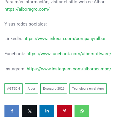
Para más información, visitar el sitio web de Albor:
https://alboragro.com/
Y sus redes sociales:
LinkedIn:
https://www.linkedin.com/company/albor
Facebook:
https://www.facebook.com/alborsoftware/
Instagram:
https://www.instagram.com/alboracampo/
AGTECH
Albor
Expoagro 2026
Tecnología en el Agro