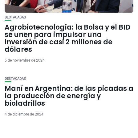
DESTACADAS
Agrobiotecnología: la Bolsa y el BID
se unen para impulsar una
inversión de casi 2 millones de
dólares
5 de noviembre de 2024
DESTACADAS
Maní en Argentina: de las picadas a
la producción de energía y
bioladrillos
4 de diciembre de 2024