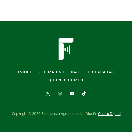
INICIO
ÚLTIMAS NOTICIAS
DESTACADAS
QUIENES SOMOS
Copyright © 2026 Frecuencia Agropecuaria | Diseño
Cuatro Digital