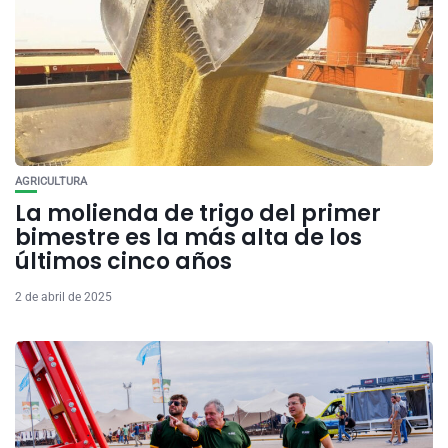
AGRICULTURA
La molienda de trigo del primer
bimestre es la más alta de los
últimos cinco años
2 de abril de 2025