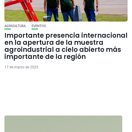
AGRICULTURA
EVENTOS
Importante presencia internacional
en la apertura de la muestra
agroindustrial a cielo abierto más
importante de la región
17 de marzo de 2025