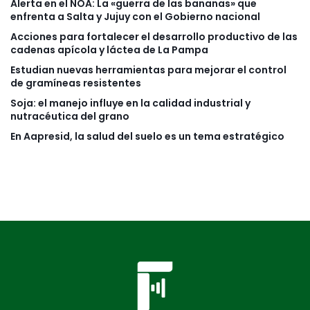
Alerta en el NOA: La «guerra de las bananas» que
enfrenta a Salta y Jujuy con el Gobierno nacional
Acciones para fortalecer el desarrollo productivo de las
cadenas apícola y láctea de La Pampa
Estudian nuevas herramientas para mejorar el control
de gramíneas resistentes
Soja: el manejo influye en la calidad industrial y
nutracéutica del grano
En Aapresid, la salud del suelo es un tema estratégico