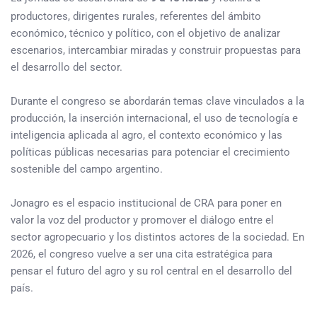
productores, dirigentes rurales, referentes del ámbito
económico, técnico y político, con el objetivo de analizar
escenarios, intercambiar miradas y construir propuestas para
el desarrollo del sector.
Durante el congreso se abordarán temas clave vinculados a la
producción, la inserción internacional, el uso de tecnología e
inteligencia aplicada al agro, el contexto económico y las
políticas públicas necesarias para potenciar el crecimiento
sostenible del campo argentino.
Jonagro es el espacio institucional de CRA para poner en
valor la voz del productor y promover el diálogo entre el
sector agropecuario y los distintos actores de la sociedad. En
2026, el congreso vuelve a ser una cita estratégica para
pensar el futuro del agro y su rol central en el desarrollo del
país.