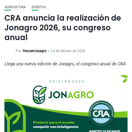
AGRICULTURA
EVENTOS
CRA anuncia la realización de
Jonagro 2026, su congreso
anual
Por
frecuenciaagro
14 de febrero de 2026
Llega una nueva edición de Jonagro, el congreso anual de CRA