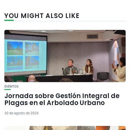
YOU MIGHT ALSO LIKE
EVENTOS
Jornada sobre Gestión Integral de
Plagas en el Arbolado Urbano
30 de agosto de 2024