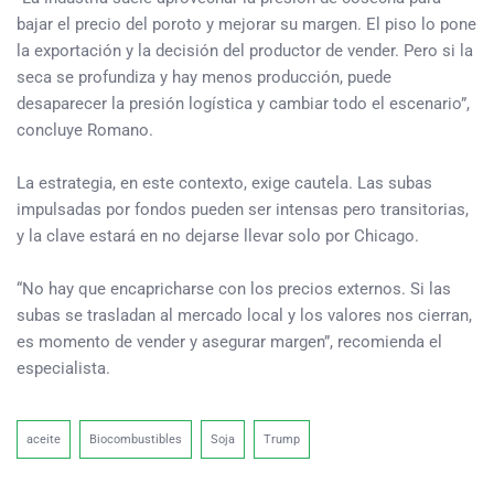
bajar el precio del poroto y mejorar su margen. El piso lo pone
la exportación y la decisión del productor de vender. Pero si la
seca se profundiza y hay menos producción, puede
desaparecer la presión logística y cambiar todo el escenario”,
concluye Romano.
La estrategia, en este contexto, exige cautela. Las subas
impulsadas por fondos pueden ser intensas pero transitorias,
y la clave estará en no dejarse llevar solo por Chicago.
“No hay que encapricharse con los precios externos. Si las
subas se trasladan al mercado local y los valores nos cierran,
es momento de vender y asegurar margen”, recomienda el
especialista.
aceite
Biocombustibles
Soja
Trump