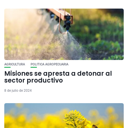
AGRICULTURA
POLITICA AGROPECUARIA
Misiones se apresta a detonar al
sector productivo
8 de julio de 2024