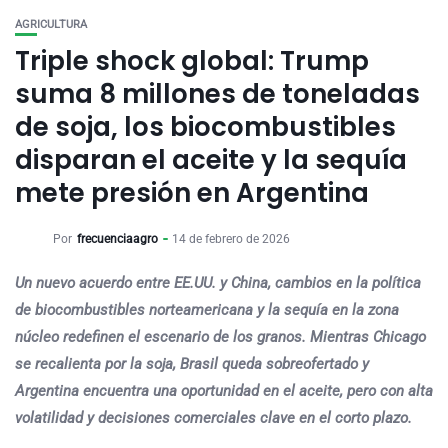
AGRICULTURA
Triple shock global: Trump
suma 8 millones de toneladas
de soja, los biocombustibles
disparan el aceite y la sequía
mete presión en Argentina
Por
frecuenciaagro
14 de febrero de 2026
Un nuevo acuerdo entre EE.UU. y China, cambios en la política
de biocombustibles norteamericana y la sequía en la zona
núcleo redefinen el escenario de los granos. Mientras Chicago
se recalienta por la soja, Brasil queda sobreofertado y
Argentina encuentra una oportunidad en el aceite, pero con alta
volatilidad y decisiones comerciales clave en el corto plazo.