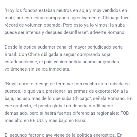
“Hoy los fondos estaban neutros en soja y muy vendidos en
maíz, por eso están comprando agresivamente. Chicago tuvo
récord de volumen operado. Pero esto ya lo vimos: la suba
puede ser intensa y después desinflarse”, advierte Romano.
Desde la óptica sudamericana, el mayor perjudicado sería
Brasil. Con China obligada a seguir comprando soja
estadounidense, el país vecino podría acumular grandes
volúmenes sin salida inmediata.
“Brasil corre el riesgo de terminar con mucha soja trabada en
puertos, lo que va a presionar las primas de exportación a la
baja, incluso más de lo que suba Chicago”, señala Romano. En
ese contexto, el precio global no debería modificarse
demasiado, pero sí habrá fuertes diferencias regionales: FOB
más alto en EE.UU. y más bajo en Brasil.
El segundo factor clave viene de la política energética. En