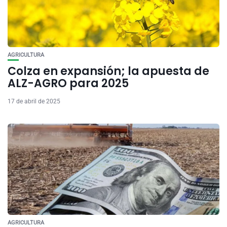
AGRICULTURA
Colza en expansión; la apuesta de
ALZ-AGRO para 2025
17 de abril de 2025
AGRICULTURA