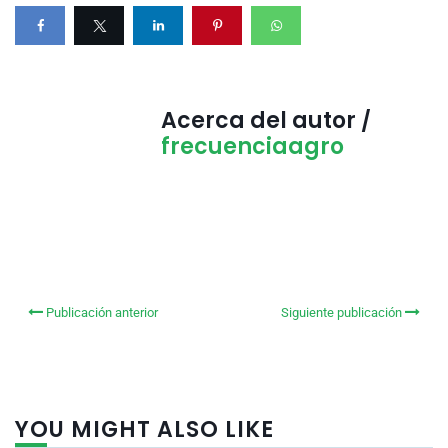
Acerca del autor /
frecuenciaagro
Publicación anterior
Siguiente publicación
YOU MIGHT ALSO LIKE