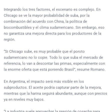
Integrando los tres factores, el escenario es complejo. En
Chicago se ve la mayor probabilidad de suba, por la
combinación del acuerdo con China, la política de
biocombustibles y el clima sudamericano. Sin embargo, eso
no garantiza una mejora directa para los productores de la
región.
“Si Chicago sube, es muy probable que el poroto
sudamericano no lo copie. Todo lo que suba el mercado de
referencia, lo van a descontar las primas, especialmente con
la enorme oferta que está poniendo Brasil”, resume Romano.
En Argentina, el impacto será más visible en los
subproductos. El aceite podría capturar parte de la mejora,
mientras que la harina seguirá abundante, aunque con precios
ya en niveles muy bajos.
“La industria suele aprovechar la presión de cosecha para