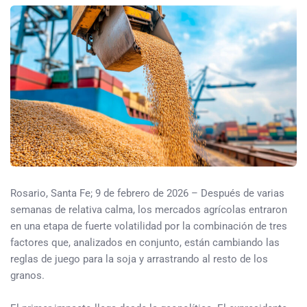
Rosario, Santa Fe; 9 de febrero de 2026 – Después de varias
semanas de relativa calma, los mercados agrícolas entraron
en una etapa de fuerte volatilidad por la combinación de tres
factores que, analizados en conjunto, están cambiando las
reglas de juego para la soja y arrastrando al resto de los
granos.