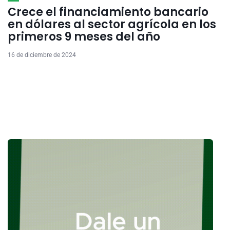
Crece el financiamiento bancario
en dólares al sector agrícola en los
primeros 9 meses del año
16 de diciembre de 2024