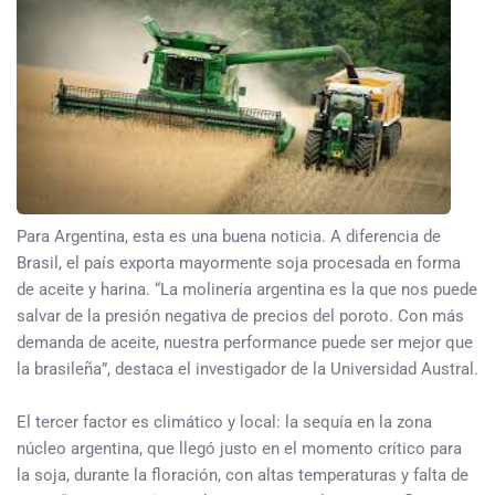
Para Argentina, esta es una buena noticia. A diferencia de
Brasil, el país exporta mayormente soja procesada en forma
de aceite y harina. “La molinería argentina es la que nos puede
salvar de la presión negativa de precios del poroto. Con más
demanda de aceite, nuestra performance puede ser mejor que
la brasileña”, destaca el investigador de la Universidad Austral.
El tercer factor es climático y local: la sequía en la zona
núcleo argentina, que llegó justo en el momento crítico para
la soja, durante la floración, con altas temperaturas y falta de