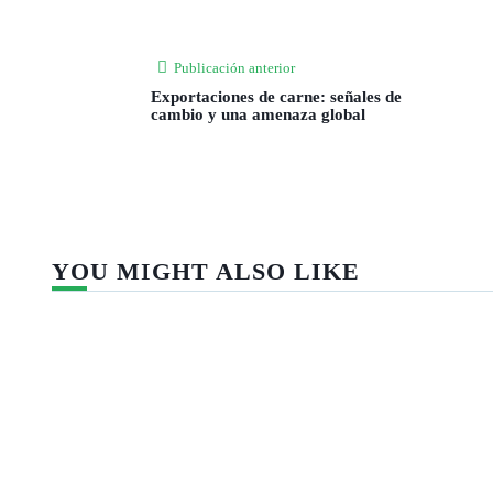
Publicación anterior
Exportaciones de carne: señales de
cambio y una amenaza global
YOU MIGHT ALSO LIKE