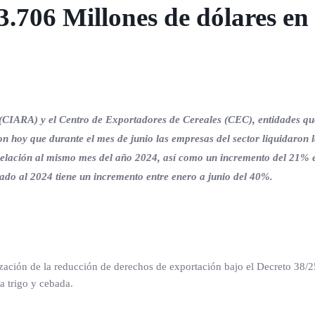
3.706 Millones de dólares en
 (CIARA) y el Centro de Exportadores de Cereales (CEC), entidades qu
on hoy que durante el mes de junio las empresas del sector liquidaron 
elación al mismo mes del año 2024, así como un incremento del 21% e
o al 2024 tiene un incremento entre enero a junio del 40%.
alización de la reducción de derechos de exportación bajo el Decreto 38/
a trigo y cebada.