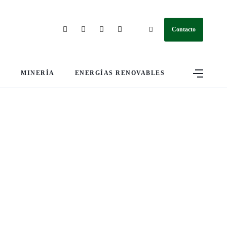
Contacto
S
MINERÍA
ENERGÍAS RENOVABLES