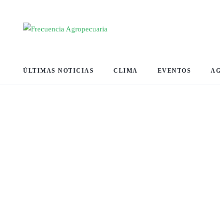
ÚLTIMAS NOTICIAS
CLIMA
EVENTOS
A