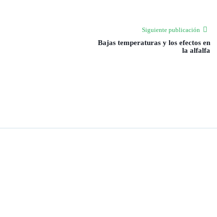
Siguiente publicación
Bajas temperaturas y los efectos en
la alfalfa