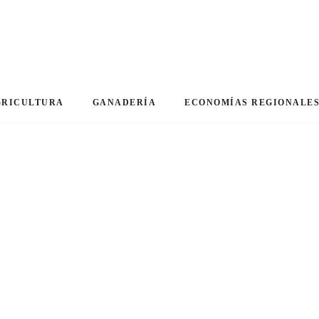
GRICULTURA
GANADERÍA
ECONOMÍAS REGIONALE