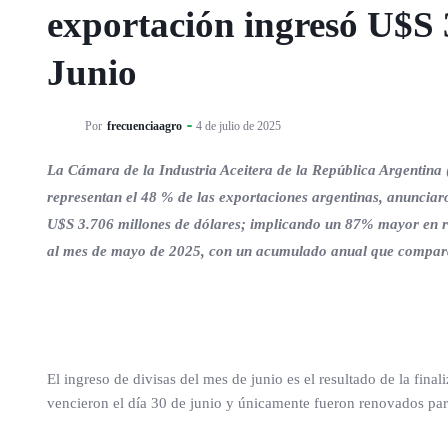
exportación ingresó U$S 
Junio
Por
frecuenciaagro
4 de julio de 2025
La Cámara de la Industria Aceitera de la República Argentina
representan el 48 % de las exportaciones argentinas, anunciar
U$S 3.706 millones de dólares; implicando un 87% mayor en r
al mes de mayo de 2025, con un acumulado anual que comparad
El ingreso de divisas del mes de junio es el resultado de la fin
vencieron el día 30 de junio y únicamente fueron renovados par