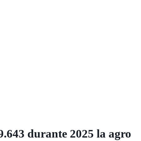
.643 durante 2025 la agro