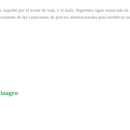
a, seguido por el aceite de soja, y el maíz. Argentina sigue estancada en
amente de las variaciones de precios internacionales para modificar su
ciaagro