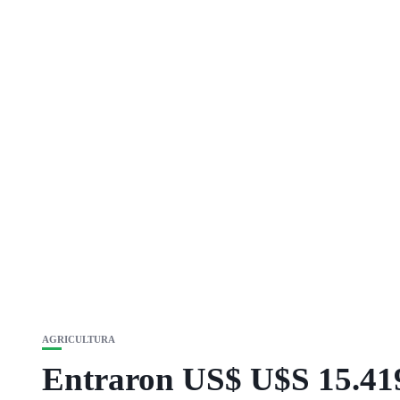
AGRICULTURA
Entraron US$ U$S 15.419