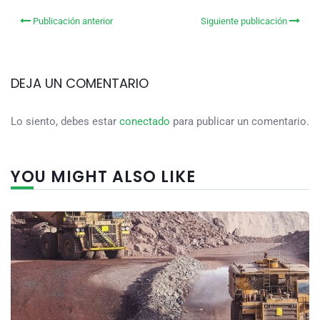
Publicación anterior
Siguiente publicación
DEJA UN COMENTARIO
Lo siento, debes estar
conectado
para publicar un comentario.
YOU MIGHT ALSO LIKE