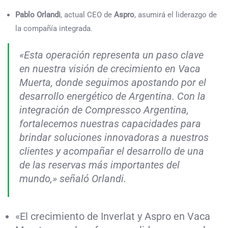
Pablo Orlandi
, actual CEO de
Aspro
, asumirá el liderazgo de
la compañía integrada.
«Esta operación representa un paso clave
en nuestra visión de crecimiento en Vaca
Muerta, donde seguimos apostando por el
desarrollo energético de Argentina. Con la
integración de Compressco Argentina,
fortalecemos nuestras capacidades para
brindar soluciones innovadoras a nuestros
clientes y acompañar el desarrollo de una
de las reservas más importantes del
mundo,» señaló Orlandi.
«El crecimiento de Inverlat y Aspro en Vaca