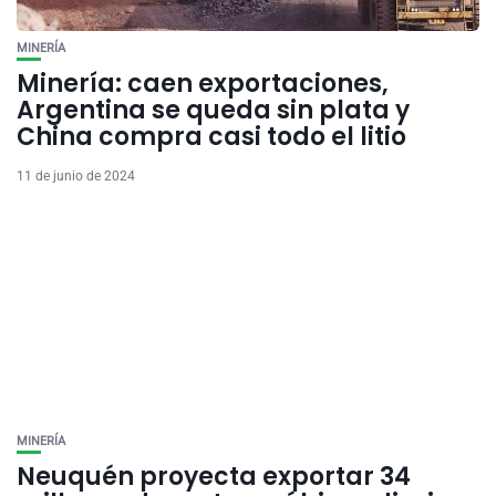
MINERÍA
Minería: caen exportaciones,
Argentina se queda sin plata y
China compra casi todo el litio
11 de junio de 2024
MINERÍA
Neuquén proyecta exportar 34