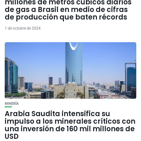
millones de metros cúbicos diarios
de gas a Brasil en medio de cifras
de producción que baten récords
1 de octubre de 2024
MINERÍA
Arabia Saudita intensifica su
impulso a los minerales críticos con
una inversión de 160 mil millones de
USD