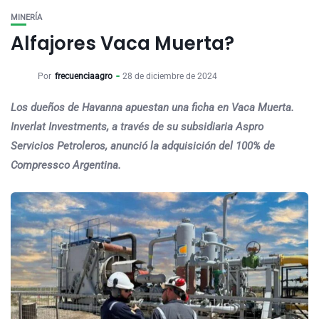
MINERÍA
Alfajores Vaca Muerta?
Por
frecuenciaagro
28 de diciembre de 2024
Los dueños de Havanna apuestan una ficha en Vaca Muerta.
Inverlat Investments, a través de su subsidiaria Aspro
Servicios Petroleros, anunció la adquisición del 100% de
Compressco Argentina.