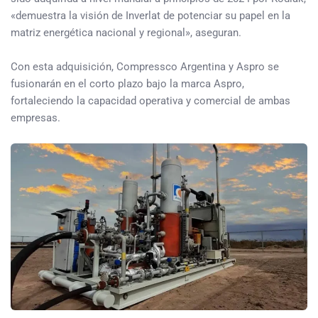
«demuestra la visión de Inverlat de potenciar su papel en la
matriz energética nacional y regional», aseguran.
Con esta adquisición, Compressco Argentina y Aspro se
fusionarán en el corto plazo bajo la marca Aspro,
fortaleciendo la capacidad operativa y comercial de ambas
empresas.