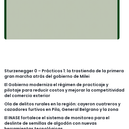
Sturzenegger 0 – Prácticos 1: la trastienda de la primera
gran marcha atrás del gobierno de Milei
El Gobierno moderniza el régimen de practicaje y
pilotaje para reducir costos y mejorar la competitividad
del comercio exterior
Ola de delitos rurales en la región: cayeron cuatreros y
cazadores furtivos en Pila, General Belgrano y la zona
El INASE fortalece el sistema de monitoreo para el
deslinte de semillas de algodón con nuevas
herramientas tecnológicas