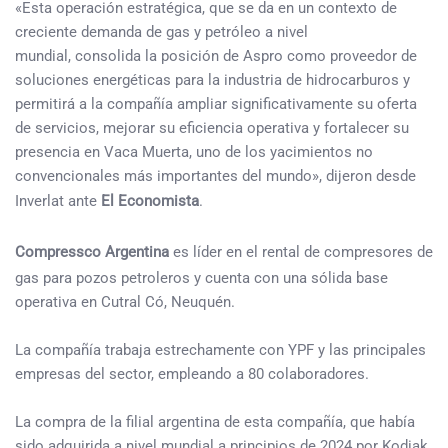
«Esta operación estratégica, que se da en un contexto de
creciente demanda de gas y petróleo a nivel
mundial, consolida la posición de Aspro como proveedor de
soluciones energéticas para la industria de hidrocarburos y
permitirá a la compañía ampliar significativamente su oferta
de servicios, mejorar su eficiencia operativa y fortalecer su
presencia en Vaca Muerta, uno de los yacimientos no
convencionales más importantes del mundo», dijeron desde
Inverlat ante
El Economista
.
Compressco Argentina
es líder en el rental de compresores de
gas para pozos petroleros y cuenta con una sólida base
operativa en Cutral Có, Neuquén.
La compañía trabaja estrechamente con YPF y las principales
empresas del sector, empleando a 80 colaboradores.
La compra de la filial argentina de esta compañía, que había
sido adquirida a nivel mundial a principios de 2024 por Kodiak,