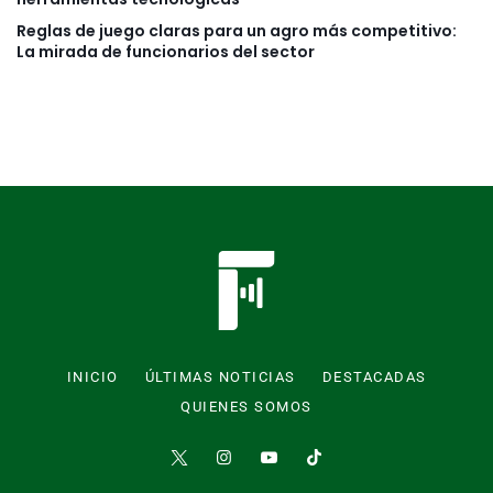
Reglas de juego claras para un agro más competitivo:
La mirada de funcionarios del sector
INICIO
ÚLTIMAS NOTICIAS
DESTACADAS
QUIENES SOMOS