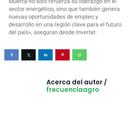
Muerta no solo refuerza su liderazgo en el
sector energético, sino que también genera
nuevas oportunidades de empleo y
desarrollo en una región clave para el futuro
del país», aseguran desde Inverlat.
Acerca del autor /
frecuenciaagro