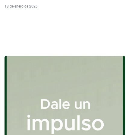
18 de enero de 2025