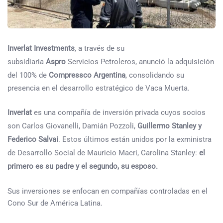
Inverlat Investments
, a través de su
subsidiaria
Aspro
Servicios Petroleros, anunció la adquisición
del 100% de
Compressco Argentina
, consolidando su
presencia en el desarrollo estratégico de Vaca Muerta.
Inverlat
es una compañía de inversión privada cuyos socios
son Carlos Giovanelli, Damián Pozzoli,
Guillermo Stanley y
Federico Salvai
. Estos últimos están unidos por la exministra
de Desarrollo Social de Mauricio Macri, Carolina Stanley:
el
primero es su padre y el segundo, su esposo.
Sus inversiones se enfocan en compañías controladas en el
Cono Sur de América Latina.