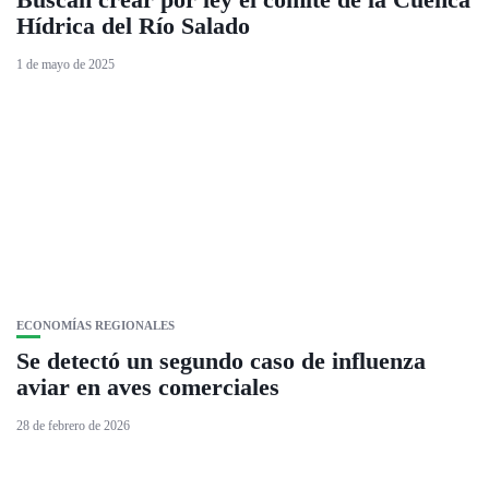
Hídrica del Río Salado
1 de mayo de 2025
ECONOMÍAS REGIONALES
Se detectó un segundo caso de influenza
aviar en aves comerciales
28 de febrero de 2026