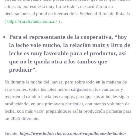
a buscar, por eso está muy firme todo”, destacó Zbrun en
declaraciones al portal de internet de la Sociedad Rural de Rafaela
(
https://ruralrafaela.com.ar/
) .
Para el representante de la cooperativa, “hoy
la leche vale mucho, la relación maíz y litro de
leche es muy favorable para el productor, así
que no le queda otra a los tambos que
producir”.
Ya durante la noche del jueves, pero sobre todo en la mañana de
este viernes, todos los lotes fueron cargados en los camiones y
recorren el camino hacia los campos, para que sos animales sigan
produciendo, en una primavera particular, con menos volumen de
leche, con más valor, preparándose así la producción primaria para
un 2025 diferente.
Fuente:
https://www.todolecheria.com.ar/vaquillonas-de-tambo-