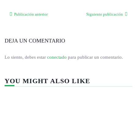
Publicación anterior
Siguiente publicación
DEJA UN COMENTARIO
Lo siento, debes estar
conectado
para publicar un comentario.
YOU MIGHT ALSO LIKE