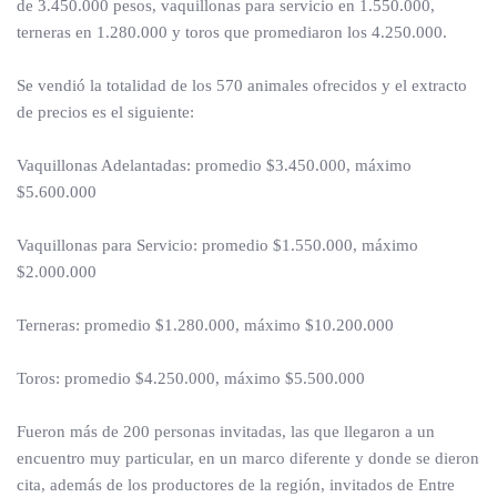
de 3.450.000 pesos, vaquillonas para servicio en 1.550.000,
terneras en 1.280.000 y toros que promediaron los 4.250.000.
Se vendió la totalidad de los 570 animales ofrecidos y el extracto
de precios es el siguiente:
Vaquillonas Adelantadas: promedio $3.450.000, máximo
$5.600.000
Vaquillonas para Servicio: promedio $1.550.000, máximo
$2.000.000
Terneras: promedio $1.280.000, máximo $10.200.000
Toros: promedio $4.250.000, máximo $5.500.000
Fueron más de 200 personas invitadas, las que llegaron a un
encuentro muy particular, en un marco diferente y donde se dieron
cita, además de los productores de la región, invitados de Entre