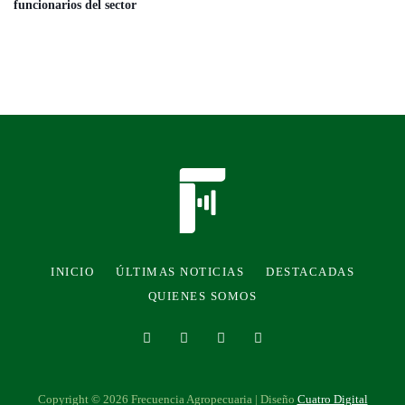
funcionarios del sector
INICIO
ÚLTIMAS NOTICIAS
DESTACADAS
QUIENES SOMOS
Copyright © 2026 Frecuencia Agropecuaria | Diseño
Cuatro Digital