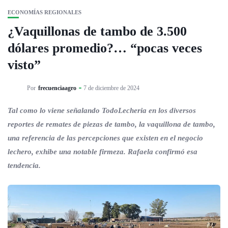
ECONOMÍAS REGIONALES
¿Vaquillonas de tambo de 3.500
dólares promedio?… “pocas veces
visto”
Por
frecuenciaagro
7 de diciembre de 2024
Tal como lo viene señalando TodoLecheria en los diversos
reportes de remates de piezas de tambo, la vaquillona de tambo,
una referencia de las percepciones que existen en el negocio
lechero, exhibe una notable firmeza. Rafaela confirmó esa
tendencia.