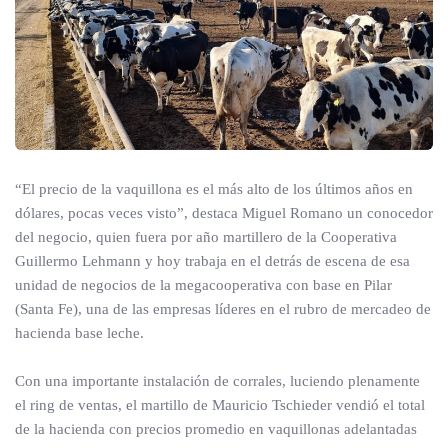
“El precio de la vaquillona es el más alto de los últimos años en
dólares, pocas veces visto”, destaca Miguel Romano un conocedor
del negocio, quien fuera por año martillero de la Cooperativa
Guillermo Lehmann y hoy trabaja en el detrás de escena de esa
unidad de negocios de la megacooperativa con base en Pilar
(Santa Fe), una de las empresas líderes en el rubro de mercadeo de
hacienda base leche.
Con una importante instalación de corrales, luciendo plenamente
el ring de ventas, el martillo de Mauricio Tschieder vendió el total
de la hacienda con precios promedio en vaquillonas adelantadas