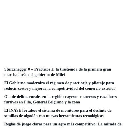
Sturzenegger 0 – Prácticos 1: la trastienda de la primera gran
marcha atrás del gobierno de Milei
El Gobierno moderniza el régimen de practicaje y pilotaje para
reducir costos y mejorar la competitividad del comercio exterior
Ola de delitos rurales en la región: cayeron cuatreros y cazadores
furtivos en Pila, General Belgrano y la zona
El INASE fortalece el sistema de monitoreo para el deslinte de
semillas de algodón con nuevas herramientas tecnológicas
Reglas de juego claras para un agro más competitivo: La mirada de