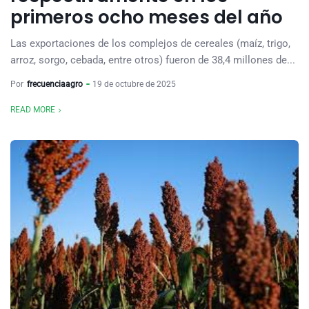
primeros ocho meses del año
Las exportaciones de los complejos de cereales (maíz, trigo,
arroz, sorgo, cebada, entre otros) fueron de 38,4 millones de...
Por
frecuenciaagro
19 de octubre de 2025
READ MORE