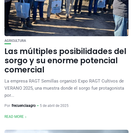
AGRICULTURA
Las múltiples posibilidades del
sorgo y su enorme potencial
comercial
La empresa RAGT Semillas organizó Expo RAGT Cultivos de
VERANO 2025, una muestra donde el sorgo fue protagonista
por...
Por
frecuenciaagro
5 de abril de 2025
READ MORE