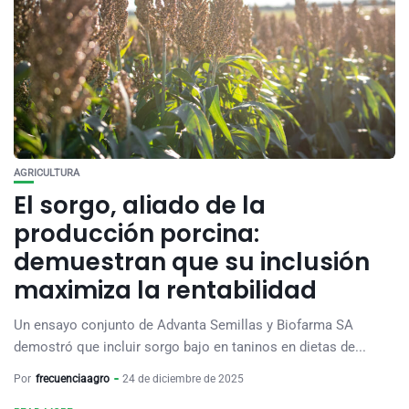
AGRICULTURA
El sorgo, aliado de la
producción porcina:
demuestran que su inclusión
maximiza la rentabilidad
Un ensayo conjunto de Advanta Semillas y Biofarma SA
demostró que incluir sorgo bajo en taninos en dietas de...
Por
frecuenciaagro
24 de diciembre de 2025