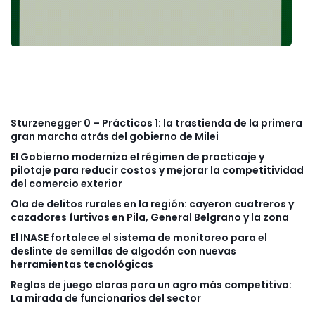
Sturzenegger 0 – Prácticos 1: la trastienda de la primera
gran marcha atrás del gobierno de Milei
El Gobierno moderniza el régimen de practicaje y
pilotaje para reducir costos y mejorar la competitividad
del comercio exterior
Ola de delitos rurales en la región: cayeron cuatreros y
cazadores furtivos en Pila, General Belgrano y la zona
El INASE fortalece el sistema de monitoreo para el
deslinte de semillas de algodón con nuevas
herramientas tecnológicas
Reglas de juego claras para un agro más competitivo:
La mirada de funcionarios del sector