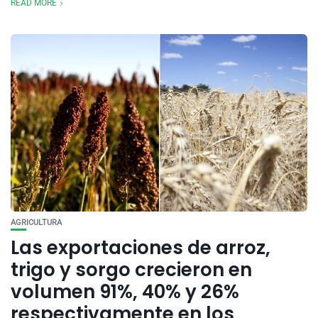
READ MORE
AGRICULTURA
Las exportaciones de arroz,
trigo y sorgo crecieron en
volumen 91%, 40% y 26%
respectivamente en los