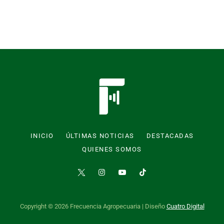
INICIO
ÚLTIMAS NOTICIAS
DESTACADAS
QUIENES SOMOS
Copyright © 2026 Frecuencia Agropecuaria | Diseño
Cuatro Digital