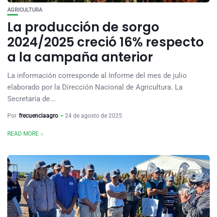
AGRICULTURA
La producción de sorgo
2024/2025 creció 16% respecto
a la campaña anterior
La información corresponde al Informe del mes de julio
elaborado por la Dirección Nacional de Agricultura. La
Secretaría de...
Por
frecuenciaagro
24 de agosto de 2025
READ MORE