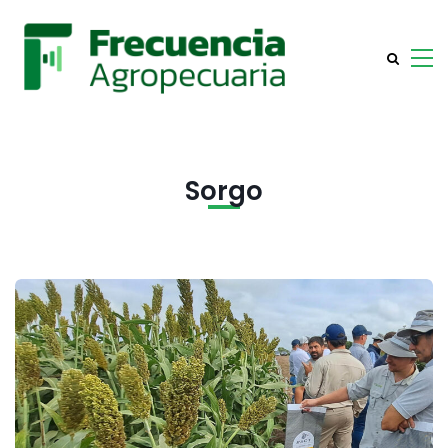
Sorgo