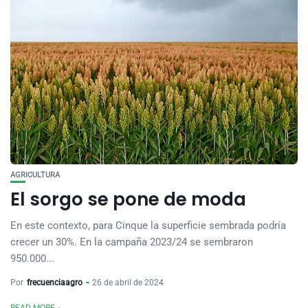
AGRICULTURA
El sorgo se pone de moda
En este contexto, para Cinque la superficie sembrada podría
crecer un 30%. En la campaña 2023/24 se sembraron
950.000...
Por
frecuenciaagro
26 de abril de 2024