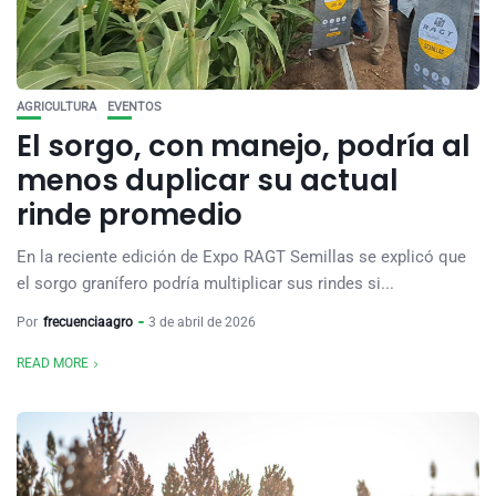
AGRICULTURA
EVENTOS
El sorgo, con manejo, podría al
menos duplicar su actual
rinde promedio
En la reciente edición de Expo RAGT Semillas se explicó que
el sorgo granífero podría multiplicar sus rindes si...
Por
frecuenciaagro
3 de abril de 2026
READ MORE