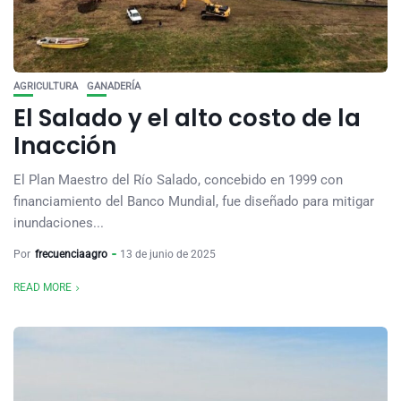
AGRICULTURA
GANADERÍA
El Salado y el alto costo de la
Inacción
El Plan Maestro del Río Salado, concebido en 1999 con
financiamiento del Banco Mundial, fue diseñado para mitigar
inundaciones...
Por
frecuenciaagro
13 de junio de 2025
READ MORE