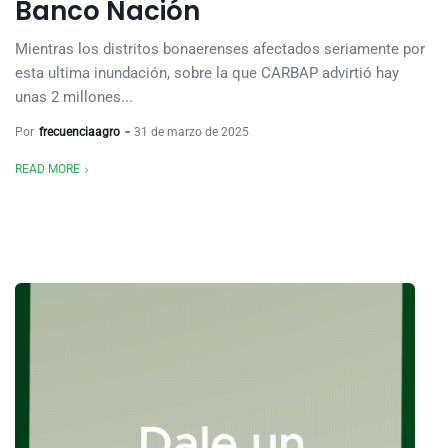
Banco Nación
Mientras los distritos bonaerenses afectados seriamente por
esta ultima inundación, sobre la que CARBAP advirtió hay
unas 2 millones...
Por
frecuenciaagro
31 de marzo de 2025
READ MORE