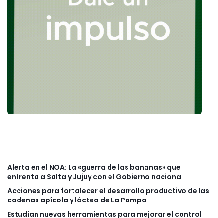
Alerta en el NOA: La «guerra de las bananas» que
enfrenta a Salta y Jujuy con el Gobierno nacional
Acciones para fortalecer el desarrollo productivo de las
cadenas apícola y láctea de La Pampa
Estudian nuevas herramientas para mejorar el control