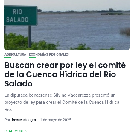
AGRICULTURA
ECONOMÍAS REGIONALES
Buscan crear por ley el comité
de la Cuenca Hídrica del Río
Salado
La diputada bonaerense Silvina Vaccarezza presentó un
proyecto de ley para crear el Comité de la Cuenca Hídrica
Río...
Por
frecuenciaagro
1 de mayo de 2025
READ MORE