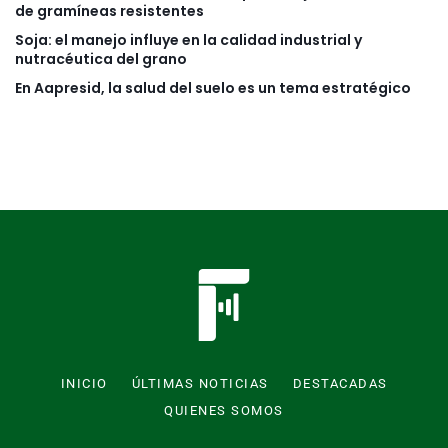
de gramíneas resistentes
Soja: el manejo influye en la calidad industrial y
nutracéutica del grano
En Aapresid, la salud del suelo es un tema estratégico
INICIO
ÚLTIMAS NOTICIAS
DESTACADAS
QUIENES SOMOS