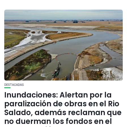
DESTACADAS
Inundaciones: Alertan por la
paralización de obras en el Rio
Salado, además reclaman que
no duerman los fondos en el