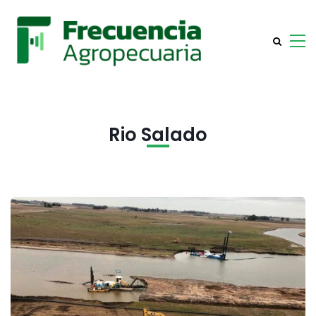
Rio Salado