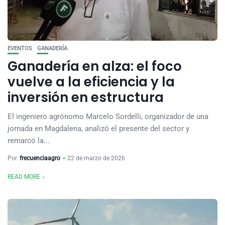
EVENTOS
GANADERÍA
Ganadería en alza: el foco
vuelve a la eficiencia y la
inversión en estructura
El ingeniero agrónomo Marcelo Sordelli, organizador de una
jornada en Magdalena, analizó el presente del sector y
remarcó la...
Por
frecuenciaagro
22 de marzo de 2026
READ MORE