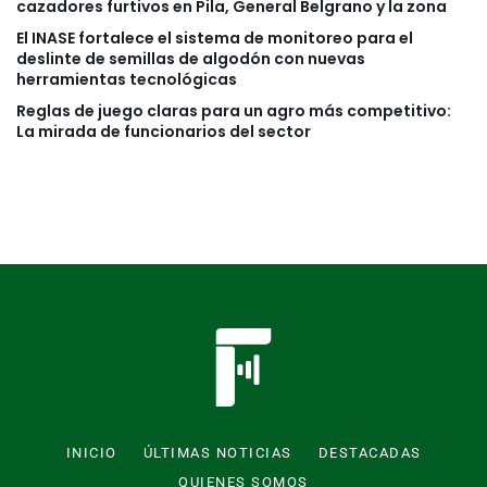
cazadores furtivos en Pila, General Belgrano y la zona
El INASE fortalece el sistema de monitoreo para el
deslinte de semillas de algodón con nuevas
herramientas tecnológicas
Reglas de juego claras para un agro más competitivo:
La mirada de funcionarios del sector
INICIO
ÚLTIMAS NOTICIAS
DESTACADAS
QUIENES SOMOS