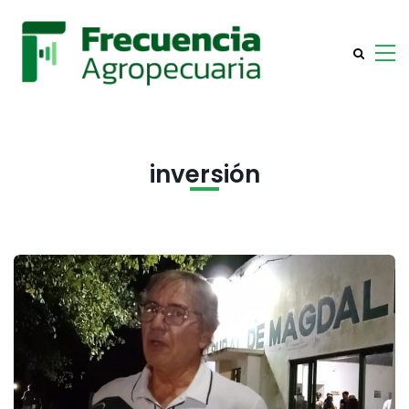
inversión