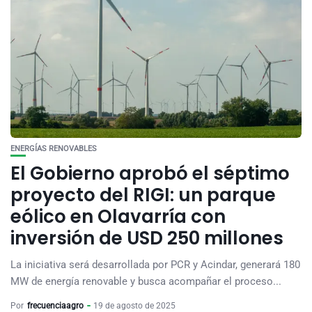
ENERGÍAS RENOVABLES
El Gobierno aprobó el séptimo
proyecto del RIGI: un parque
eólico en Olavarría con
inversión de USD 250 millones
La iniciativa será desarrollada por PCR y Acindar, generará 180
MW de energía renovable y busca acompañar el proceso...
Por
frecuenciaagro
19 de agosto de 2025