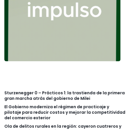
Sturzenegger 0 – Prácticos 1: la trastienda de la primera
gran marcha atrás del gobierno de Milei
El Gobierno moderniza el régimen de practicaje y
pilotaje para reducir costos y mejorar la competitividad
del comercio exterior
Ola de delitos rurales en la región: cayeron cuatreros y