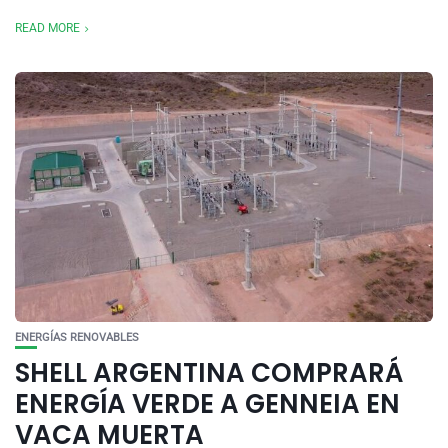
READ MORE
ENERGÍAS RENOVABLES
SHELL ARGENTINA COMPRARÁ
ENERGÍA VERDE A GENNEIA EN
VACA MUERTA