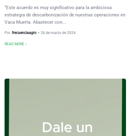
“Este acuerdo es muy significativo para la ambiciosa
estrategia de descarbonización de nuestras operaciones en
Vaca Muerta. Abastecer con...
Por
frecuenciaagro
26 de marzo de 2024
READ MORE