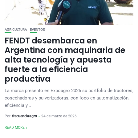
AGRICULTURA
EVENTOS
FENDT desembarca en
Argentina con maquinaria de
alta tecnología y apuesta
fuerte a la eficiencia
productiva
La marca presentó en Expoagro 2026 su portfolio de tractores,
cosechadoras y pulverizadoras, con foco en automatización,
eficiencia y...
Por
frecuenciaagro
24 de marzo de 2026
READ MORE