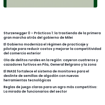
Sturzenegger 0 – Prácticos 1: la trastienda de la primera
gran marcha atrás del gobierno de Milei
El Gobierno moderniza el régimen de practicaje y
pilotaje para reducir costos y mejorar la competitividad
del comercio exterior
Ola de delitos rurales en la región: cayeron cuatreros y
cazadores furtivos en Pila, General Belgrano y la zona
El INASE fortalece el sistema de monitoreo para el
deslinte de semillas de algodón con nuevas
herramientas tecnológicas
Reglas de juego claras para un agro más competitivo:
La mirada de funcionarios del sector