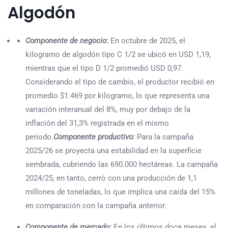
Algodón
Componente de negocio
:
En octubre de 2025, el
kilogramo de algodón tipo C 1/2 se ubicó en USD 1,19,
mientras que el tipo D 1/2 promedió USD 0,97.
Considerando el tipo de cambio, el productor recibió en
promedio $1.469 por kilogramo, lo que representa una
variación interanual del 8%, muy por debajo de la
inflación del 31,3% registrada en el mismo
período.
Componente productivo:
Para la campaña
2025/26 se proyecta una estabilidad en la superficie
sembrada, cubriendo las 690.000 hectáreas. La campaña
2024/25, en tanto, cerró con una producción de 1,1
millones de toneladas, lo que implica una caída del 15%
en comparación con la campaña anterior.
Componente de mercado:
En los últimos doce meses, el