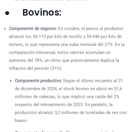
● Bovinos:
Componente de negocio:
En octubre, el precio al productor
alcanzó los $4.113 por kilo de novillo y $4.040 por kilo de
ternero, lo que representa una suba mensual del 27%. En la
comparación interanual, estos valores acumulan un
aumento del 78%, un ritmo que prácticamente duplica la
inflación del período (31%).
Componente productivo:
Según el último recuento al 31
de diciembre de 2024, el stock bovino se ubicó en 51,6
millones de cabezas, lo que implicó una caída del 2%
respecto del relevamiento de 2023. En paralelo, la
producción alcanzó 3,2 millones de toneladas de res con
hueso.