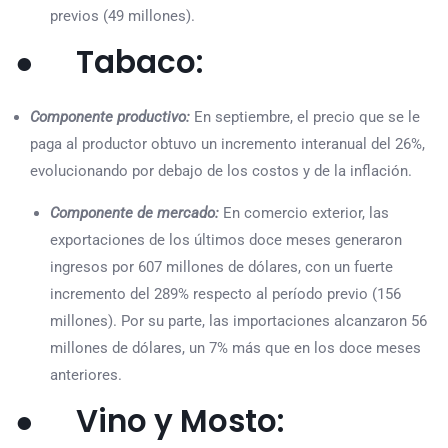
previos (49 millones).
● Tabaco:
Componente productivo:
En septiembre, el precio que se le
paga al productor obtuvo un incremento interanual del 26%,
evolucionando por debajo de los costos y de la inflación.
Componente de mercado:
En comercio exterior, las
exportaciones de los últimos doce meses generaron
ingresos por 607 millones de dólares, con un fuerte
incremento del 289% respecto al período previo (156
millones). Por su parte, las importaciones alcanzaron 56
millones de dólares, un 7% más que en los doce meses
anteriores.
● Vino y Mosto: