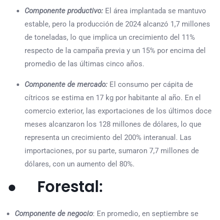
Componente productivo:
El área implantada se mantuvo
estable, pero la producción de 2024 alcanzó 1,7 millones
de toneladas, lo que implica un crecimiento del 11%
respecto de la campaña previa y un 15% por encima del
promedio de las últimas cinco años.
Componente de mercado:
El consumo per cápita de
cítricos se estima en 17 kg por habitante al año. En el
comercio exterior, las exportaciones de los últimos doce
meses alcanzaron los 128 millones de dólares, lo que
representa un crecimiento del 200% interanual. Las
importaciones, por su parte, sumaron 7,7 millones de
dólares, con un aumento del 80%.
● Forestal:
Componente de negocio
: En promedio, en septiembre se