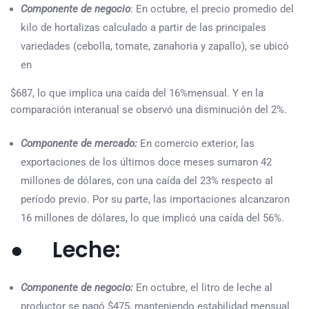
Componente de negocio
: En octubre, el precio promedio del
kilo de hortalizas calculado a partir de las principales
variedades (cebolla, tomate, zanahoria y zapallo), se ubicó
en
$687, lo que implica una caída del 16%mensual. Y en la
comparación interanual se observó una disminución del 2%.
Componente de mercado:
En comercio exterior, las
exportaciones de los últimos doce meses sumaron 42
millones de dólares, con una caída del 23% respecto al
período previo. Por su parte, las importaciones alcanzaron
16 millones de dólares, lo que implicó una caída del 56%.
● Leche:
Componente de negocio:
En octubre, el litro de leche al
productor se pagó $475, manteniendo estabilidad mensual