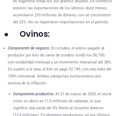
en Argentina ronda los 300 gramos anuales. En comercio
exterior, las exportaciones de los últimos doce meses
acumularon 233 millones de dólares, con un crecimiento
del 32%. No se registraron importaciones en el período.
● Ovinos:
Componente de negocio:
En octubre, el precio pagado al
productor por kilo de carne de cordero rondó los $6.700,
con estabilidad mensual y un incremento interanual del 38%.
En cuanto a la lana, el kilo se pagó $2.749, con una suba del
150% interanual. Ambas categorías evolucionaron por
encima de la inflación.
Componente productivo:
Al 31 de marzo de 2025, el stock
ovino se ubicó en 11,9 millones de cabezas, lo que
significó una caída del 4% frente al recuento anterior
(12,4 millones). En términos productivos, en los últimos