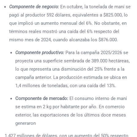
Componente de negocio:
En octubre, la tonelada de maní se
pagó al productor 592 dólares, equivalentes a $825.000, lo
que implicó un aumento mensual del 6%. No obstante, en
términos reales mostró una caída del 6% respecto del
mismo mes de 2024, cuando alcanzaba los $876.000.
Componente productivo:
Para la campaña 2025/2026 se
proyecta una superficie sembrada de 389.000 hectáreas,
lo que representa una disminución del 25% frente a la
campaña anterior. La producción estimada se ubica en
1,4 millones de toneladas, con una caída del 13%.
Componente de mercado:
El consumo interno de maní
se estima en 2 kg por habitante por año. En comercio
exterior, las exportaciones de los últimos doce meses
generaron
1.427 millones de dólares, con un aumento del 50% respecto