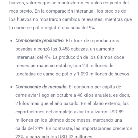
huevos, valores que se mantuvieron estables respecto del
mes previo. En la comparación interanual, los precios de
los huevos no mostraron cambios relevantes, mientras que
la carne de pollo registró una suba del 9%.
Componente productivo:
El stock de reproductoras
pesadas alcanzó las 9.458 cabezas, un aumento
interanual del 4%. La producción de los últimos doce
meses permaneció estable, con 2,3 millones de
toneladas de carne de pollo y 1.090 millones de huevos.
Componente de mercado:
El consumo per cápita de
carne aviar llegó en octubre a 46 kilos anuales, es decir,
2 kilos más que el año pasado. En el plano externo, las
exportaciones del complejo aviar totalizaron USD 89
millones en los últimos doce meses, marcando una
caída del 24%. En contraste, las importaciones crecieron
23%, alcanzando los USD 42 millones.