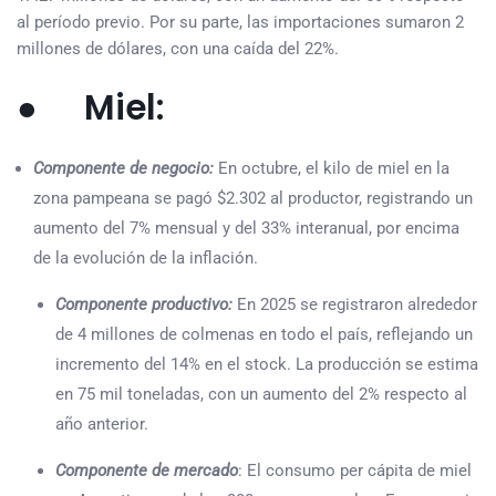
al período previo. Por su parte, las importaciones sumaron 2
millones de dólares, con una caída del 22%.
● Miel:
Componente de negocio:
En octubre, el kilo de miel en la
zona pampeana se pagó $2.302 al productor, registrando un
aumento del 7% mensual y del 33% interanual, por encima
de la evolución de la inflación.
Componente productivo:
En 2025 se registraron alrededor
de 4 millones de colmenas en todo el país, reflejando un
incremento del 14% en el stock. La producción se estima
en 75 mil toneladas, con un aumento del 2% respecto al
año anterior.
Componente de mercado
: El consumo per cápita de miel