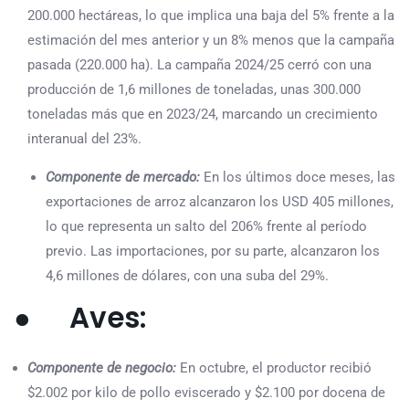
200.000 hectáreas, lo que implica una baja del 5% frente a la
estimación del mes anterior y un 8% menos que la campaña
pasada (220.000 ha). La campaña 2024/25 cerró con una
producción de 1,6 millones de toneladas, unas 300.000
toneladas más que en 2023/24, marcando un crecimiento
interanual del 23%.
Componente de mercado:
En los últimos doce meses, las
exportaciones de arroz alcanzaron los USD 405 millones,
lo que representa un salto del 206% frente al período
previo. Las importaciones, por su parte, alcanzaron los
4,6 millones de dólares, con una suba del 29%.
● Aves:
Componente de negocio:
En octubre, el productor recibió
$2.002 por kilo de pollo eviscerado y $2.100 por docena de