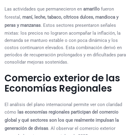
Las actividades que permanecieron en
amarillo
fueron
forestal,
maní, leche, tabaco, cítricos dulces, mandioca y
peras y manzanas
. Estos sectores presentaron señales
mixtas: los precios no lograron acompañar la inflación, la
demanda se mantuvo estable o con poca dinámica y los
costos continuaron elevados. Esta combinación derivó en
períodos de recuperación prolongados y en dificultades para
consolidar mejoras sostenidas.
Comercio exterior de las
Economías Regionales
El análisis del plano internacional permite ver con claridad
cómo
las economías regionales participan del comercio
global y qué sectores son los que realmente impulsan la
generación de divisas
. Al observar el comercio exterior