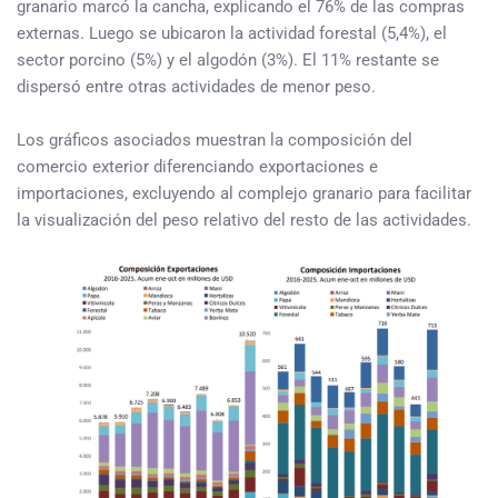
granario marcó la cancha, explicando el 76% de las compras
externas. Luego se ubicaron la actividad forestal (5,4%), el
sector porcino (5%) y el algodón (3%). El 11% restante se
dispersó entre otras actividades de menor peso.
Los gráficos asociados muestran la composición del
comercio exterior diferenciando exportaciones e
importaciones, excluyendo al complejo granario para facilitar
la visualización del peso relativo del resto de las actividades.