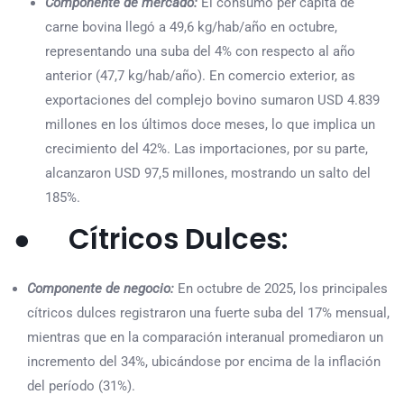
Componente de mercado:
El consumo per cápita de
carne bovina llegó a 49,6 kg/hab/año en octubre,
representando una suba del 4% con respecto al año
anterior (47,7 kg/hab/año). En comercio exterior, as
exportaciones del complejo bovino sumaron USD 4.839
millones en los últimos doce meses, lo que implica un
crecimiento del 42%. Las importaciones, por su parte,
alcanzaron USD 97,5 millones, mostrando un salto del
185%.
● Cítricos Dulces:
Componente de negocio:
En octubre de 2025, los principales
cítricos dulces registraron una fuerte suba del 17% mensual,
mientras que en la comparación interanual promediaron un
incremento del 34%, ubicándose por encima de la inflación
del período (31%).