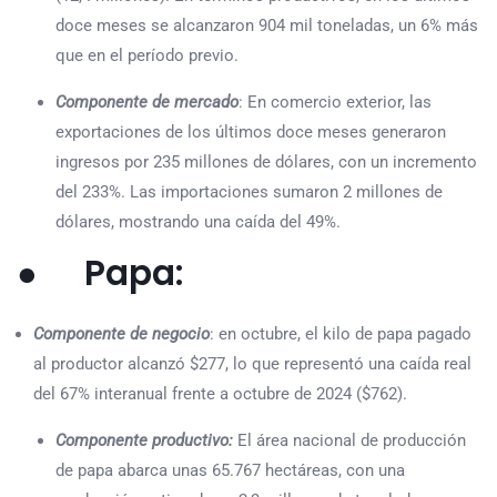
doce meses se alcanzaron 904 mil toneladas, un 6% más
que en el período previo.
Componente de mercado
: En comercio exterior, las
exportaciones de los últimos doce meses generaron
ingresos por 235 millones de dólares, con un incremento
del 233%. Las importaciones sumaron 2 millones de
dólares, mostrando una caída del 49%.
● Papa:
Componente de negocio
: en octubre, el kilo de papa pagado
al productor alcanzó $277, lo que representó una caída real
del 67% interanual frente a octubre de 2024 ($762).
Componente productivo:
El área nacional de producción
de papa abarca unas 65.767 hectáreas, con una