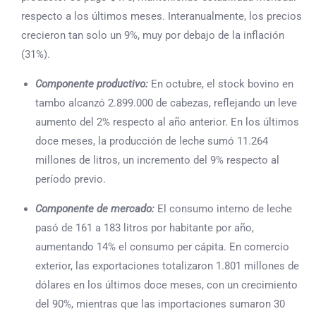
respecto a los últimos meses. Interanualmente, los precios
crecieron tan solo un 9%, muy por debajo de la inflación
(31%).
Componente productivo:
En octubre, el stock bovino en
tambo alcanzó 2.899.000 de cabezas, reflejando un leve
aumento del 2% respecto al año anterior. En los últimos
doce meses, la producción de leche sumó 11.264
millones de litros, un incremento del 9% respecto al
período previo.
Componente de mercado:
El consumo interno de leche
pasó de 161 a 183 litros por habitante por año,
aumentando 14% el consumo per cápita. En comercio
exterior, las exportaciones totalizaron 1.801 millones de
dólares en los últimos doce meses, con un crecimiento
del 90%, mientras que las importaciones sumaron 30