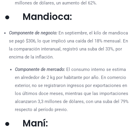
millones de dólares, un aumento del 62%.
● Mandioca:
Componente de negocio:
En septiembre, el kilo de mandioca
se pagó $306, lo que implicó una caída del 18% mensual. En
la comparación interanual, registró una suba del 33%, por
encima de la inflación.
Componente de mercado:
El consumo interno se estima
en alrededor de 2 kg por habitante por año. En comercio
exterior, no se registraron ingresos por exportaciones en
los últimos doce meses, mientras que las importaciones
alcanzaron 3,3 millones de dólares, con una suba del 79%
respecto al período previo.
● Maní: