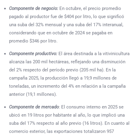
Componente de negocio:
En octubre, el precio promedio
pagado al productor fue de $404 por litro, lo que significó
una suba del 32% mensual y una suba del 17% interanual,
considerando que en octubre de 2024 se pagaba en
promedio $346 por litro.
Componente productivo:
El área destinada a la vitivinicultura
alcanza las 200 mil hectáreas, reflejando una disminución
del 2% respecto del período previo (205 mil ha). En la
campaña 2025, la producción llegó a 19,9 millones de
toneladas, un incremento del 4% en relación a la campaña
anterior (19,1 millones).
Componente de mercado
: El consumo interno en 2025 se
ubicó en 19 litros por habitante al año, lo que implicó una
suba del 17% respecto al año previo (16 litros). En cuanto al
comercio exterior, las exportaciones totalizaron 957