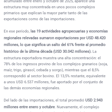
acumulado entre enero y octubre de 2025, aparece una
estructura muy concentrada en unos pocos complejos
primarios que explican la mayor parte tanto de las
exportaciones como de las importaciones.
En ese período,
las 19 actividades agropecuarias y economías
regionales relevadas sumaron exportaciones por USD 48.420
millones, lo que significa un salto del 61% frente al promedio
histórico de la última década (USD 30.042 millones).
La
estructura exportadora muestra una alta concentración: el
78% de los ingresos provino de los complejos granarios (soja,
maíz, trigo, girasol, cebada y sorgo), mientras que el 8,5%
correspondió al sector bovino. El 13,5% restante, equivalente
a unos USD 6.537 millones, fue aportado por el conjunto de
las demás economías regionales.
Del lado de las importaciones, el total promedió
USD 2.943
millones entre enero y octubre
. Nuevamente, el complejo