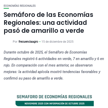
ECONOMÍAS REGIONALES
Semáforo de las Economías
Regionales: una actividad
pasó de amarillo a verde
Por
frecuenciaagro
15 de diciembre de 2025
Durante octubre de 2025, el Semáforo de Economías
Regionales registró 6 actividades en verde, 7 en amarillo y 6 en
rojo. En comparación con el mes anterior, se observaron
mejoras: la actividad apícola mostró tendencias favorables y
confirmó su paso de amarillo a verde.