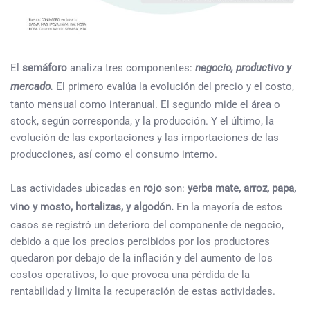
El
semáforo
analiza tres componentes:
negocio, productivo y
mercado.
El primero evalúa la evolución del precio y el costo,
tanto mensual como interanual. El segundo mide el área o
stock, según corresponda, y la producción. Y el último, la
evolución de las exportaciones y las importaciones de las
producciones, así como el consumo interno.
Las actividades ubicadas en
rojo
son:
yerba mate, arroz, papa,
vino y mosto, hortalizas, y algodón.
En la mayoría de estos
casos se registró un deterioro del componente de negocio,
debido a que los precios percibidos por los productores
quedaron por debajo de la inflación y del aumento de los
costos operativos, lo que provoca una pérdida de la
rentabilidad y limita la recuperación de estas actividades.