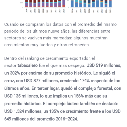
Cuando se comparan los datos con el promedio del mismo
período de los últimos nueve años, las diferencias entre
sectores se vuelven más marcadas: algunos muestran
crecimientos muy fuertes y otros retroceden.
Dentro del ranking de crecimiento exportador, el
sector
tabacalero
fue el que más despegó:
USD 519 millones,
un 302% por encima de su promedio histórico. Le siguió el
arroz, con USD 377 millones, creciendo 174% respecto de los
últimos años. En tercer lugar, quedó el complejo forestal, con
USD 135 millones, lo que implica un 156% más que su
promedio histórico. El complejo lácteo también se destacó:
USD 1.524 millones, un 135% de crecimiento frente a los USD
649 millones del promedio 2016–2024.