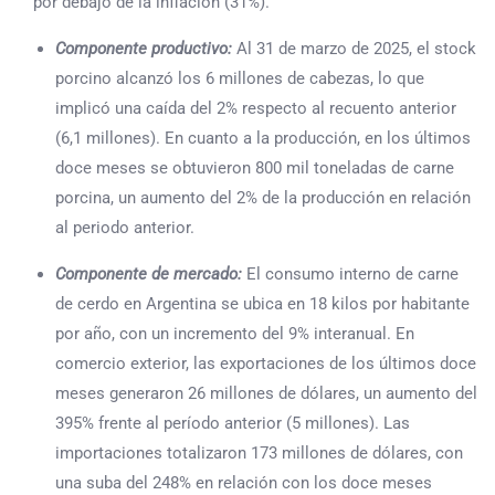
por debajo de la inflación (31%).
Componente productivo:
Al 31 de marzo de 2025, el stock
porcino alcanzó los 6 millones de cabezas, lo que
implicó una caída del 2% respecto al recuento anterior
(6,1 millones). En cuanto a la producción, en los últimos
doce meses se obtuvieron 800 mil toneladas de carne
porcina, un aumento del 2% de la producción en relación
al periodo anterior.
Componente de mercado:
El consumo interno de carne
de cerdo en Argentina se ubica en 18 kilos por habitante
por año, con un incremento del 9% interanual. En
comercio exterior, las exportaciones de los últimos doce
meses generaron 26 millones de dólares, un aumento del
395% frente al período anterior (5 millones). Las
importaciones totalizaron 173 millones de dólares, con
una suba del 248% en relación con los doce meses