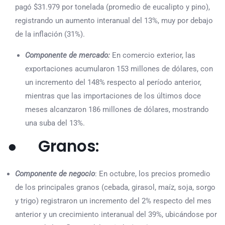
pagó $31.979 por tonelada (promedio de eucalipto y pino),
registrando un aumento interanual del 13%, muy por debajo
de la inflación (31%).
Componente de mercado:
En comercio exterior, las
exportaciones acumularon 153 millones de dólares, con
un incremento del 148% respecto al período anterior,
mientras que las importaciones de los últimos doce
meses alcanzaron 186 millones de dólares, mostrando
una suba del 13%.
● Granos:
Componente de negocio
: En octubre, los precios promedio
de los principales granos (cebada, girasol, maíz, soja, sorgo
y trigo) registraron un incremento del 2% respecto del mes
anterior y un crecimiento interanual del 39%, ubicándose por