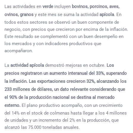
Las actividades en
verde
incluyen
bovinos, porcinos, aves,
ovinos, granos
y este mes se suma la actividad
apícola
. En
todos estos sectores se observó un buen componente de
negocio, con precios que crecieron por encima de la inflación.
Este resultado se complementó con un buen desempeño en
los mercados y con indicadores productivos que
acompañaron.
La
actividad apícola
demostró mejoras en octubre.
Los
precios registraron un aumento interanual del 33%, superando
la inflación. Las exportaciones crecieron 32%, alcanzando los
233 millones de dólares, un dato relevante considerando que
el 90% de la producción nacional se destina al mercado
externo.
El plano productivo acompaño, con un crecimiento
del 14% en el stock de colmenas hasta llegar a los 4 millones
de unidades y un incremento del 2% en la producción, que
alcanzó las 75.000 toneladas anuales.