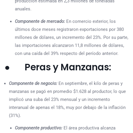
producción estimada en 2,3 millones de toneladas
anuales.
Componente de mercado:
En comercio exterior, los
últimos doce meses registraron exportaciones por 380
millones de dólares, un incremento del 23%. Por su parte,
las importaciones alcanzaron 11,8 millones de dólares,
con una caída del 39% respecto del período anterior.
● Peras y Manzanas:
Componente de negocio:
En septiembre, el kilo de peras y
manzanas se pagó en promedio $1.628 al productor, lo que
implicó una suba del 23% mensual y un incremento
interanual de apenas el 18%, muy por debajo de la inflación
(31%).
Componente productivo:
El área productiva alcanza