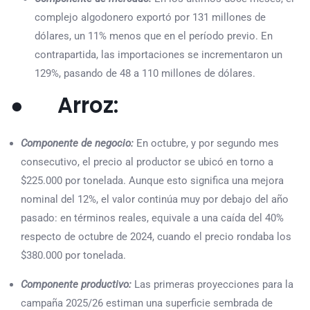
complejo algodonero exportó por 131 millones de
dólares, un 11% menos que en el período previo. En
contrapartida, las importaciones se incrementaron un
129%, pasando de 48 a 110 millones de dólares.
● Arroz:
Componente de negocio:
En octubre, y por segundo mes
consecutivo, el precio al productor se ubicó en torno a
$225.000 por tonelada. Aunque esto significa una mejora
nominal del 12%, el valor continúa muy por debajo del año
pasado: en términos reales, equivale a una caída del 40%
respecto de octubre de 2024, cuando el precio rondaba los
$380.000 por tonelada.
Componente productivo:
Las primeras proyecciones para la
campaña 2025/26 estiman una superficie sembrada de