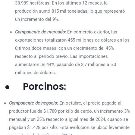
38.989 hectáreas. En los últimos 12 meses, la
producción sumó 815 mil toneladas, lo que representó
un incremento del 9%.
Componente de mercado:
En comercio exterior, las
exportaciones totalizaron 455 millones de dólares en los
últimos doce meses, con un crecimiento del 45%
respecto al período previo. Las importaciones
aumentaron un 44%, pasando de 3,7 millones a 5,3
millones de dólares.
● Porcinos:
Componente de negocio:
En octubre, el precio pagado al
productor fue de $1.780 por kilo de cerdo, un incremento 3%
mensual y un 25% respecto a igual mes de 2024, cuando se
pagaban $1.428 por kilo. Esta evolución se ubicó levemente