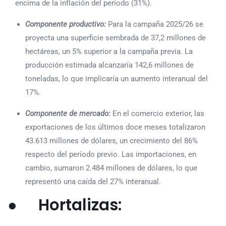
encima de la inflación del período (31%).
Componente productivo:
Para la campaña 2025/26 se
proyecta una superficie sembrada de 37,2 millones de
hectáreas, un 5% superior a la campaña previa. La
producción estimada alcanzaría 142,6 millones de
toneladas, lo que implicaría un aumento interanual del
17%.
Componente de mercado:
En el comercio exterior, las
exportaciones de los últimos doce meses totalizaron
43.613 millones de dólares, un crecimiento del 86%
respecto del período previo. Las importaciones, en
cambio, sumaron 2.484 millones de dólares, lo que
representó una caída del 27% interanual.
● Hortalizas: