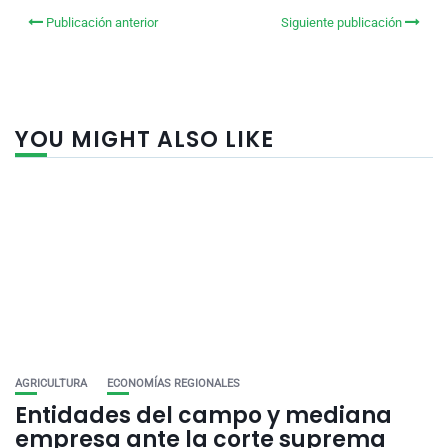
Publicación anterior
Siguiente publicación
YOU MIGHT ALSO LIKE
AGRICULTURA
ECONOMÍAS REGIONALES
Entidades del campo y mediana
empresa ante la corte suprema