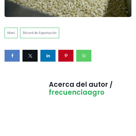
Maní
Récord de Exportación
Acerca del autor /
frecuenciaagro