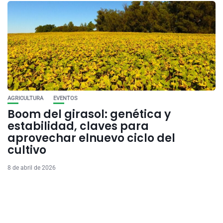
AGRICULTURA
EVENTOS
Boom del girasol: genética y
estabilidad, claves para
aprovechar elnuevo ciclo del
cultivo
8 de abril de 2026