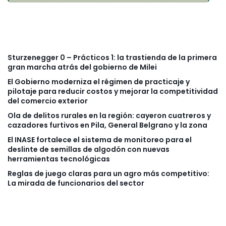
Sturzenegger 0 – Prácticos 1: la trastienda de la primera
gran marcha atrás del gobierno de Milei
El Gobierno moderniza el régimen de practicaje y
pilotaje para reducir costos y mejorar la competitividad
del comercio exterior
Ola de delitos rurales en la región: cayeron cuatreros y
cazadores furtivos en Pila, General Belgrano y la zona
El INASE fortalece el sistema de monitoreo para el
deslinte de semillas de algodón con nuevas
herramientas tecnológicas
Reglas de juego claras para un agro más competitivo:
La mirada de funcionarios del sector