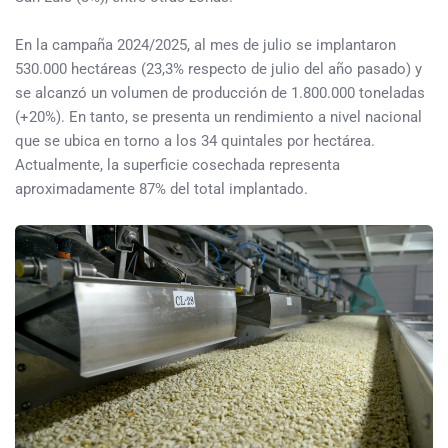
En la campaña 2024/2025, al mes de julio se implantaron
530.000 hectáreas (23,3% respecto de julio del año pasado) y
se alcanzó un volumen de producción de 1.800.000 toneladas
(+20%). En tanto, se presenta un rendimiento a nivel nacional
que se ubica en torno a los 34 quintales por hectárea.
Actualmente, la superficie cosechada representa
aproximadamente 87% del total implantado.