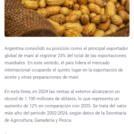
Argentina consolidó su posición como el principal exportador
global de maní al registrar 23% del total de las exportaciones
mundiales. En este sentido, el país lidera el mercado
internacional ocupando el quinto lugar en la exportación de
aceite y otras preparaciones de maní.
En esta línea, en 2024 las ventas al exterior alcanzaron un
récord de 1.190 millones de dólares, lo que representa un
aumento de 12% en comparación con 2023. Se trata del valor
más alto del período 2002-2024, según datos de la Secretaría
de Agricultura, Ganadería y Pesca.