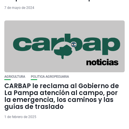
7 de mayo de 2024
AGRICULTURA
POLITICA AGROPECUARIA
CARBAP le reclama al Gobierno de
La Pampa atención al campo, por
la emergencia, los caminos y las
guías de traslado
1 de febrero de 2025