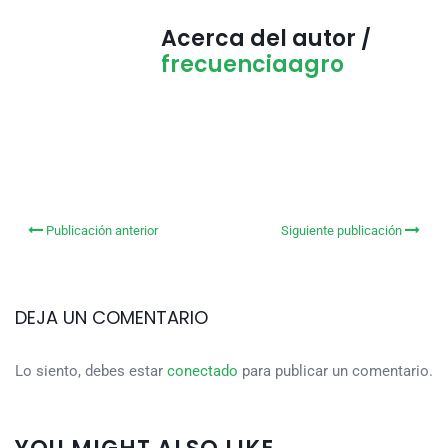
Acerca del autor /
frecuenciaagro
Publicación anterior
Siguiente publicación
DEJA UN COMENTARIO
Lo siento, debes estar
conectado
para publicar un comentario.