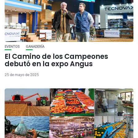
EVENTOS
GANADERÍA
El Camino de los Campeones
debutó en la expo Angus
25 de mayo de 2025