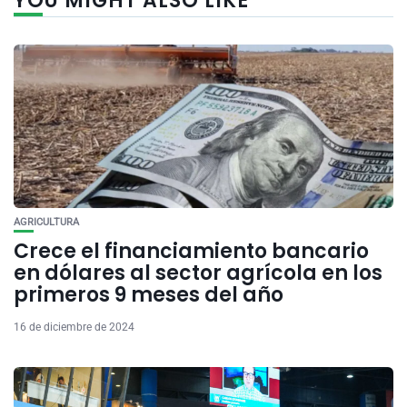
YOU MIGHT ALSO LIKE
AGRICULTURA
Crece el financiamiento bancario
en dólares al sector agrícola en los
primeros 9 meses del año
16 de diciembre de 2024