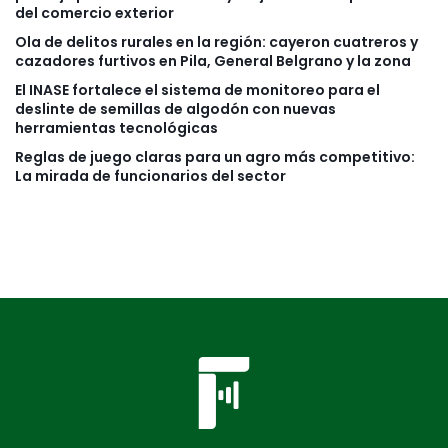
del comercio exterior
Ola de delitos rurales en la región: cayeron cuatreros y
cazadores furtivos en Pila, General Belgrano y la zona
El INASE fortalece el sistema de monitoreo para el
deslinte de semillas de algodón con nuevas
herramientas tecnológicas
Reglas de juego claras para un agro más competitivo:
La mirada de funcionarios del sector