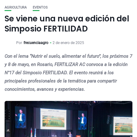
AGRICULTURA
EVENTOS
Se viene una nueva edición del
Simposio FERTILIDAD
Por
frecuenciaagro
2 de enero de 2025
Con el lema “Nutrir el suelo, alimentar el futuro”, los próximos 7
y 8 de mayo, en Rosario, FERTILIZAR AC convoca a la edición
N°17 del Simposio FERTILIDAD. El evento reunirá a los
principales profesionales de la temática para compartir
conocimientos, avances y experiencias.