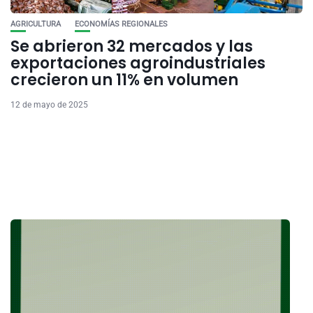
AGRICULTURA
ECONOMÍAS REGIONALES
Se abrieron 32 mercados y las
exportaciones agroindustriales
crecieron un 11% en volumen
12 de mayo de 2025