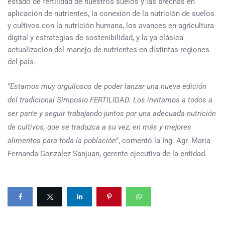
estado de fertilidad de nuestros suelos y las brechas en
aplicación de nutrientes, la conexión de la nutrición de suelos
y cultivos con la nutrición humana, los avances en agricultura
digital y estrategias de sostenibilidad, y la ya clásica
actualización del manejo de nutrientes en distintas regiones
del país.
“Estamos muy orgullosos de poder lanzar una nueva edición
del tradicional Simposio FERTILIDAD. Los invitamos a todos a
ser parte y seguir trabajando juntos por una adecuada nutrición
de cultivos, que se traduzca a su vez, en más y mejores
alimentos para toda la población
”, comentó la Ing. Agr. María
Fernanda Gonzalez Sanjuan, gerente ejecutiva de la entidad.