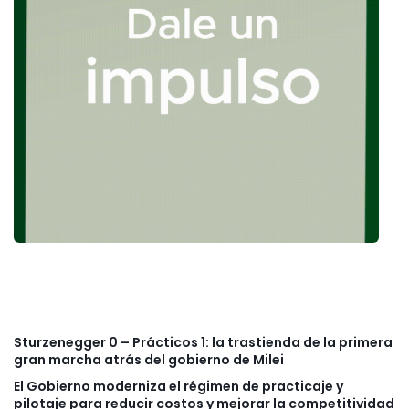
Sturzenegger 0 – Prácticos 1: la trastienda de la primera
gran marcha atrás del gobierno de Milei
El Gobierno moderniza el régimen de practicaje y
pilotaje para reducir costos y mejorar la competitividad