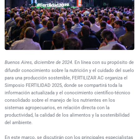
Buenos Aires, diciembre de 2024.
En línea con su propósito de
difundir conocimiento sobre la nutrición y el cuidado del suelo
para una producción sostenible, FERTILIZAR AC organiza el
Simposio FERTILIDAD 2025, donde se compartirá toda la
información actualizada y el conocimiento científico-técnico
consolidado sobre el manejo de los nutrientes en los
sistemas agropecuarios, en relación directa con la
productividad, la calidad de los alimentos y la sostenibilidad
del ambiente.
En este marco, se discutirán con los principales especialistas