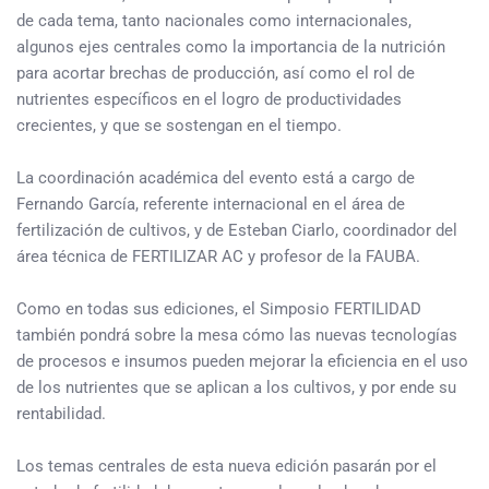
de cada tema, tanto nacionales como internacionales,
algunos ejes centrales como la importancia de la nutrición
para acortar brechas de producción, así como el rol de
nutrientes específicos en el logro de productividades
crecientes, y que se sostengan en el tiempo.
La coordinación académica del evento está a cargo de
Fernando García, referente internacional en el área de
fertilización de cultivos, y de Esteban Ciarlo, coordinador del
área técnica de FERTILIZAR AC y profesor de la FAUBA.
Como en todas sus ediciones, el Simposio FERTILIDAD
también pondrá sobre la mesa cómo las nuevas tecnologías
de procesos e insumos pueden mejorar la eficiencia en el uso
de los nutrientes que se aplican a los cultivos, y por ende su
rentabilidad.
Los temas centrales de esta nueva edición pasarán por el