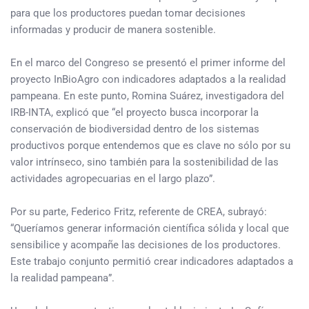
para que los productores puedan tomar decisiones
informadas y producir de manera sostenible.
En el marco del Congreso se presentó el primer informe del
proyecto InBioAgro con indicadores adaptados a la realidad
pampeana. En este punto, Romina Suárez, investigadora del
IRB-INTA, explicó que “el proyecto busca incorporar la
conservación de biodiversidad dentro de los sistemas
productivos porque entendemos que es clave no sólo por su
valor intrínseco, sino también para la sostenibilidad de las
actividades agropecuarias en el largo plazo”.
Por su parte, Federico Fritz, referente de CREA, subrayó:
“Queríamos generar información científica sólida y local que
sensibilice y acompañe las decisiones de los productores.
Este trabajo conjunto permitió crear indicadores adaptados a
la realidad pampeana”.