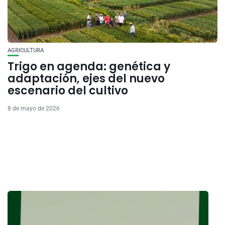
AGRICULTURA
Trigo en agenda: genética y
adaptación, ejes del nuevo
escenario del cultivo
8 de mayo de 2026