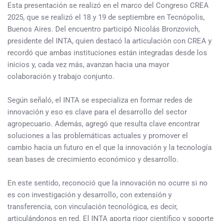
Esta presentación se realizó en el marco del Congreso CREA
2025, que se realizó el 18 y 19 de septiembre en Tecnópolis,
Buenos Aires. Del encuentro participó Nicolás Bronzovich,
presidente del INTA, quien destacó la articulación con CREA y
recordó que ambas instituciones están integradas desde los
inicios y, cada vez más, avanzan hacia una mayor
colaboración y trabajo conjunto.
Según señaló, el INTA se especializa en formar redes de
innovación y eso es clave para el desarrollo del sector
agropecuario. Además, agregó que resulta clave encontrar
soluciones a las problemáticas actuales y promover el
cambio hacia un futuro en el que la innovación y la tecnología
sean bases de crecimiento económico y desarrollo.
En este sentido, reconoció que la innovación no ocurre si no
es con investigación y desarrollo, con extensión y
transferencia, con vinculación tecnológica, es decir,
articulándonos en red. El INTA aporta rigor científico y soporte