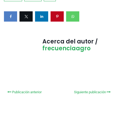
Acerca del autor /
frecuenciaagro
Publicación anterior
Siguiente publicación