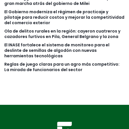
gran marcha atrás del gobierno de Milei
El Gobierno moderniza el régimen de practicaje y
pilotaje para reducir costos y mejorar la competitividad
del comercio exterior
Ola de delitos rurales en la región: cayeron cuatreros y
cazadores furtivos en Pila, General Belgrano y la zona
El INASE fortalece el sistema de monitoreo para el
deslinte de semillas de algodón con nuevas
herramientas tecnológicas
Reglas de juego claras para un agro más competitivo:
La mirada de funcionarios del sector