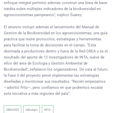
enfoque integral permitió además construir una línea de base
inédita sobre múltiples indicadores de la biodiversidad en
agroecosistemas pampeanos”, explicó Suárez.
El anuncio incluyó además el lanzamiento del Manual de
Gestión de la Biodiversidad en los agroecosistemas, una guía
práctica que reúne protocolos, estrategias y herramientas
para facilitar la toma de decisiones en el campo. “Está
destinada a productores dentro y fuera de la Red CREA y es el
resultado del aporte de 12 investigadores de INTA, nueve de
ellos del área de Ecología y Gestión Ambiental de
Biodiversidad”, señalaron los organizadores. De cara al futuro,
la Fase II del proyecto prevé implementar las estrategias
diseñadas y monitorear sus resultados. “Recién empezamos
—advirtió Fritz—, pero confiamos en que podremos escalar
esta iniciativa a más regiones del país”.
CREA2025
InBioAgro
INTA.