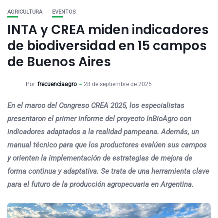
AGRICULTURA
EVENTOS
INTA y CREA miden indicadores
de biodiversidad en 15 campos
de Buenos Aires
Por
frecuenciaagro
28 de septiembre de 2025
En el marco del Congreso CREA 2025, los especialistas
presentaron el primer informe del proyecto InBioAgro con
indicadores adaptados a la realidad pampeana. Además, un
manual técnico para que los productores evalúen sus campos
y orienten la implementación de estrategias de mejora de
forma continua y adaptativa. Se trata de una herramienta clave
para el futuro de la producción agropecuaria en Argentina.