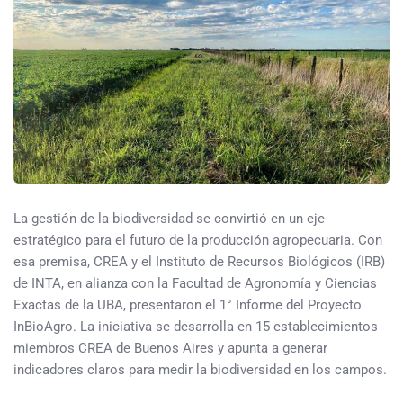
La gestión de la biodiversidad se convirtió en un eje
estratégico para el futuro de la producción agropecuaria. Con
esa premisa, CREA y el Instituto de Recursos Biológicos (IRB)
de INTA, en alianza con la Facultad de Agronomía y Ciencias
Exactas de la UBA, presentaron el 1° Informe del Proyecto
InBioAgro. La iniciativa se desarrolla en 15 establecimientos
miembros CREA de Buenos Aires y apunta a generar
indicadores claros para medir la biodiversidad en los campos.