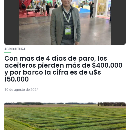
AGRICULTURA
Con mas de 4 días de paro, los
aceiteros pierden más de $400.000
y por barco la cifra es de u$s
150.000
10 de agosto de 2024