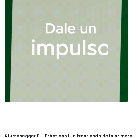
Sturzenegger 0 – Prácticos 1: la trastienda de la primera