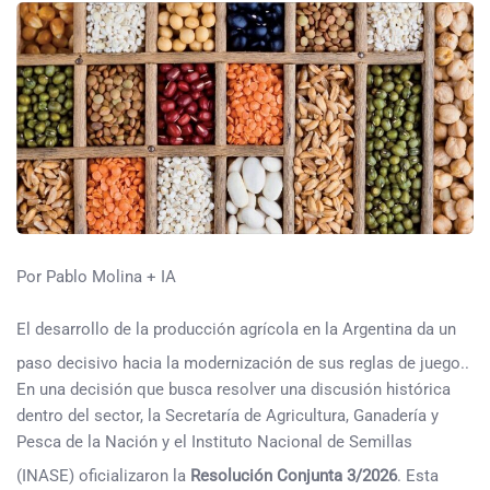
Por Pablo Molina + IA
El desarrollo de la producción agrícola en la Argentina da un
paso decisivo hacia la modernización de sus reglas de juego.
.
En una decisión que busca resolver una discusión histórica
dentro del sector, la Secretaría de Agricultura, Ganadería y
Pesca de la Nación y el Instituto Nacional de Semillas
(INASE) oficializaron la
Resolución Conjunta 3/2026
. Esta