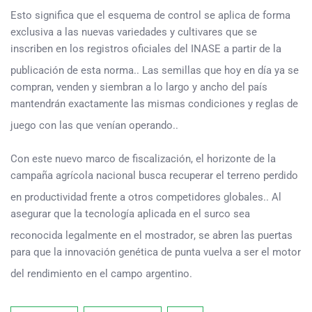
Esto significa que el esquema de control se aplica de forma
exclusiva a las nuevas variedades y cultivares que se
inscriben en los registros oficiales del INASE a partir de la
publicación de esta norma.
. Las semillas que hoy en día ya se
compran, venden y siembran a lo largo y ancho del país
mantendrán exactamente las mismas condiciones y reglas de
juego con las que venían operando.
.
Con este nuevo marco de fiscalización, el horizonte de la
campaña agrícola nacional busca recuperar el terreno perdido
en productividad frente a otros competidores globales.
. Al
asegurar que la tecnología aplicada en el surco sea
reconocida legalmente en el mostrador
, se abren las puertas
para que la innovación genética de punta vuelva a ser el motor
del rendimiento en el campo argentino
.