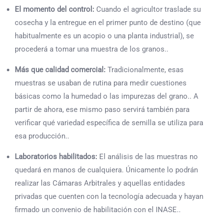
El momento del control:
Cuando el agricultor traslade su
cosecha y la entregue en el primer punto de destino (que
habitualmente es un acopio o una planta industrial), se
procederá a tomar una muestra de los granos..
Más que calidad comercial:
Tradicionalmente, esas
muestras se usaban de rutina para medir cuestiones
básicas como la humedad o las impurezas del grano.. A
partir de ahora, ese mismo paso servirá también para
verificar qué variedad específica de semilla se utiliza para
esa producción..
Laboratorios habilitados:
El análisis de las muestras no
quedará en manos de cualquiera. Únicamente lo podrán
realizar las Cámaras Arbitrales y aquellas entidades
privadas que cuenten con la tecnología adecuada y hayan
firmado un convenio de habilitación con el INASE..