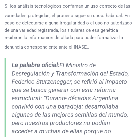
Si los análisis tecnológicos confirman un uso correcto de las
variedades protegidas, el proceso sigue su curso habitual
. En
caso de detectarse alguna irregularidad o el uso no autorizado
de una variedad registrada, los titulares de esa genética
recibirán la información detallada para poder formalizar la
denuncia correspondiente ante el INASE.
.
La palabra oficial:
El Ministro de
Desregulación y Transformación del Estado,
Federico Sturzenegger, se refirió al impacto
que se busca generar con esta reforma
estructural: “Durante décadas Argentina
convivió con una paradoja: desarrollaba
algunas de las mejores semillas del mundo,
pero nuestros productores no podían
acceder a muchas de ellas porque no