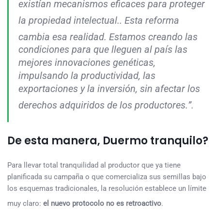
existían mecanismos eficaces para proteger
la propiedad intelectual.
. Esta reforma
cambia esa realidad
. Estamos creando las
condiciones para que lleguen al país las
mejores innovaciones genéticas,
impulsando la productividad, las
exportaciones y la inversión, sin afectar los
derechos adquiridos de los productores.
”.
De esta manera, Duermo tranquilo?
Para llevar total tranquilidad al productor que ya tiene
planificada su campaña o que comercializa sus semillas bajo
los esquemas tradicionales, la resolución establece un límite
muy claro:
el nuevo protocolo no es retroactivo
.