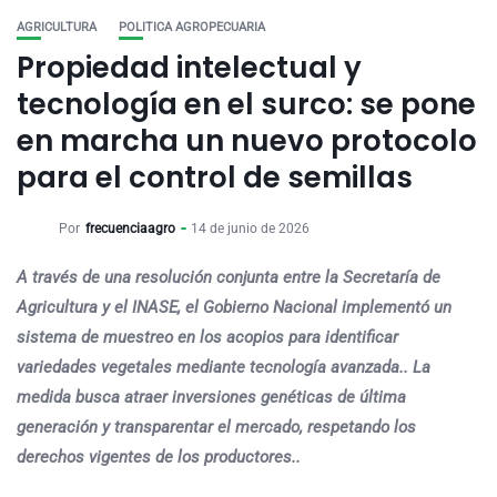
AGRICULTURA
POLITICA AGROPECUARIA
Propiedad intelectual y
tecnología en el surco: se pone
en marcha un nuevo protocolo
para el control de semillas
Por
frecuenciaagro
14 de junio de 2026
A través de una resolución conjunta entre la Secretaría de
Agricultura y el INASE, el Gobierno Nacional implementó un
sistema de muestreo en los acopios para identificar
variedades vegetales mediante tecnología avanzada.. La
medida busca atraer inversiones genéticas de última
generación y transparentar el mercado, respetando los
derechos vigentes de los productores..