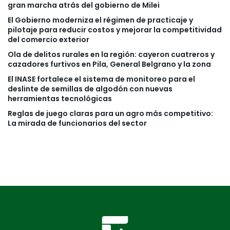
gran marcha atrás del gobierno de Milei
El Gobierno moderniza el régimen de practicaje y
pilotaje para reducir costos y mejorar la competitividad
del comercio exterior
Ola de delitos rurales en la región: cayeron cuatreros y
cazadores furtivos en Pila, General Belgrano y la zona
El INASE fortalece el sistema de monitoreo para el
deslinte de semillas de algodón con nuevas
herramientas tecnológicas
Reglas de juego claras para un agro más competitivo:
La mirada de funcionarios del sector