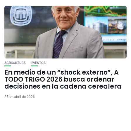
AGRICULTURA
EVENTOS
En medio de un “shock externo”, A
TODO TRIGO 2026 busca ordenar
decisiones en la cadena cerealera
25 de abril de 2026