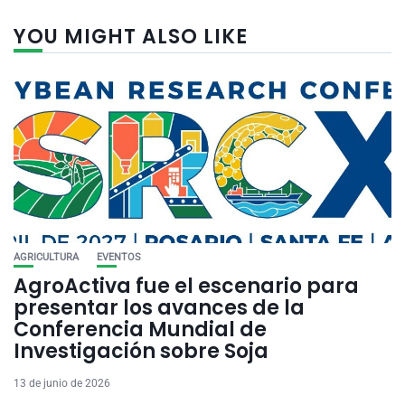
YOU MIGHT ALSO LIKE
AGRICULTURA
EVENTOS
AgroActiva fue el escenario para
presentar los avances de la
Conferencia Mundial de
Investigación sobre Soja
13 de junio de 2026