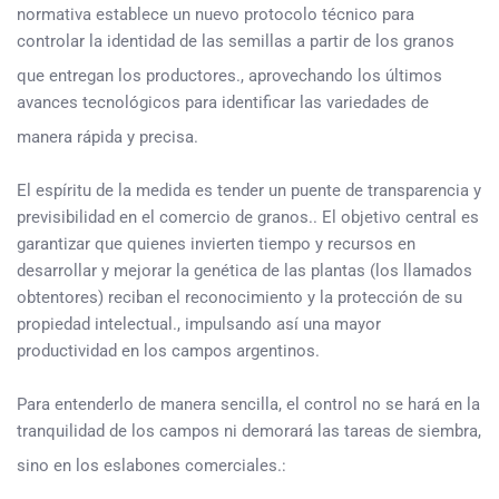
normativa establece un nuevo protocolo técnico para
controlar la identidad de las semillas a partir de los granos
que entregan los productores.
, aprovechando los últimos
avances tecnológicos para identificar las variedades de
manera rápida y precisa
.
El espíritu de la medida es tender un puente de transparencia y
previsibilidad en el comercio de granos.. El objetivo central es
garantizar que quienes invierten tiempo y recursos en
desarrollar y mejorar la genética de las plantas (los llamados
obtentores) reciban el reconocimiento y la protección de su
propiedad intelectual., impulsando así una mayor
productividad en los campos argentinos.
Para entenderlo de manera sencilla, el control no se hará en la
tranquilidad de los campos ni demorará las tareas de siembra,
sino en los eslabones comerciales.
: