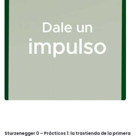
Sturzenegger 0 – Prácticos 1: la trastienda de la primera