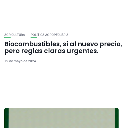
AGRICULTURA
POLITICA AGROPECUARIA
Biocombustibles, sí al nuevo precio,
pero reglas claras urgentes.
19 de mayo de 2024