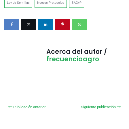
Ley de Semillas
Nuevos Protocolos
SAGyP
Acerca del autor /
frecuenciaagro
Publicación anterior
Siguiente publicación