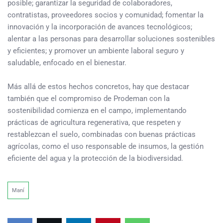
posible; garantizar la seguridad de colaboradores,
contratistas, proveedores socios y comunidad; fomentar la
innovación y la incorporación de avances tecnológicos;
alentar a las personas para desarrollar soluciones sostenibles
y eficientes; y promover un ambiente laboral seguro y
saludable, enfocado en el bienestar.
Más allá de estos hechos concretos, hay que destacar
también que el compromiso de Prodeman con la
sostenibilidad comienza en el campo, implementando
prácticas de agricultura regenerativa, que respeten y
restablezcan el suelo, combinadas con buenas prácticas
agrícolas, como el uso responsable de insumos, la gestión
eficiente del agua y la protección de la biodiversidad.
Maní