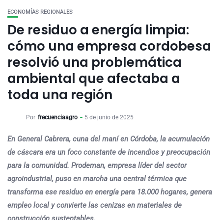
ECONOMÍAS REGIONALES
De residuo a energía limpia:
cómo una empresa cordobesa
resolvió una problemática
ambiental que afectaba a
toda una región
Por
frecuenciaagro
5 de junio de 2025
En General Cabrera, cuna del maní en Córdoba, la acumulación
de cáscara era un foco constante de incendios y preocupación
para la comunidad. Prodeman, empresa líder del sector
agroindustrial, puso en marcha una central térmica que
transforma ese residuo en energía para 18.000 hogares, genera
empleo local y convierte las cenizas en materiales de
construcción sustentables.