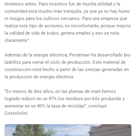
teníamos antes. Para nosotros fue de mucha utilidad y la
comunidad está mucho más tranquila, ya que ya no hay humo
ni riesgos para los cultivos cercanos. Para una empresa que
realiza este tipo de acciones, es reconfortante, porque mejora
la calidad de vida de todos, genera empleo y eso se nota
claramente”.
Además de la energía eléctrica, Prodeman ha desarrollado bio-
ladrillos para cerrar el ciclo de producción. Este material de
construcción está hecho a partir de las cenizas generadas en
la producción de energía eléctrica.
“En menos de diez años, en las plantas de maní hemos
logrado reducir en un 47% los residuos por kilo producido y
aumentar en un 40% la tasa de reciclaje”, concluyó
Cristofolini.