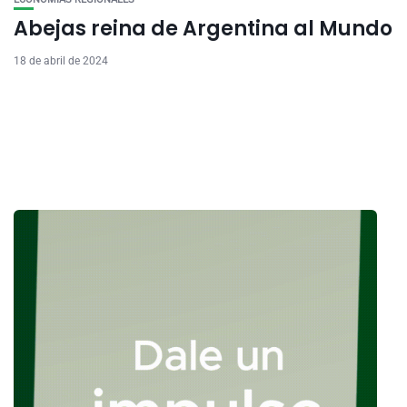
Abejas reina de Argentina al Mundo
18 de abril de 2024