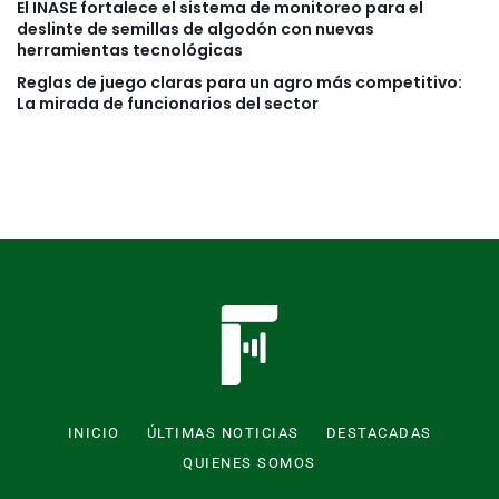
El INASE fortalece el sistema de monitoreo para el
deslinte de semillas de algodón con nuevas
herramientas tecnológicas
Reglas de juego claras para un agro más competitivo:
La mirada de funcionarios del sector
INICIO
ÚLTIMAS NOTICIAS
DESTACADAS
QUIENES SOMOS