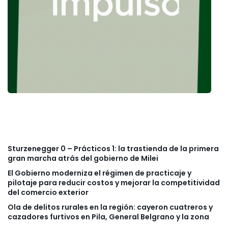
Sturzenegger 0 – Prácticos 1: la trastienda de la primera
gran marcha atrás del gobierno de Milei
El Gobierno moderniza el régimen de practicaje y
pilotaje para reducir costos y mejorar la competitividad
del comercio exterior
Ola de delitos rurales en la región: cayeron cuatreros y
cazadores furtivos en Pila, General Belgrano y la zona