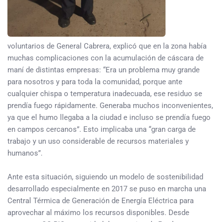
voluntarios de General Cabrera, explicó que en la zona había
muchas complicaciones con la acumulación de cáscara de
maní de distintas empresas: “Era un problema muy grande
para nosotros y para toda la comunidad, porque ante
cualquier chispa o temperatura inadecuada, ese residuo se
prendía fuego rápidamente. Generaba muchos inconvenientes,
ya que el humo llegaba a la ciudad e incluso se prendía fuego
en campos cercanos”. Esto implicaba una “gran carga de
trabajo y un uso considerable de recursos materiales y
humanos”.
Ante esta situación, siguiendo un modelo de sostenibilidad
desarrollado especialmente en 2017 se puso en marcha una
Central Térmica de Generación de Energía Eléctrica para
aprovechar al máximo los recursos disponibles. Desde