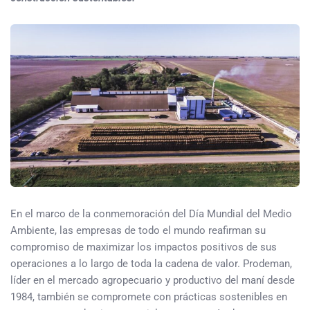
En el marco de la conmemoración del Día Mundial del Medio
Ambiente, las empresas de todo el mundo reafirman su
compromiso de maximizar los impactos positivos de sus
operaciones a lo largo de toda la cadena de valor. Prodeman,
líder en el mercado agropecuario y productivo del maní desde
1984, también se compromete con prácticas sostenibles en