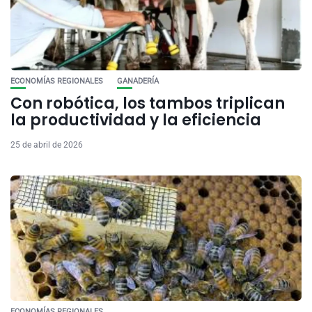
ECONOMÍAS REGIONALES
GANADERÍA
Con robótica, los tambos triplican
la productividad y la eficiencia
25 de abril de 2026
ECONOMÍAS REGIONALES