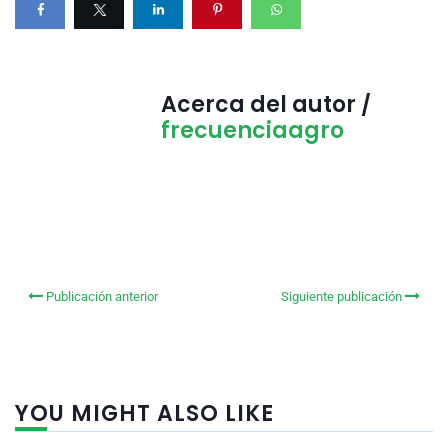
Acerca del autor /
frecuenciaagro
Publicación anterior
Siguiente publicación
YOU MIGHT ALSO LIKE