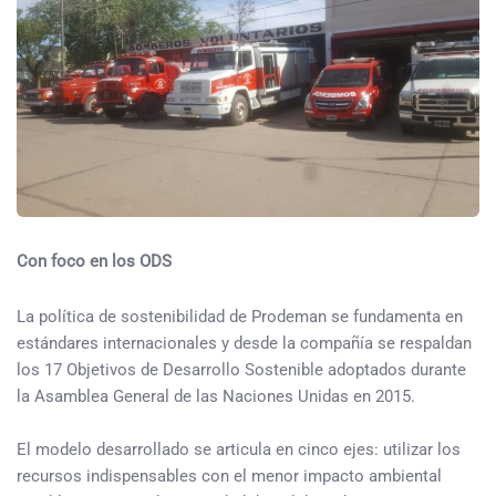
Con foco en los ODS
La política de sostenibilidad de Prodeman se fundamenta en
estándares internacionales y desde la compañía se respaldan
los 17 Objetivos de Desarrollo Sostenible adoptados durante
la Asamblea General de las Naciones Unidas en 2015.
El modelo desarrollado se articula en cinco ejes: utilizar los
recursos indispensables con el menor impacto ambiental