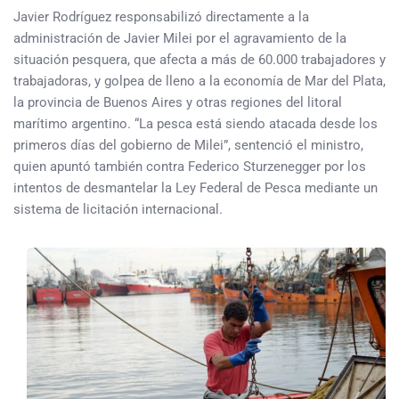
Javier Rodríguez responsabilizó directamente a la
administración de Javier Milei por el agravamiento de la
situación pesquera, que afecta a más de 60.000 trabajadores y
trabajadoras, y golpea de lleno a la economía de Mar del Plata,
la provincia de Buenos Aires y otras regiones del litoral
marítimo argentino. “La pesca está siendo atacada desde los
primeros días del gobierno de Milei”, sentenció el ministro,
quien apuntó también contra Federico Sturzenegger por los
intentos de desmantelar la Ley Federal de Pesca mediante un
sistema de licitación internacional.