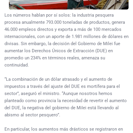
Los números hablan por sí solos: la industria pesquera
procesa anualmente 793.000 toneladas de productos, genera
46.000 empleos directos y exporta a más de 100 mercados
internacionales, con un aporte de 1.981 millones de dólares en
divisas. Sin embargo, la decisión del Gobierno de Milei fue
aumentar los Derechos Únicos de Extracción (DUE) en
promedio un 234% en términos reales, amenaza su
continuidad.
“La combinación de un dólar atrasado y el aumento de
impuestos a través del ajuste del DUE es mortífera para el
sector”, aseguró el ministro. “Aunque nosotros hemos
planteado como provincia la necesidad de revertir el aumento
del DUE, la negativa del gobierno de MiIei está llevando al
abismo al sector pesquero”.
En particular, los aumentos más drásticos se registraron en