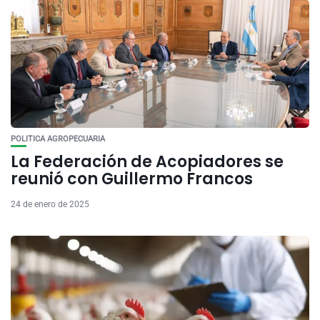
POLITICA AGROPECUARIA
La Federación de Acopiadores se
reunió con Guillermo Francos
24 de enero de 2025