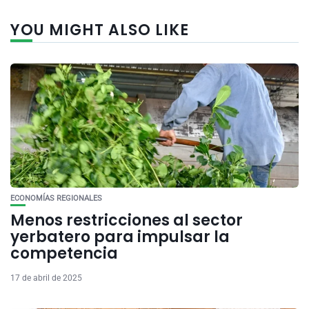
YOU MIGHT ALSO LIKE
ECONOMÍAS REGIONALES
Menos restricciones al sector
yerbatero para impulsar la
competencia
17 de abril de 2025