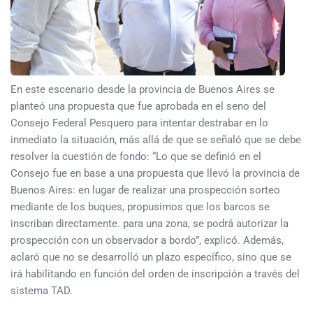
En este escenario desde la provincia de Buenos Aires se
planteó una propuesta que fue aprobada en el seno del
Consejo Federal Pesquero para intentar destrabar en lo
inmediato la situación, más allá de que se señaló que se debe
resolver la cuestión de fondo: “Lo que se definió en el
Consejo fue en base a una propuesta que llevó la provincia de
Buenos Aires: en lugar de realizar una prospección sorteo
mediante de los buques, propusimos que los barcos se
inscriban directamente. para una zona, se podrá autorizar la
prospección con un observador a bordo”, explicó. Además,
aclaró que no se desarrolló un plazo específico, sino que se
irá habilitando en función del orden de inscripción a través del
sistema TAD.