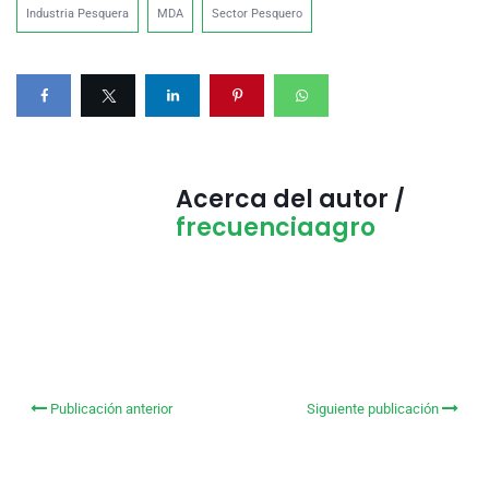
Industria Pesquera
MDA
Sector Pesquero
Acerca del autor /
frecuenciaagro
Publicación anterior
Siguiente publicación