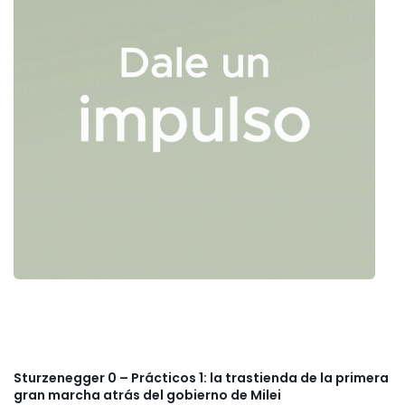
Sturzenegger 0 – Prácticos 1: la trastienda de la primera
gran marcha atrás del gobierno de Milei