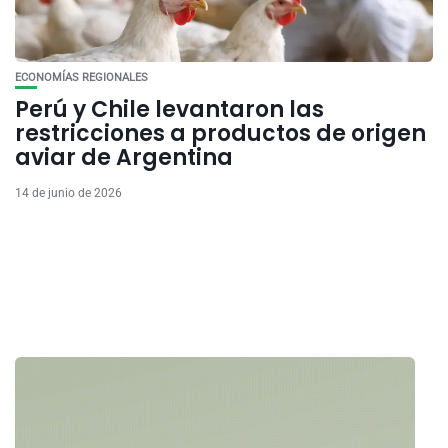
ECONOMÍAS REGIONALES
Perú y Chile levantaron las
restricciones a productos de origen
aviar de Argentina
14 de junio de 2026