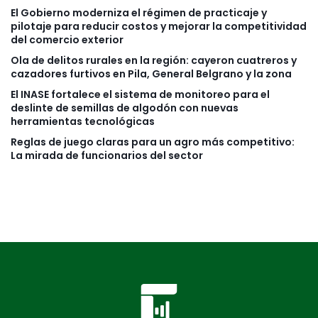
El Gobierno moderniza el régimen de practicaje y
pilotaje para reducir costos y mejorar la competitividad
del comercio exterior
Ola de delitos rurales en la región: cayeron cuatreros y
cazadores furtivos en Pila, General Belgrano y la zona
El INASE fortalece el sistema de monitoreo para el
deslinte de semillas de algodón con nuevas
herramientas tecnológicas
Reglas de juego claras para un agro más competitivo:
La mirada de funcionarios del sector