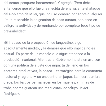
del sector pesquero bonaerense”. Y agregó: “Pero debe
entenderse que ello fue una medida defensiva, ante el ataque
del Gobierno de Milei, que incluso demoró por sobre cualquier
límite razonable la asignación de esas cuotas, poniendo en
peligro la actividad y derrumbando por completo todo tipo de
previsibilidad”.
«El fracaso de la prospección de langostino, algo
absolutamente inédito, y la demora que ello implica no es
casual. Es parte de un modelo que sigue atacando a la
producción nacional. Mientras el Gobierno insiste en avanzar
con una política de ajuste que impacta de lleno en los
sectores productivos, la pesca —estratégica para la economía
nacional y regional— se encuentra en jaque. La incertidumbre
crece, los barcos permanecen en los muelles, y millas de
trabajadores guardan una respuesta», concluyó Javier
Rodríguez.