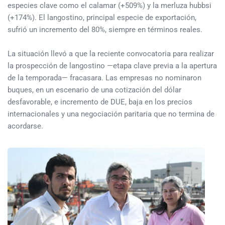
especies clave como el calamar (+509%) y la merluza hubbsi
(+174%). El langostino, principal especie de exportación,
sufrió un incremento del 80%, siempre en términos reales.
La situación llevó a que la reciente convocatoria para realizar
la prospección de langostino —etapa clave previa a la apertura
de la temporada— fracasara. Las empresas no nominaron
buques, en un escenario de una cotización del dólar
desfavorable, e incremento de DUE, baja en los precios
internacionales y una negociación paritaria que no termina de
acordarse.