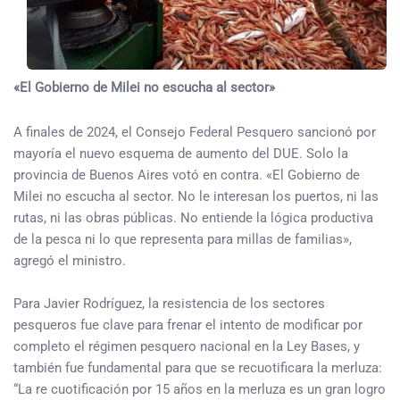
«El Gobierno de Milei no escucha al sector»
A finales de 2024, el Consejo Federal Pesquero sancionó por
mayoría el nuevo esquema de aumento del DUE. Solo la
provincia de Buenos Aires votó en contra. «El Gobierno de
Milei no escucha al sector. No le interesan los puertos, ni las
rutas, ni las obras públicas. No entiende la lógica productiva
de la pesca ni lo que representa para millas de familias»,
agregó el ministro.
Para Javier Rodríguez, la resistencia de los sectores
pesqueros fue clave para frenar el intento de modificar por
completo el régimen pesquero nacional en la Ley Bases, y
también fue fundamental para que se recuotificara la merluza:
“La re cuotificación por 15 años en la merluza es un gran logro