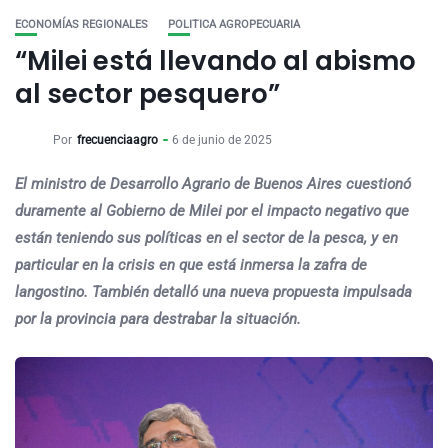
ECONOMÍAS REGIONALES
POLITICA AGROPECUARIA
“Milei está llevando al abismo
al sector pesquero”
Por
frecuenciaagro
6 de junio de 2025
El ministro de Desarrollo Agrario de Buenos Aires cuestionó
duramente al Gobierno de Milei por el impacto negativo que
están teniendo sus políticas en el sector de la pesca, y en
particular en la crisis en que está inmersa la zafra de
langostino. También detalló una nueva propuesta impulsada
por la provincia para destrabar la situación.