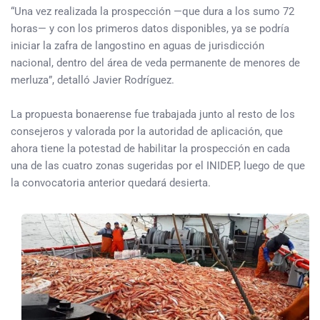
“Una vez realizada la prospección —que dura a los sumo 72
horas— y con los primeros datos disponibles, ya se podría
iniciar la zafra de langostino en aguas de jurisdicción
nacional, dentro del área de veda permanente de menores de
merluza”, detalló Javier Rodríguez.
La propuesta bonaerense fue trabajada junto al resto de los
consejeros y valorada por la autoridad de aplicación, que
ahora tiene la potestad de habilitar la prospección en cada
una de las cuatro zonas sugeridas por el INIDEP, luego de que
la convocatoria anterior quedará desierta.