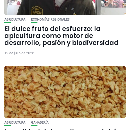
AGRICULTURA
ECONOMÍAS REGIONALES
El dulce fruto del esfuerzo: la
apicultura como motor de
desarrollo, pasión y biodiversidad
19 de julio de 2026
AGRICULTURA
GANADERÍA