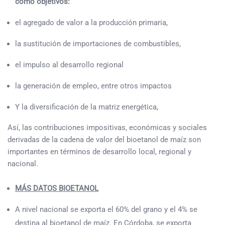
como objetivos:
el agregado de valor a la producción primaria,
la sustitución de importaciones de combustibles,
el impulso al desarrollo regional
la generación de empleo, entre otros impactos
Y la diversificación de la matriz energética,
Así, las contribuciones impositivas, económicas y sociales
derivadas de la cadena de valor del bioetanol de maíz son
importantes en términos de desarrollo local, regional y
nacional.
MÁS DATOS BIOETANOL
A nivel nacional se exporta el 60% del grano y el 4% se
destina al bioetanol de maíz. En Córdoba, se exporta