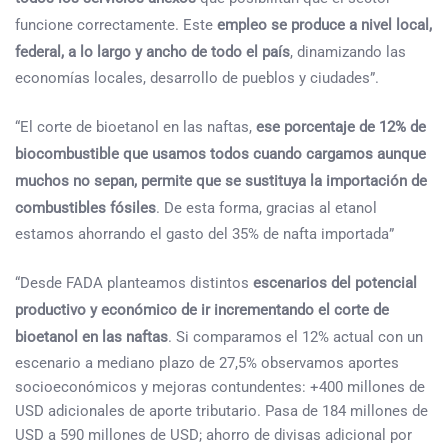
funcione correctamente. Este
empleo se produce a nivel local,
federal, a lo largo y ancho de todo el país
, dinamizando las
economías locales, desarrollo de pueblos y ciudades”.
“El corte de bioetanol en las naftas,
ese porcentaje de 12% de
biocombustible que usamos todos cuando cargamos aunque
muchos no sepan, permite que se sustituya la importación de
combustibles fósiles
. De esta forma, gracias al etanol
estamos ahorrando el gasto del 35% de nafta importada”
“Desde FADA planteamos distintos
escenarios del potencial
productivo y económico de ir incrementando el corte de
bioetanol en las naftas
. Si comparamos el 12% actual con un
escenario a mediano plazo de 27,5% observamos aportes
socioeconómicos y mejoras contundentes: +400 millones de
USD adicionales de aporte tributario. Pasa de 184 millones de
USD a 590 millones de USD; ahorro de divisas adicional por