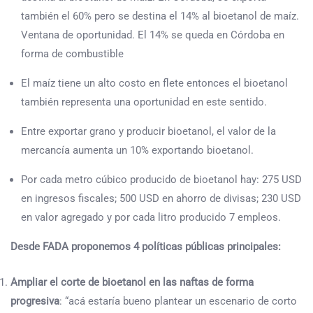
también el 60% pero se destina el 14% al bioetanol de maíz.
Ventana de oportunidad. El 14% se queda en Córdoba en
forma de combustible
El maíz tiene un alto costo en flete entonces el bioetanol
también representa una oportunidad en este sentido.
Entre exportar grano y producir bioetanol, el valor de la
mercancía aumenta un 10% exportando bioetanol.
Por cada metro cúbico producido de bioetanol hay: 275 USD
en ingresos fiscales; 500 USD en ahorro de divisas; 230 USD
en valor agregado y por cada litro producido 7 empleos.
Desde FADA proponemos 4 políticas públicas principales:
Ampliar el corte de bioetanol en las naftas de forma
progresiva
: “acá estaría bueno plantear un escenario de corto