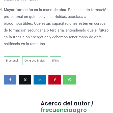
Mayor formación en la mano de obra
. Es necesario formación
profesional en química y electricidad, asociada a
biocombustibles. Que estas capacitaciones estén en cursos
de formación secundaria o terciaria, entendiendo que el futuro
es la transición energética y debemos tener mano de obra
calificada en la temática.
Bioetanol
Congreso Maizar
FADA
Acerca del autor /
frecuenciaagro