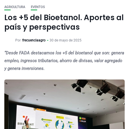
AGRICULTURA
EVENTOS
Los +5 del Bioetanol. Aportes al
país y perspectivas
Por
frecuenciaagro
30 de mayo de 2025
“Desde FADA destacamos los +5 del bioetanol que son: genera
empleo, ingresos tributarios, ahorro de divisas, valor agregado
y genera inversiones.