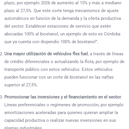
plazo, por ejemplo 2026 de aumento al 15% y más a mediano
plazo al 27,5%. Que este corte tenga mecanismos de ajuste
automáticos en función de la demanda y la oferta productiva
del sector. Establecer estaciones de servicio que estén
abocadas 100% al bioetanol, un ejemplo de esto es Córdoba
que ya cuenta con dispendio 100% de bioetanol”.
Una mayor utilización de vehículos flex fuel
, a través de líneas
de crédito diferenciales o actualizando la flota, por ejemplo de
transporte público con estos vehículos. Estos vehículos
pueden funcionar con un corte de bioetanol en las naftas
superior al 27,5%.
Promocionar las inversiones y el financiamiento en el sector
.
Líneas preferenciales o regímenes de promoción, por ejemplo
amortizaciones aceleradas para quienes quieran ampliar la
capacidad productiva o realizar nuevas inversiones en sus
plantas industriales.