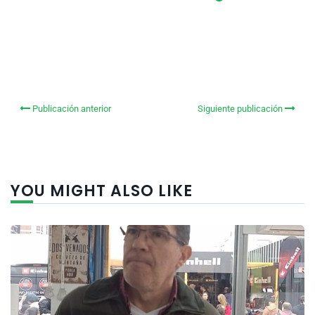
Publicación anterior
Siguiente publicación
YOU MIGHT ALSO LIKE