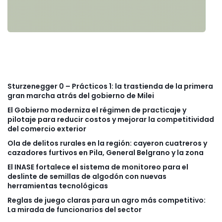
Sturzenegger 0 – Prácticos 1: la trastienda de la primera
gran marcha atrás del gobierno de Milei
El Gobierno moderniza el régimen de practicaje y
pilotaje para reducir costos y mejorar la competitividad
del comercio exterior
Ola de delitos rurales en la región: cayeron cuatreros y
cazadores furtivos en Pila, General Belgrano y la zona
El INASE fortalece el sistema de monitoreo para el
deslinte de semillas de algodón con nuevas
herramientas tecnológicas
Reglas de juego claras para un agro más competitivo:
La mirada de funcionarios del sector