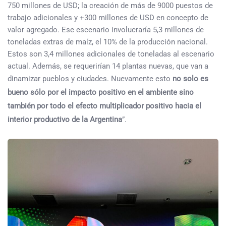
750 millones de USD; la creación de más de 9000 puestos de
trabajo adicionales y +300 millones de USD en concepto de
valor agregado. Ese escenario involucraría 5,3 millones de
toneladas extras de maíz, el 10% de la producción nacional.
Estos son 3,4 millones adicionales de toneladas al escenario
actual. Además, se requerirían 14 plantas nuevas, que van a
dinamizar pueblos y ciudades. Nuevamente esto
no solo es
bueno sólo por el impacto positivo en el ambiente sino
también por todo el efecto multiplicador positivo hacia el
interior productivo de la Argentina
”.