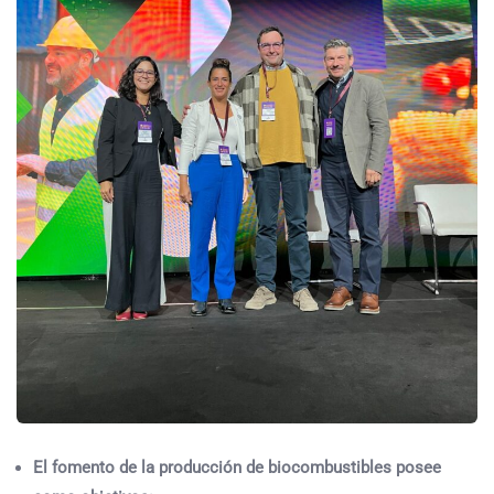
El fomento de la producción de biocombustibles posee