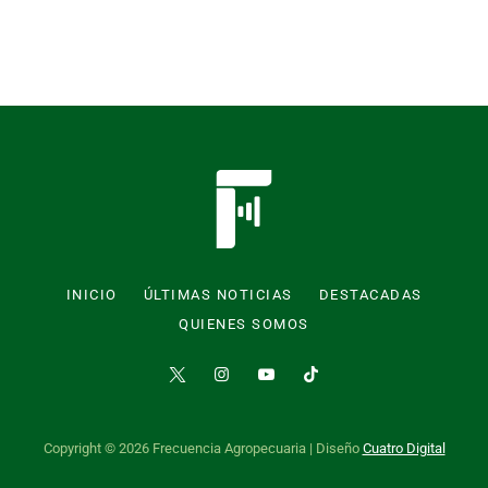
INICIO
ÚLTIMAS NOTICIAS
DESTACADAS
QUIENES SOMOS
Copyright © 2026 Frecuencia Agropecuaria | Diseño
Cuatro Digital