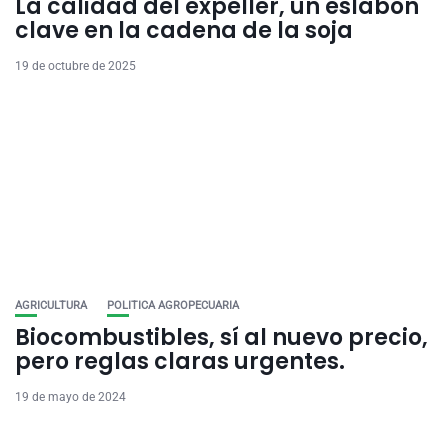
La calidad del expeller, un eslabón
clave en la cadena de la soja
19 de octubre de 2025
AGRICULTURA
POLITICA AGROPECUARIA
Biocombustibles, sí al nuevo precio,
pero reglas claras urgentes.
19 de mayo de 2024