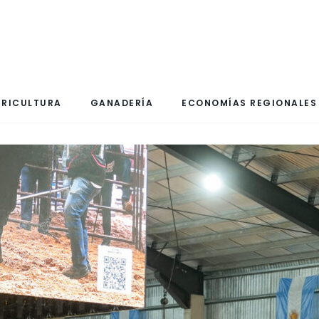
RICULTURA
GANADERÍA
ECONOMÍAS REGIONALES