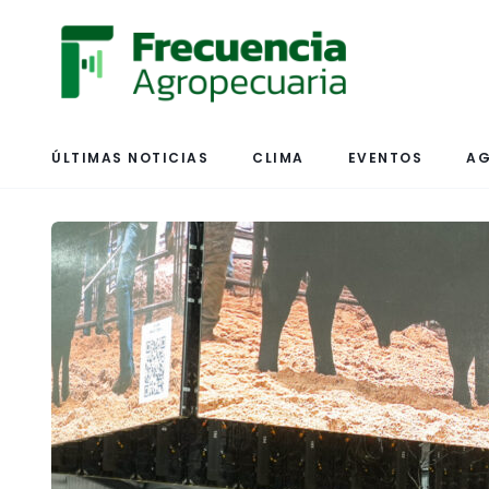
ÚLTIMAS NOTICIAS
CLIMA
EVENTOS
AG