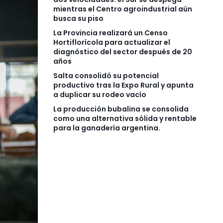
mientras el Centro agroindustrial aún
busca su piso
La Provincia realizará un Censo
Hortiflorícola para actualizar el
diagnóstico del sector después de 20
años
Salta consolidó su potencial
productivo tras la Expo Rural y apunta
a duplicar su rodeo vacío
La producción bubalina se consolida
como una alternativa sólida y rentable
para la ganadería argentina.