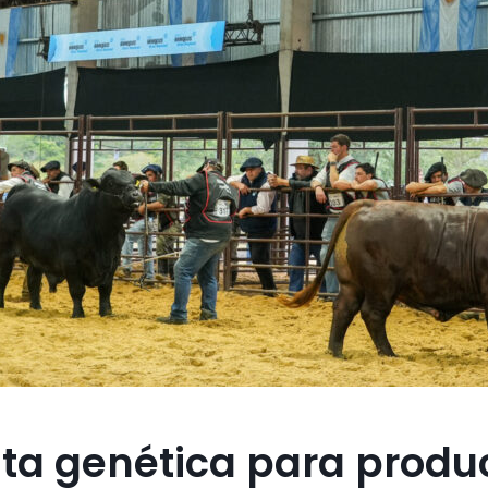
ta genética para produc