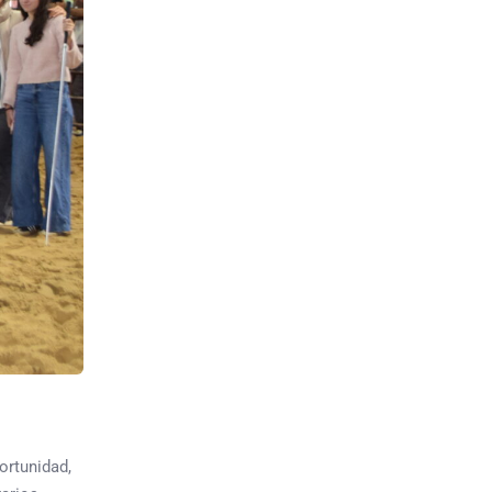
ortunidad,