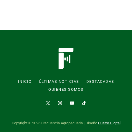
INICIO
ÚLTIMAS NOTICIAS
DESTACADAS
QUIENES SOMOS
Copyright © 2026 Frecuencia Agropecuaria | Diseño
Cuatro Digital