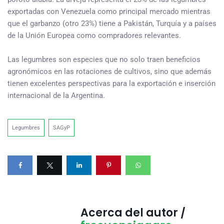
exportadas con Venezuela como principal mercado mientras
que el garbanzo (otro 23%) tiene a Pakistán, Turquía y a países
de la Unión Europea como compradores relevantes.
Las legumbres son especies que no solo traen beneficios
agronómicos en las rotaciones de cultivos, sino que además
tienen excelentes perspectivas para la exportación e inserción
internacional de la Argentina.
Legumbres
SAGyP
Acerca del autor /