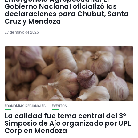
Gobierno Nacional oficializó las
declaraciones para Chubut, Santa
Cruz y Mendoza
27 de mayo de 2026
ECONOMÍAS REGIONALES
EVENTOS
La calidad fue tema central del 3º
Simposio de Ajo organizado por UPL
Corp en Mendoza