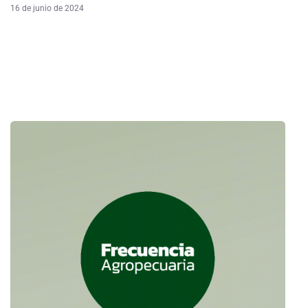
16 de junio de 2024