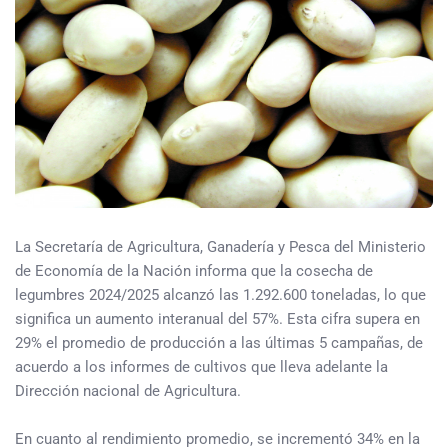
La Secretaría de Agricultura, Ganadería y Pesca del Ministerio
de Economía de la Nación informa que la cosecha de
legumbres 2024/2025 alcanzó las 1.292.600 toneladas, lo que
significa un aumento interanual del 57%. Esta cifra supera en
29% el promedio de producción a las últimas 5 campañas, de
acuerdo a los informes de cultivos que lleva adelante la
Dirección nacional de Agricultura.
En cuanto al rendimiento promedio, se incrementó 34% en la