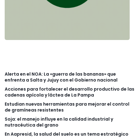
Alerta en el NOA: La «guerra de las bananas» que
enfrenta a Salta y Jujuy con el Gobierno nacional
Acciones para fortalecer el desarrollo productivo de las
cadenas apícola y láctea de La Pampa
Estudian nuevas herramientas para mejorar el control
de gramíneas resistentes
Soja: el manejo influye en la calidad industrial y
nutracéutica del grano
En Aapresid, la salud del suelo es un tema estratégico