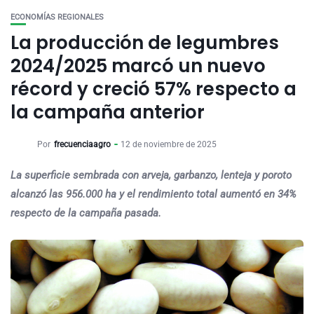
ECONOMÍAS REGIONALES
La producción de legumbres
2024/2025 marcó un nuevo
récord y creció 57% respecto a
la campaña anterior
Por
frecuenciaagro
12 de noviembre de 2025
La superficie sembrada con arveja, garbanzo, lenteja y poroto
alcanzó las 956.000 ha y el rendimiento total aumentó en 34%
respecto de la campaña pasada.