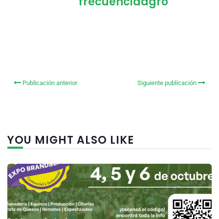
frecuenciaagro
Publicación anterior
Siguiente publicación
YOU MIGHT ALSO LIKE