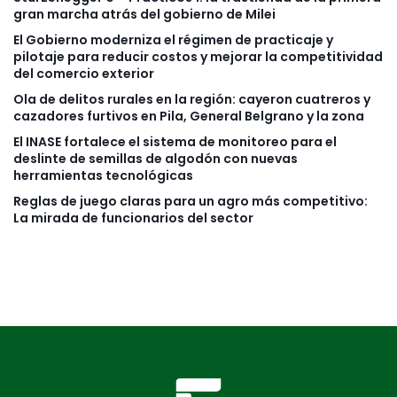
gran marcha atrás del gobierno de Milei
El Gobierno moderniza el régimen de practicaje y
pilotaje para reducir costos y mejorar la competitividad
del comercio exterior
Ola de delitos rurales en la región: cayeron cuatreros y
cazadores furtivos en Pila, General Belgrano y la zona
El INASE fortalece el sistema de monitoreo para el
deslinte de semillas de algodón con nuevas
herramientas tecnológicas
Reglas de juego claras para un agro más competitivo:
La mirada de funcionarios del sector