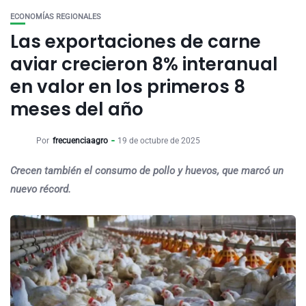
ECONOMÍAS REGIONALES
Las exportaciones de carne
aviar crecieron 8% interanual
en valor en los primeros 8
meses del año
Por
frecuenciaagro
19 de octubre de 2025
Crecen también el consumo de pollo y huevos, que marcó un
nuevo récord.