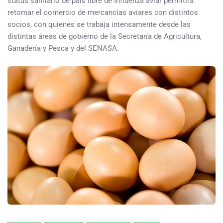
status sanitario de país libre de Influenza aviar permitirá
retomar el comercio de mercancías aviares con distintos
socios, con quienes se trabaja intensamente desde las
distintas áreas de gobierno de la Secretaría de Agricultura,
Ganadería y Pesca y del SENASA.