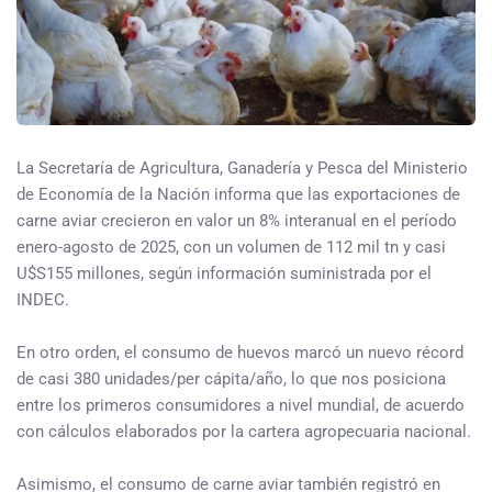
La Secretaría de Agricultura, Ganadería y Pesca del Ministerio
de Economía de la Nación informa que las exportaciones de
carne aviar crecieron en valor un 8% interanual en el período
enero-agosto de 2025, con un volumen de 112 mil tn y casi
U$S155 millones, según información suministrada por el
INDEC.
En otro orden, el consumo de huevos marcó un nuevo récord
de casi 380 unidades/per cápita/año, lo que nos posiciona
entre los primeros consumidores a nivel mundial, de acuerdo
con cálculos elaborados por la cartera agropecuaria nacional.
Asimismo, el consumo de carne aviar también registró en