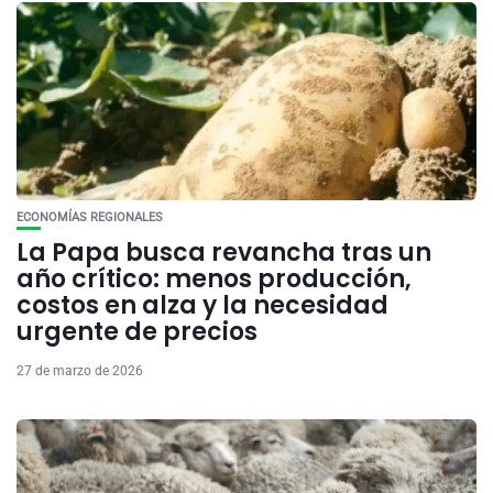
ECONOMÍAS REGIONALES
La Papa busca revancha tras un
año crítico: menos producción,
costos en alza y la necesidad
urgente de precios
27 de marzo de 2026