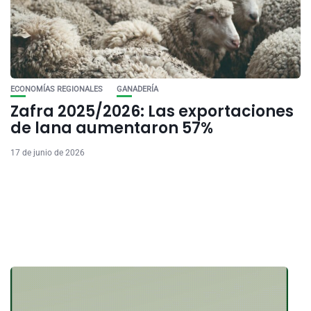
ECONOMÍAS REGIONALES
GANADERÍA
Zafra 2025/2026: Las exportaciones
de lana aumentaron 57%
17 de junio de 2026