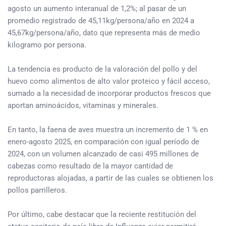
agosto un aumento interanual de 1,2%; al pasar de un
promedio registrado de 45,11kg/persona/año en 2024 a
45,67kg/persona/año, dato que representa más de medio
kilogramo por persona.
La tendencia es producto de la valoración del pollo y del
huevo como alimentos de alto valor proteico y fácil acceso,
sumado a la necesidad de incorporar productos frescos que
aportan aminoácidos, vitaminas y minerales.
En tanto, la faena de aves muestra un incremento de 1 % en
enero-agosto 2025, en comparación con igual período de
2024, con un volumen alcanzado de casi 495 millones de
cabezas como resultado de la mayor cantidad de
reproductoras alojadas, a partir de las cuales se obtienen los
pollos parrilleros.
Por último, cabe destacar que la reciente restitución del