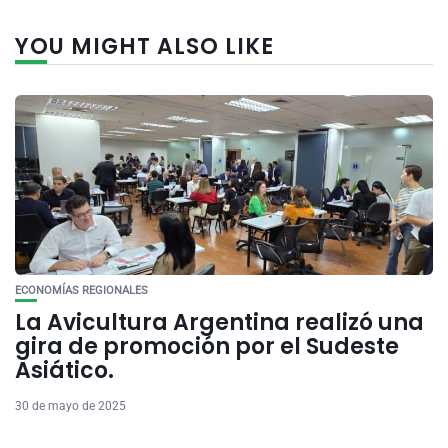
YOU MIGHT ALSO LIKE
ECONOMÍAS REGIONALES
La Avicultura Argentina realizó una
gira de promoción por el Sudeste
Asiático.
30 de mayo de 2025