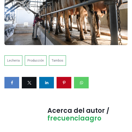
Lecheria
Producción
Tambos
Acerca del autor /
frecuenciaagro