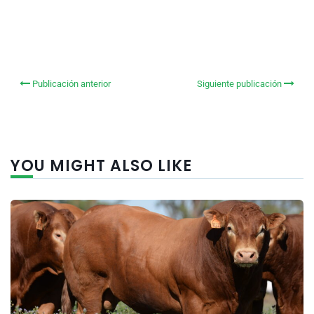
Publicación anterior
Siguiente publicación
YOU MIGHT ALSO LIKE