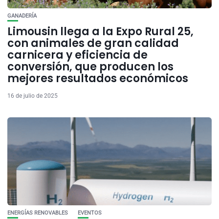
GANADERÍA
Limousin llega a la Expo Rural 25,
con animales de gran calidad
carnicera y eficiencia de
conversión, que producen los
mejores resultados económicos
16 de julio de 2025
ENERGÍAS RENOVABLES
EVENTOS