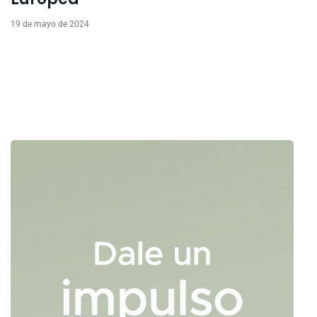
19 de mayo de 2024