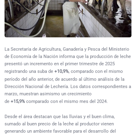
La Secretaría de Agricultura, Ganadería y Pesca del Ministerio
de Economía de la Nación informa que la producción de leche
presentó un incremento en el primer trimestre de 2025
registrando una suba de
+10,9%
, comparado con el mismo
período del año anterior, de acuerdo al último análisis de la
Dirección Nacional de Lechería. Los datos correspondientes a
marzo, muestran asimismo un crecimiento
de
+15,9%
comparado con el mismo mes del 2024.
Desde el área destacan que las lluvias y el buen clima,
sumado al buen precio de la leche al productor vienen
generando un ambiente favorable para el desarrollo del