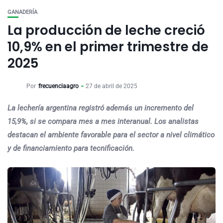
GANADERÍA
La producción de leche creció
10,9% en el primer trimestre de
2025
Por
frecuenciaagro
27 de abril de 2025
La lechería argentina registró además un incremento del
15,9%, si se compara mes a mes interanual. Los analistas
destacan el ambiente favorable para el sector a nivel climático
y de financiamiento para tecnificación.