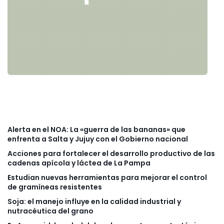
Alerta en el NOA: La «guerra de las bananas» que
enfrenta a Salta y Jujuy con el Gobierno nacional
Acciones para fortalecer el desarrollo productivo de las
cadenas apícola y láctea de La Pampa
Estudian nuevas herramientas para mejorar el control
de gramíneas resistentes
Soja: el manejo influye en la calidad industrial y
nutracéutica del grano