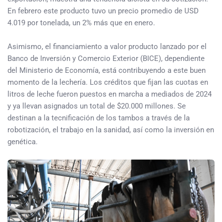
En febrero este producto tuvo un precio promedio de USD
4.019 por tonelada, un 2% más que en enero.
Asimismo, el financiamiento a valor producto lanzado por el
Banco de Inversión y Comercio Exterior (BICE), dependiente
del Ministerio de Economía, está contribuyendo a este buen
momento de la lechería. Los créditos que fijan las cuotas en
litros de leche fueron puestos en marcha a mediados de 2024
y ya llevan asignados un total de $20.000 millones. Se
destinan a la tecnificación de los tambos a través de la
robotización, el trabajo en la sanidad, así como la inversión en
genética.