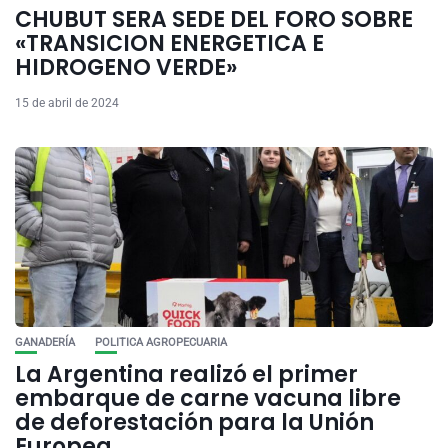
CHUBUT SERA SEDE DEL FORO SOBRE
«TRANSICION ENERGETICA E
HIDROGENO VERDE»
15 de abril de 2024
GANADERÍA
POLITICA AGROPECUARIA
La Argentina realizó el primer
embarque de carne vacuna libre
de deforestación para la Unión
Europea