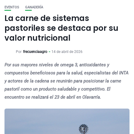
EVENTOS
GANADERÍA
La carne de sistemas
pastoriles se destaca por su
valor nutricional
Por
frecuenciaagro
14 de abril de 2026
Por sus mayores niveles de omega 3, antioxidantes y
compuestos beneficiosos para la salud, especialistas del INTA
y actores de la cadena se reunirán para posicionar la carne
pastoril como un producto saludable y competitivo. El
encuentro se realizará el 23 de abril en Olavarría.