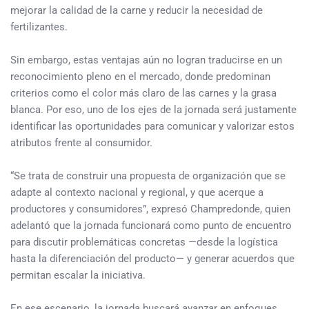
mejorar la calidad de la carne y reducir la necesidad de
fertilizantes.
Sin embargo, estas ventajas aún no logran traducirse en un
reconocimiento pleno en el mercado, donde predominan
criterios como el color más claro de las carnes y la grasa
blanca. Por eso, uno de los ejes de la jornada será justamente
identificar las oportunidades para comunicar y valorizar estos
atributos frente al consumidor.
“Se trata de construir una propuesta de organización que se
adapte al contexto nacional y regional, y que acerque a
productores y consumidores”, expresó Champredonde, quien
adelantó que la jornada funcionará como punto de encuentro
para discutir problemáticas concretas —desde la logística
hasta la diferenciación del producto— y generar acuerdos que
permitan escalar la iniciativa.
En ese escenario, la jornada buscará avanzar en enfoques