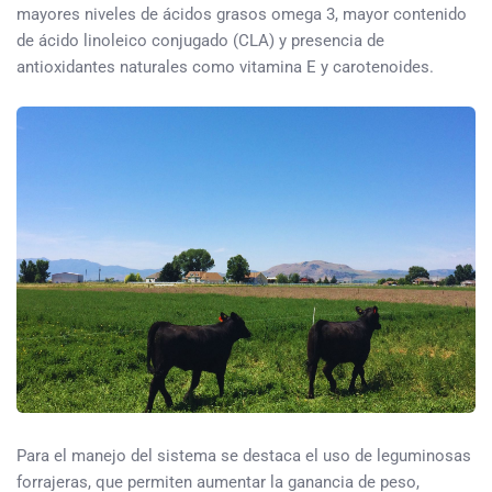
mayores niveles de ácidos grasos omega 3, mayor contenido
de ácido linoleico conjugado (CLA) y presencia de
antioxidantes naturales como vitamina E y carotenoides.
Para el manejo del sistema se destaca el uso de leguminosas
forrajeras, que permiten aumentar la ganancia de peso,