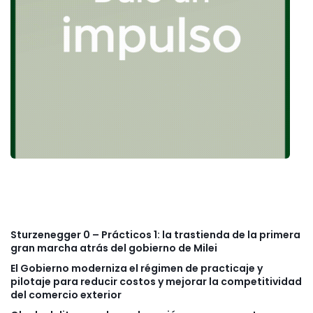
Sturzenegger 0 – Prácticos 1: la trastienda de la primera
gran marcha atrás del gobierno de Milei
El Gobierno moderniza el régimen de practicaje y
pilotaje para reducir costos y mejorar la competitividad
del comercio exterior