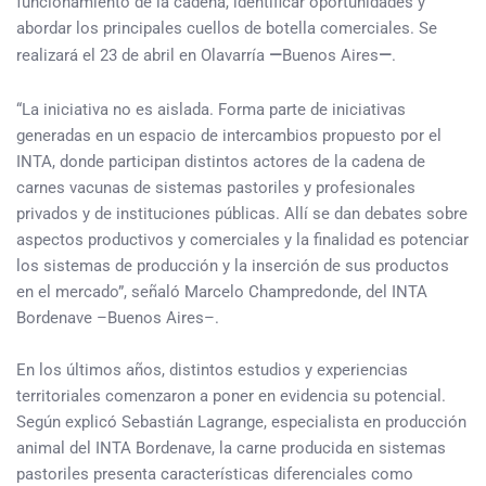
funcionamiento de la cadena, identificar oportunidades y
abordar los principales cuellos de botella comerciales. Se
realizará el 23 de abril en Olavarría
—
Buenos Aires
—
.
“La iniciativa no es aislada. Forma parte de iniciativas
generadas en un espacio de intercambios propuesto por el
INTA, donde participan distintos actores de la cadena de
carnes vacunas de sistemas pastoriles y profesionales
privados y de instituciones públicas. Allí se dan debates sobre
aspectos productivos y comerciales y la finalidad es potenciar
los sistemas de producción y la inserción de sus productos
en el mercado”, señaló Marcelo Champredonde, del INTA
Bordenave –Buenos Aires–.
En los últimos años, distintos estudios y experiencias
territoriales comenzaron a poner en evidencia su potencial.
Según explicó Sebastián Lagrange, especialista en producción
animal del INTA Bordenave, la carne producida en sistemas
pastoriles presenta características diferenciales como