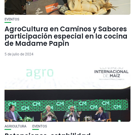
EVENTOS
AgroCultura en Caminos y Sabores
participación especial en la cocina
de Madame Papin
5 de julio de 2024
AGRICULTURA
EVENTOS