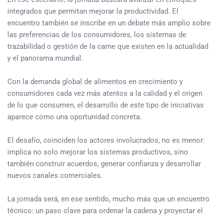
integrados que permitan mejorar la productividad. El
encuentro también se inscribe en un debate más amplio sobre
las preferencias de los consumidores, los sistemas de
trazabilidad o gestión de la carne que existen en la actualidad
y el panorama mundial.
Con la demanda global de alimentos en crecimiento y
consumidores cada vez más atentos a la calidad y el origen
de lo que consumen, el desarrollo de este tipo de iniciativas
aparece como una oportunidad concreta.
El desafío, coinciden los actores involucrados, no es menor:
implica no solo mejorar los sistemas productivos, sino
también construir acuerdos, generar confianza y desarrollar
nuevos canales comerciales.
La jornada será, en ese sentido, mucho más que un encuentro
técnico: un paso clave para ordenar la cadena y proyectar el