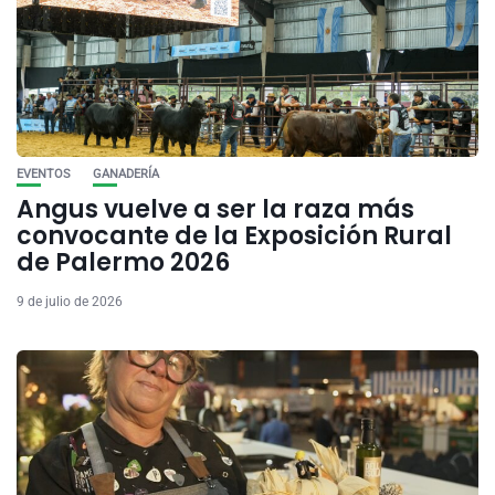
EVENTOS
GANADERÍA
Angus vuelve a ser la raza más
convocante de la Exposición Rural
de Palermo 2026
9 de julio de 2026