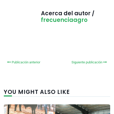
Acerca del autor /
frecuenciaagro
Publicación anterior
Siguiente publicación
YOU MIGHT ALSO LIKE