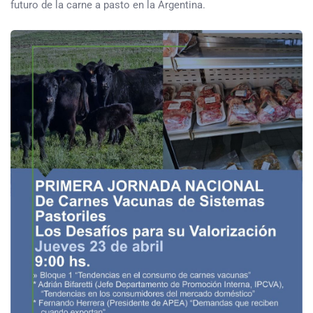
futuro de la carne a pasto en la Argentina.