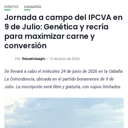
EVENTOS
GANADERÍA
Jornada a campo del IPCVA en
9 de Julio: Genética y recría
para maximizar carne y
conversión
Por
frecuenciaagro
13 de junio de 2026
Se llevará a cabo el miécoles 24 de junio de 2026 en la Cabaña
La Coincidencia, ubicada en el partido bonaerense de 9 de
Julio. La inscripción será libre y gratuita, con cupos limitados.