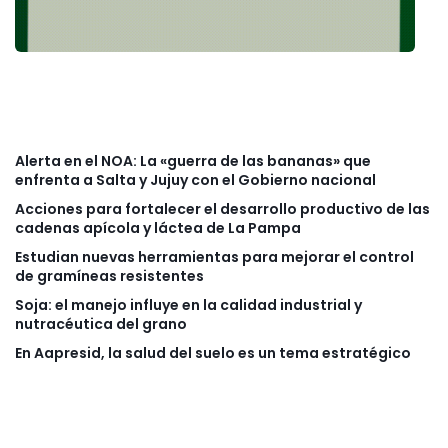
Alerta en el NOA: La «guerra de las bananas» que
enfrenta a Salta y Jujuy con el Gobierno nacional
Acciones para fortalecer el desarrollo productivo de las
cadenas apícola y láctea de La Pampa
Estudian nuevas herramientas para mejorar el control
de gramíneas resistentes
Soja: el manejo influye en la calidad industrial y
nutracéutica del grano
En Aapresid, la salud del suelo es un tema estratégico