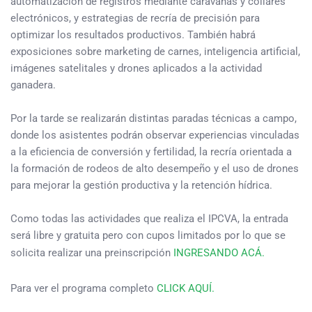
automatización de registros mediante caravanas y collares
electrónicos, y estrategias de recría de precisión para
optimizar los resultados productivos. También habrá
exposiciones sobre marketing de carnes, inteligencia artificial,
imágenes satelitales y drones aplicados a la actividad
ganadera.
Por la tarde se realizarán distintas paradas técnicas a campo,
donde los asistentes podrán observar experiencias vinculadas
a la eficiencia de conversión y fertilidad, la recría orientada a
la formación de rodeos de alto desempeño y el uso de drones
para mejorar la gestión productiva y la retención hídrica.
Como todas las actividades que realiza el IPCVA, la entrada
será libre y gratuita pero con cupos limitados por lo que se
solicita realizar una preinscripción
INGRESANDO ACÁ.
Para ver el programa completo
CLICK AQUÍ.