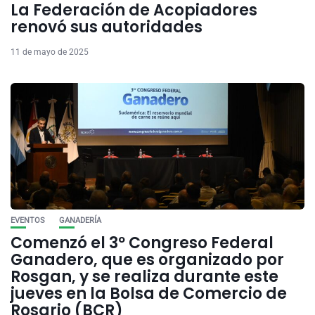
La Federación de Acopiadores
renovó sus autoridades
11 de mayo de 2025
EVENTOS
GANADERÍA
Comenzó el 3º Congreso Federal
Ganadero, que es organizado por
Rosgan, y se realiza durante este
jueves en la Bolsa de Comercio de
Rosario (BCR)