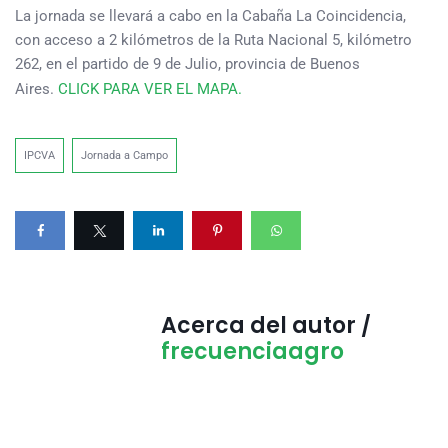
La jornada se llevará a cabo en la Cabaña La Coincidencia,
con acceso a 2 kilómetros de la Ruta Nacional 5, kilómetro
262, en el partido de 9 de Julio, provincia de Buenos
Aires.
CLICK PARA VER EL MAPA.
IPCVA
Jornada a Campo
Acerca del autor /
frecuenciaagro