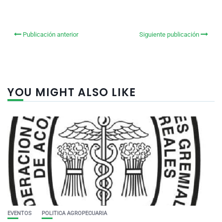
Publicación anterior
Siguiente publicación
YOU MIGHT ALSO LIKE
EVENTOS
POLITICA AGROPECUARIA