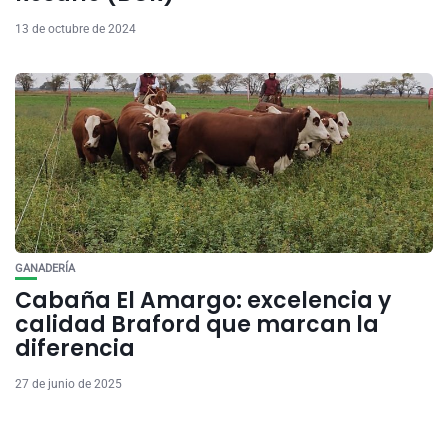
13 de octubre de 2024
GANADERÍA
Cabaña El Amargo: excelencia y
calidad Braford que marcan la
diferencia
27 de junio de 2025