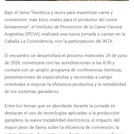
Bajo el lema “Genética y recría para maximizar carne y
conversión: más kilos reales para el productor del oeste
bonaerense”, el Instituto de Promoción de la Carne Vacuna
Argentina (IPCVA) realizará una nueva jornada a campo en la
Cabaña La Coincidencia, con la participación del INTA.
El encuentro se desarrollará el próximo miércoles 24 de junio
de 2026, comenzará con las acreditaciones a las 8:00 y
contará con un amplio programa de conferencias técnicas,
presentaciones de especialistas y recorridas a campo
orientadas a mejorar la eficiencia productiva y la rentabilidad
de los sistemas ganaderos.
Entre los temas que se abordarán durante la jornada se
destacan el uso de tecnologías aplicadas a la producción
ganadera, la nueva trazabilidad electrónica, el impacto del
mayor peso de faena sobre la eficiencia de conversión, la