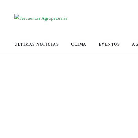
ÚLTIMAS NOTICIAS
CLIMA
EVENTOS
A