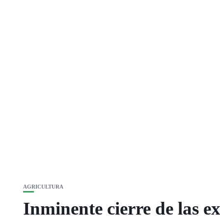
AGRICULTURA
Inminente cierre de las e