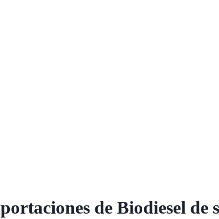
xportaciones de Biodiesel de 