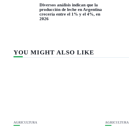
Diversos análisis indican que la
producción de leche en Argentina
crecería entre el 1% y el 4%, en
2026
YOU MIGHT ALSO LIKE
AGRICULTURA
AGRICULTURA