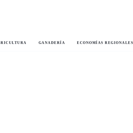
GRICULTURA
GANADERÍA
ECONOMÍAS REGIONALE