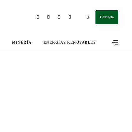
Contacto
S
MINERÍA
ENERGÍAS RENOVABLES