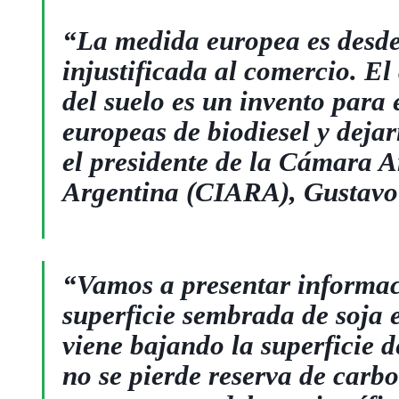
“La medida europea es desde
injustificada al comercio. El
del suelo es un invento para 
europeas de biodiesel y deja
el presidente de la Cámara A
Argentina (CIARA), Gustavo 
“Vamos a presentar informac
superficie sembrada de soja 
viene bajando la superficie
no se pierde reserva de carb