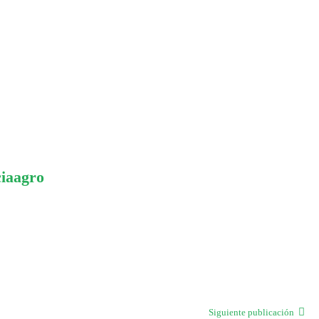
ciaagro
Siguiente publicación