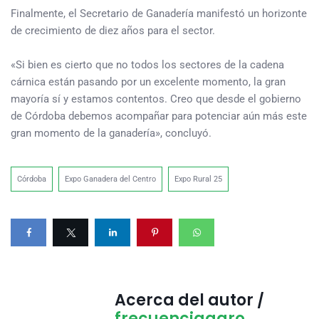
Finalmente, el Secretario de Ganadería manifestó un horizonte
de crecimiento de diez años para el sector.
«Si bien es cierto que no todos los sectores de la cadena
cárnica están pasando por un excelente momento, la gran
mayoría sí y estamos contentos. Creo que desde el gobierno
de Córdoba debemos acompañar para potenciar aún más este
gran momento de la ganadería», concluyó.
Córdoba
Expo Ganadera del Centro
Expo Rural 25
Acerca del autor /
frecuenciaagro