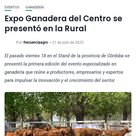
EVENTOS
GANADERÍA
Expo Ganadera del Centro se
presentó en la Rural
Por
frecuenciaagro
21 de julio de 2025
El pasado viernes 18 en el Stand de la provincia de Córdoba se
presentó la primera edición del evento especializado en
ganadería que reúne a productores, empresarios y expertos
para impulsar la innovación y el crecimiento del sector.