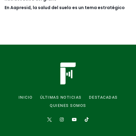
En Aapresid, la salud del suelo es un tema estratégico
INICIO
ÚLTIMAS NOTICIAS
DESTACADAS
QUIENES SOMOS