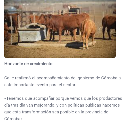
Horizonte de crecimiento
Calle reafirmó el acompañamiento del gobierno de Córdoba a
este importante evento para el sector.
«Tenemos que acompañar porque vemos que los productores
día tras día van mejorando, y con políticas públicas hacemos
que esta transformación sea posible en la provincia de
Córdoba».