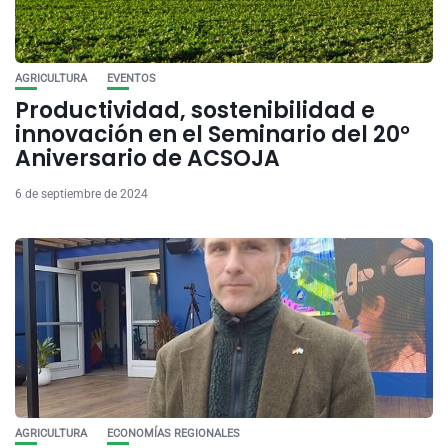
AGRICULTURA
EVENTOS
Productividad, sostenibilidad e
innovación en el Seminario del 20°
Aniversario de ACSOJA
6 de septiembre de 2024
AGRICULTURA
ECONOMÍAS REGIONALES