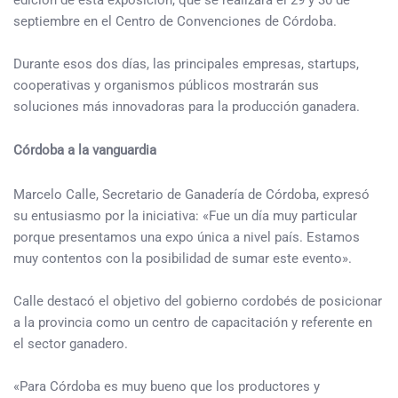
septiembre en el Centro de Convenciones de Córdoba.
Durante esos dos días, las principales empresas, startups,
cooperativas y organismos públicos mostrarán sus
soluciones más innovadoras para la producción ganadera.
Córdoba a la vanguardia
Marcelo Calle, Secretario de Ganadería de Córdoba, expresó
su entusiasmo por la iniciativa: «Fue un día muy particular
porque presentamos una expo única a nivel país. Estamos
muy contentos con la posibilidad de sumar este evento».
Calle destacó el objetivo del gobierno cordobés de posicionar
a la provincia como un centro de capacitación y referente en
el sector ganadero.
«Para Córdoba es muy bueno que los productores y