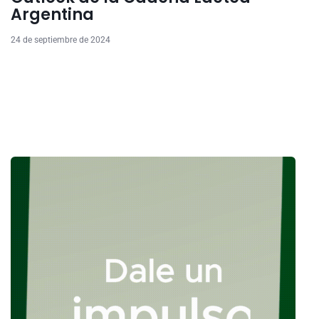
Argentina
24 de septiembre de 2024