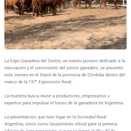
La Expo Ganadera del Centro, un evento pionero dedicado a la
innovación y el crecimiento del sector ganadero, se presentó
este viernes en el Stand de la provincia de Córdoba dentro del
marco de la 137° Exposición Rural.
La muestra busca reunir a productores, empresarios y
expertos para impulsar el futuro de la ganadería en Argentina.
La presentación, que tuvo lugar en la Sociedad Rural
Argentina, sirvió como lanzamiento oficial para la primera
edición de esta exposición, que se realizará el 29 y 30 de