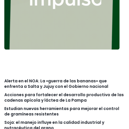
Alerta en el NOA: La «guerra de las bananas» que
enfrenta a Salta y Jujuy con el Gobierno nacional
Acciones para fortalecer el desarrollo productivo de las
cadenas apícola y láctea de La Pampa
Estudian nuevas herramientas para mejorar el control
de gramíneas resistentes
Soja: el manejo influye en la calidad industrial y
nutracéutica del grano