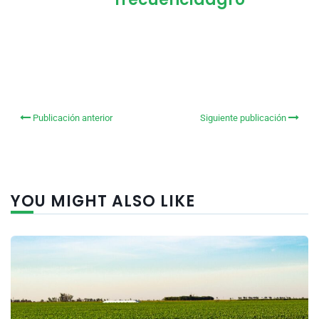
Publicación anterior
Siguiente publicación
YOU MIGHT ALSO LIKE