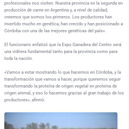
profesionales nos visiten. Nuestra provincia es la segunda en
producción de carne en Argentina y, a nivel de calidad,
creemos que somos los primeros. Los productores han
invertido mucho en genética, han crecido y han posicionado a
Córdoba con una de las mejores genéticas del país».
El funcionario enfatizó que la Expo Ganadera del Centro será
una vidriera fundamental tanto para la provincia como para
toda la nación.
«Vamos a estar mostrando lo que hacemos en Córdoba, y la
transformación que vamos a hacer, porque queremos seguir
transformando la proteína de origen vegetal en proteína de
origen animal, y eso lo hacemos gracias al gran trabajo de los
productores», afirmó.