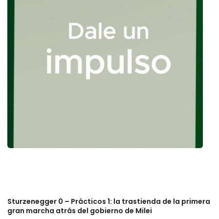
Sturzenegger 0 – Prácticos 1: la trastienda de la primera
gran marcha atrás del gobierno de Milei