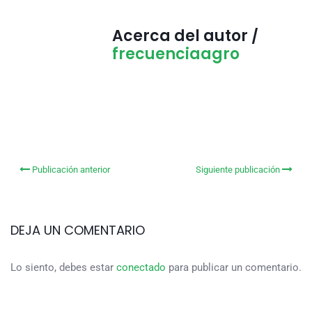
Acerca del autor /
frecuenciaagro
Publicación anterior
Siguiente publicación
DEJA UN COMENTARIO
Lo siento, debes estar
conectado
para publicar un comentario.