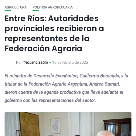
AGRICULTURA
POLITICA AGROPECUARIA
Entre Ríos: Autoridades
provinciales recibieron a
representantes de la
Federación Agraria
Por
frecuenciaagro
16 de febrero de 2025
El ministro de Desarrollo Económico, Guillermo Bernaudo, y la
titular de la Federación Agraria Argentina, Andrea Sarnari,
dieron cuenta de
la agenda productiva que lleva adelante el
gobierno con las representaciones del sector.