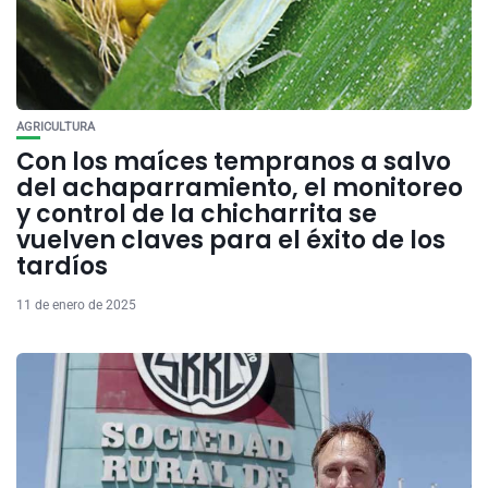
AGRICULTURA
Con los maíces tempranos a salvo
del achaparramiento, el monitoreo
y control de la chicharrita se
vuelven claves para el éxito de los
tardíos
11 de enero de 2025