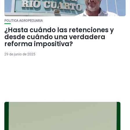
POLITICA AGROPECUARIA
¿Hasta cuándo las retenciones y
desde cuándo una verdadera
reforma impositiva?
29 de junio de 2025