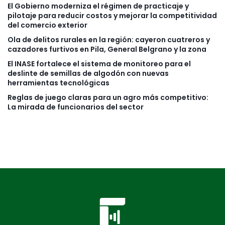
El Gobierno moderniza el régimen de practicaje y
pilotaje para reducir costos y mejorar la competitividad
del comercio exterior
Ola de delitos rurales en la región: cayeron cuatreros y
cazadores furtivos en Pila, General Belgrano y la zona
El INASE fortalece el sistema de monitoreo para el
deslinte de semillas de algodón con nuevas
herramientas tecnológicas
Reglas de juego claras para un agro más competitivo:
La mirada de funcionarios del sector