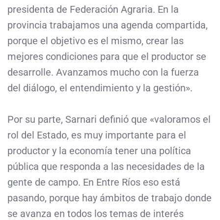
presidenta de Federación Agraria. En la
provincia trabajamos una agenda compartida,
porque el objetivo es el mismo, crear las
mejores condiciones para que el productor se
desarrolle. Avanzamos mucho con la fuerza
del diálogo, el entendimiento y la gestión».
Por su parte, Sarnari definió que «valoramos el
rol del Estado, es muy importante para el
productor y la economía tener una política
pública que responda a las necesidades de la
gente de campo. En Entre Ríos eso está
pasando, porque hay ámbitos de trabajo donde
se avanza en todos los temas de interés