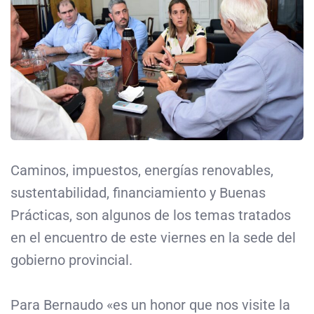
Caminos, impuestos, energías renovables,
sustentabilidad, financiamiento y Buenas
Prácticas, son algunos de los temas tratados
en el encuentro de este viernes en la sede del
gobierno provincial.
Para Bernaudo «es un honor que nos visite la