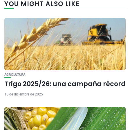
YOU MIGHT ALSO LIKE
AGRICULTURA
Trigo 2025/26: una campaña récord
15 de diciembre de 2025