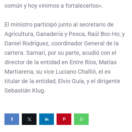
común y hoy vinimos a fortalecerlos».
El ministro participó junto al secretario de
Agricultura, Ganadería y Pesca, Raúl Boc-Ho; y
Daniel Rodríguez, coordinador General de la
cartera. Sarnari, por su parte, acudió con el
director de la entidad en Entre Ríos, Matías
Martiarena, su vice Luciano Challió, el ex
titular de la entidad, Elvio Guía, y el dirigente
Sebastián Klug.