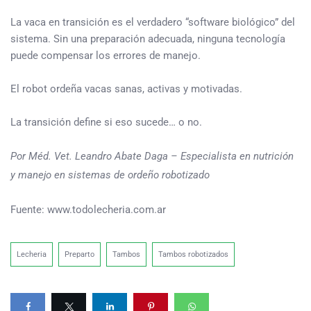
La vaca en transición es el verdadero “software biológico” del
sistema. Sin una preparación adecuada, ninguna tecnología
puede compensar los errores de manejo.
El robot ordeña vacas sanas, activas y motivadas.
La transición define si eso sucede… o no.
Por Méd. Vet. Leandro Abate Daga – Especialista en nutrición
y manejo en sistemas de ordeño robotizado
Fuente: www.todolecheria.com.ar
Lecheria
Preparto
Tambos
Tambos robotizados