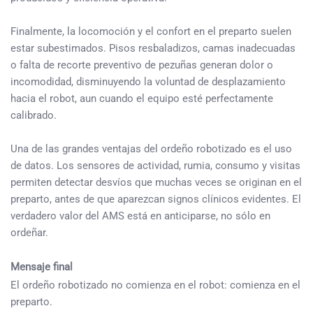
Finalmente, la locomoción y el confort en el preparto suelen
estar subestimados. Pisos resbaladizos, camas inadecuadas
o falta de recorte preventivo de pezuñas generan dolor o
incomodidad, disminuyendo la voluntad de desplazamiento
hacia el robot, aun cuando el equipo esté perfectamente
calibrado.
Una de las grandes ventajas del ordeño robotizado es el uso
de datos. Los sensores de actividad, rumia, consumo y visitas
permiten detectar desvíos que muchas veces se originan en el
preparto, antes de que aparezcan signos clínicos evidentes. El
verdadero valor del AMS está en anticiparse, no sólo en
ordeñar.
Mensaje final
El ordeño robotizado no comienza en el robot: comienza en el
preparto.