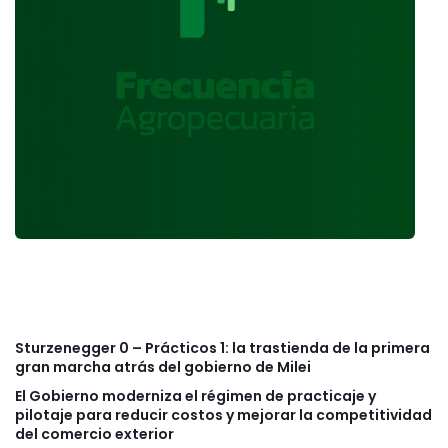
Sturzenegger 0 – Prácticos 1: la trastienda de la primera
gran marcha atrás del gobierno de Milei
El Gobierno moderniza el régimen de practicaje y
pilotaje para reducir costos y mejorar la competitividad
del comercio exterior