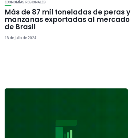
ECONOMÍAS REGIONALES
Más de 87 mil toneladas de peras y
manzanas exportadas al mercado
de Brasil
18 de julio de 2024