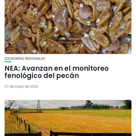
ECONOMÍAS REGIONALES
NEA: Avanzan en el monitoreo
fenológico del pecán
27 de mayo de 2026