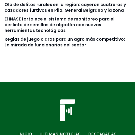
Ola de delitos rurales en la región: cayeron cuatreros y
cazadores furtivos en Pila, General Belgrano y la zona
El INASE fortalece el sistema de monitoreo para el
deslinte de semillas de algodón con nuevas
herramientas tecnológicas
Reglas de juego claras para un agro más competitivo:
La mirada de funcionarios del sector
INICIO
ÚLTIMAS NOTICIAS
DESTACADAS