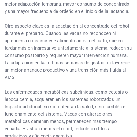
mejor adaptación temprana, mayor consumo de concentrado
y una mayor frecuencia de ordeño en el inicio de la lactancia.
Otro aspecto clave es la adaptación al concentrado del robot
durante el preparto. Cuando las vacas no reconocen ni
aprenden a consumir ese alimento antes del parto, suelen
tardar más en ingresar voluntariamente al sistema, reducen su
consumo postparto y requieren mayor intervención humana.
La adaptación en las últimas semanas de gestación favorece
un mejor arranque productivo y una transición más fluida al
AMS.
Las enfermedades metabólicas subclínicas, como cetosis o
hipocalcemia, adquieren en los sistemas robotizados un
impacto adicional: no solo afectan la salud, sino también el
funcionamiento del sistema. Vacas con alteraciones
metabólicas caminan menos, permanecen más tiempo
echadas y visitan menos el robot, reduciendo litros
producidos y eficiencia operativa.