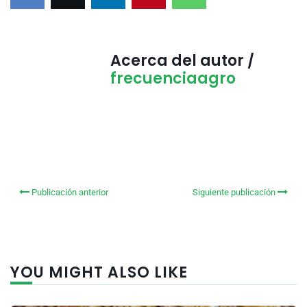
Acerca del autor /
frecuenciaagro
Publicación anterior
Siguiente publicación
YOU MIGHT ALSO LIKE