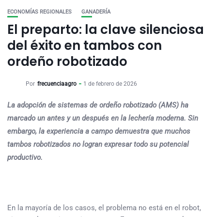
ECONOMÍAS REGIONALES
GANADERÍA
El preparto: la clave silenciosa
del éxito en tambos con
ordeño robotizado
Por
frecuenciaagro
1 de febrero de 2026
La adopción de sistemas de ordeño robotizado (AMS) ha
marcado un antes y un después en la lechería moderna. Sin
embargo, la experiencia a campo demuestra que muchos
tambos robotizados no logran expresar todo su potencial
productivo.
En la mayoría de los casos, el problema no está en el robot,