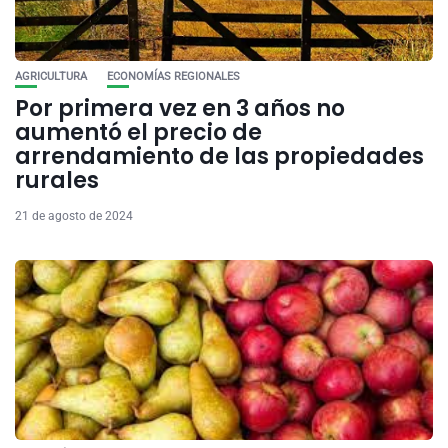
AGRICULTURA
ECONOMÍAS REGIONALES
Por primera vez en 3 años no
aumentó el precio de
arrendamiento de las propiedades
rurales
21 de agosto de 2024