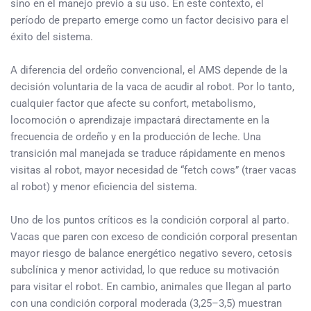
sino en el manejo previo a su uso. En este contexto, el
período de preparto emerge como un factor decisivo para el
éxito del sistema.
A diferencia del ordeño convencional, el AMS depende de la
decisión voluntaria de la vaca de acudir al robot. Por lo tanto,
cualquier factor que afecte su confort, metabolismo,
locomoción o aprendizaje impactará directamente en la
frecuencia de ordeño y en la producción de leche. Una
transición mal manejada se traduce rápidamente en menos
visitas al robot, mayor necesidad de “fetch cows” (traer vacas
al robot) y menor eficiencia del sistema.
Uno de los puntos críticos es la condición corporal al parto.
Vacas que paren con exceso de condición corporal presentan
mayor riesgo de balance energético negativo severo, cetosis
subclínica y menor actividad, lo que reduce su motivación
para visitar el robot. En cambio, animales que llegan al parto
con una condición corporal moderada (3,25–3,5) muestran