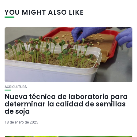
YOU MIGHT ALSO LIKE
AGRICULTURA
Nueva técnica de laboratorio para
determinar la calidad de semillas
de soja
18 de enero de 2025