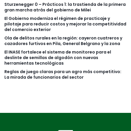
Sturzenegger 0 – Prácticos 1: la trastienda de la primera
gran marcha atrás del gobierno de Milei
El Gobierno moderniza el régimen de practicaje y
pilotaje para reducir costos y mejorar la competitividad
del comercio exterior
Ola de delitos rurales en la región: cayeron cuatreros y
cazadores furtivos en Pila, General Belgrano y la zona
El INASE fortalece el sistema de monitoreo para el
deslinte de semillas de algodón con nuevas
herramientas tecnológicas
Reglas de juego claras para un agro más competitivo:
La mirada de funcionarios del sector