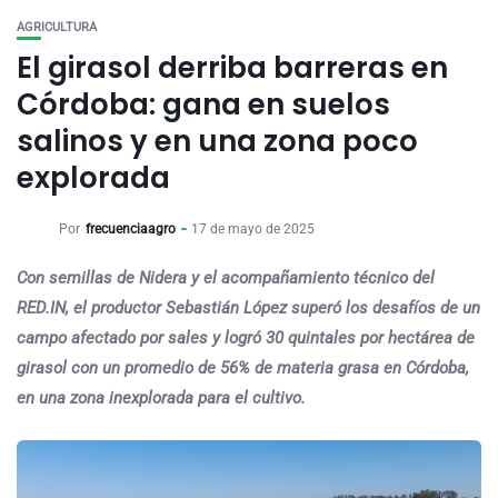
AGRICULTURA
El girasol derriba barreras en
Córdoba: gana en suelos
salinos y en una zona poco
explorada
Por
frecuenciaagro
17 de mayo de 2025
Con semillas de Nidera y el acompañamiento técnico del
RED.IN, el productor Sebastián López superó los desafíos de un
campo afectado por sales y logró 30 quintales por hectárea de
girasol con un promedio de 56% de materia grasa en Córdoba,
en una zona inexplorada para el cultivo.