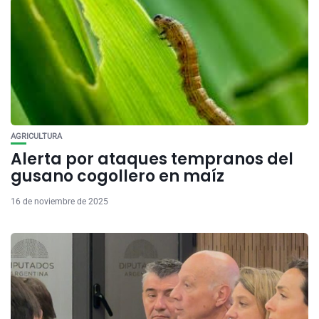
AGRICULTURA
Alerta por ataques tempranos del
gusano cogollero en maíz
16 de noviembre de 2025