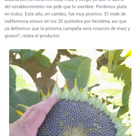
del establecimiento me pide que lo siembre. Perdimos plata
en todos. Este año, en cambio, fue muy positivo. El rinde de
indiferencia estuvo en los 20 quintales por hectárea, así que
ya definimos que la próxima campaña será rotación de maíz y
girasol”, relata el productor.