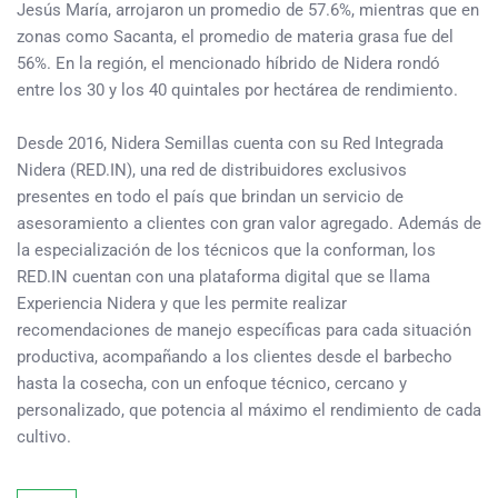
Jesús María, arrojaron un promedio de 57.6%, mientras que en
zonas como Sacanta, el promedio de materia grasa fue del
56%. En la región, el mencionado híbrido de Nidera rondó
entre los 30 y los 40 quintales por hectárea de rendimiento.
Desde 2016, Nidera Semillas cuenta con su Red Integrada
Nidera (RED.IN), una red de distribuidores exclusivos
presentes en todo el país que brindan un servicio de
asesoramiento a clientes con gran valor agregado. Además de
la especialización de los técnicos que la conforman, los
RED.IN cuentan con una plataforma digital que se llama
Experiencia Nidera y que les permite realizar
recomendaciones de manejo específicas para cada situación
productiva, acompañando a los clientes desde el barbecho
hasta la cosecha, con un enfoque técnico, cercano y
personalizado, que potencia al máximo el rendimiento de cada
cultivo.