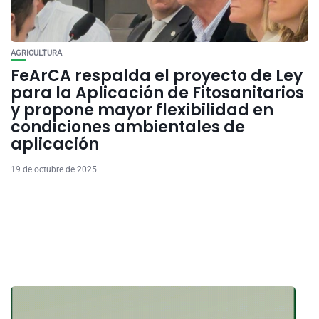
AGRICULTURA
FeArCA respalda el proyecto de Ley
para la Aplicación de Fitosanitarios
y propone mayor flexibilidad en
condiciones ambientales de
aplicación
19 de octubre de 2025