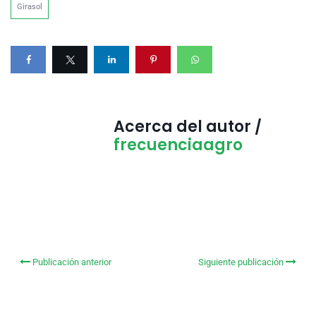
Girasol
Acerca del autor /
frecuenciaagro
Publicación anterior
Siguiente publicación