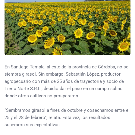
En Santiago Temple, al este de la provincia de Córdoba, no se
siembra girasol. Sin embargo, Sebastián López, productor
agropecuario con más de 25 años de trayectoria y socio de
Tierra Norte S.R.L., decidió dar el paso en un campo salino
donde otros cultivos no prosperaron.
“Sembramos girasol a fines de octubre y cosechamos entre el
25 y el 28 de febrero”, relata. Esta vez, los resultados
superaron sus expectativas.