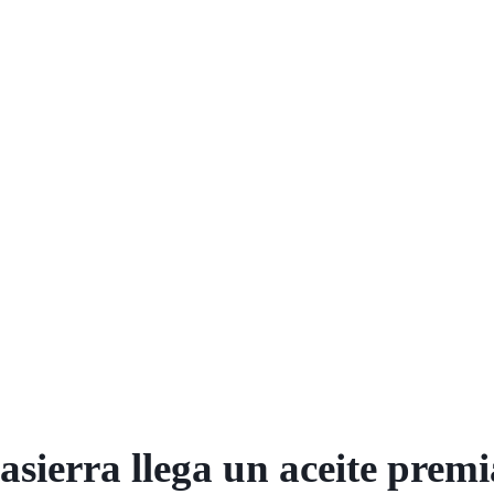
lasierra llega un aceite prem