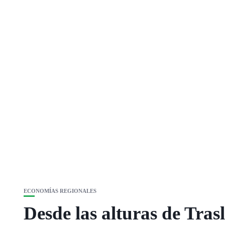
ECONOMÍAS REGIONALES
Desde las alturas de Tras