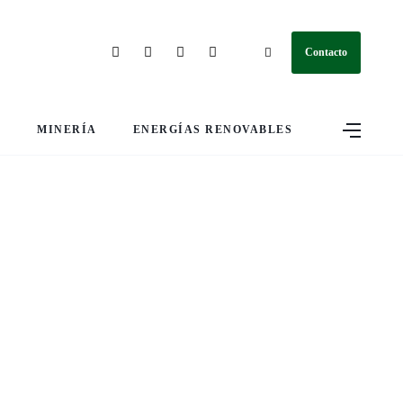
Contacto
S
MINERÍA
ENERGÍAS RENOVABLES