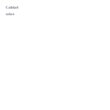
Calidad
sobre