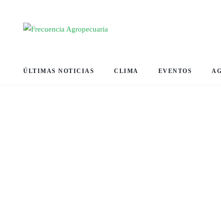
ÚLTIMAS NOTICIAS
CLIMA
EVENTOS
A