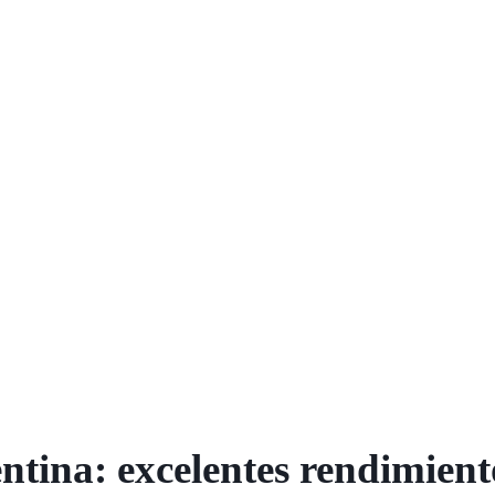
ntina: excelentes rendimient