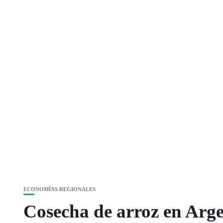
ECONOMÍAS REGIONALES
Cosecha de arroz en Arge