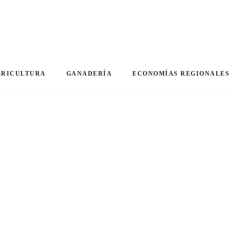
GRICULTURA
GANADERÍA
ECONOMÍAS REGIONALE