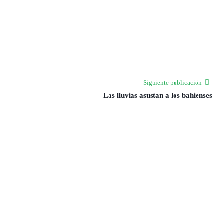
Siguiente publicación
Las lluvias asustan a los bahienses