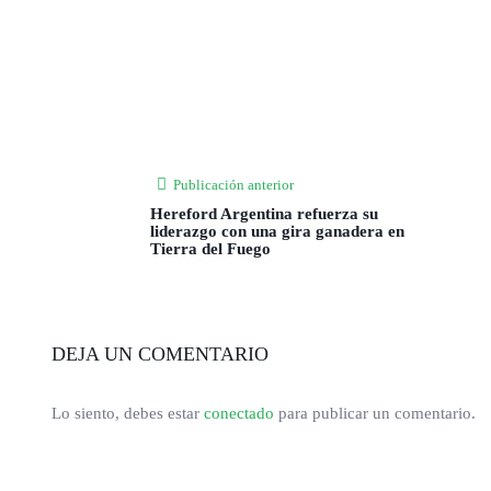
Publicación anterior
Hereford Argentina refuerza su
liderazgo con una gira ganadera en
Tierra del Fuego
DEJA UN COMENTARIO
Lo siento, debes estar
conectado
para publicar un comentario.