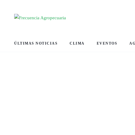
ÚLTIMAS NOTICIAS
CLIMA
EVENTOS
A