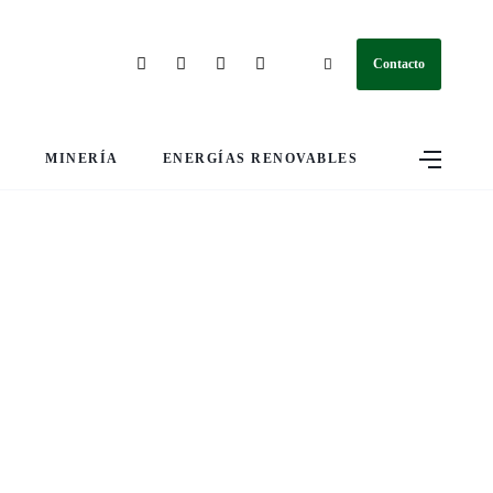
Contacto
S
MINERÍA
ENERGÍAS RENOVABLES