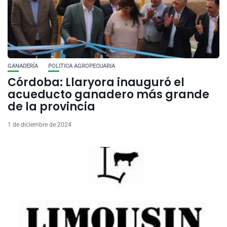
GANADERÍA
POLITICA AGROPECUARIA
Córdoba: Llaryora inauguró el
acueducto ganadero más grande
de la provincia
1 de diciembre de 2024