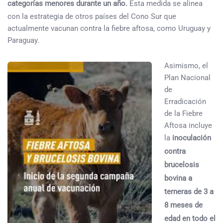
categorías menores durante un año.
Esta medida se alinea
con la estrategia de otros países del Cono Sur que
actualmente vacunan contra la fiebre aftosa, como Uruguay y
Paraguay.
Asimismo, el
Plan Nacional
de
Erradicación
de la Fiebre
Aftosa incluye
la
inoculación
contra
brucelosis
bovina a
terneras de 3 a
8 meses de
edad en todo el