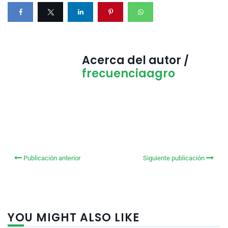
Acerca del autor /
frecuenciaagro
Publicación anterior
Siguiente publicación
YOU MIGHT ALSO LIKE