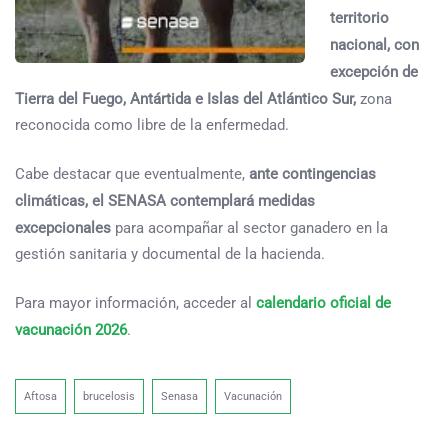
territorio
nacional, con
excepción de
Tierra del Fuego, Antártida e Islas del Atlántico Sur,
zona
reconocida como libre de la enfermedad.
Cabe destacar que eventualmente,
ante contingencias
climáticas, el SENASA contemplará medidas
excepcionales
para acompañar al sector ganadero en la
gestión sanitaria y documental de la hacienda.
Para mayor información, acceder al
calendario oficial de
vacunación 2026
.
Aftosa
brucelosis
Senasa
Vacunación