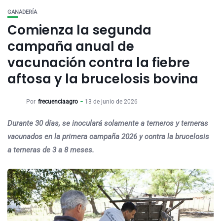
GANADERÍA
Comienza la segunda
campaña anual de
vacunación contra la fiebre
aftosa y la brucelosis bovina
Por
frecuenciaagro
13 de junio de 2026
Durante 30 días, se inoculará solamente a terneros y terneras
vacunados en la primera campaña 2026 y contra la brucelosis
a terneras de 3 a 8 meses.