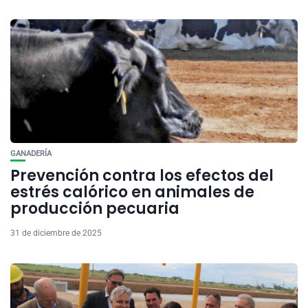
GANADERÍA
Prevención contra los efectos del
estrés calórico en animales de
producción pecuaria
31 de diciembre de 2025