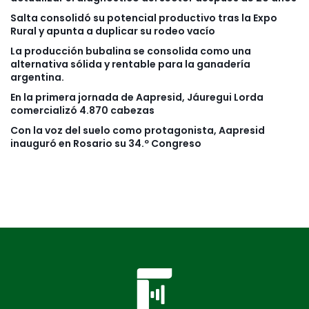
Salta consolidó su potencial productivo tras la Expo
Rural y apunta a duplicar su rodeo vacío
La producción bubalina se consolida como una
alternativa sólida y rentable para la ganadería
argentina.
En la primera jornada de Aapresid, Jáuregui Lorda
comercializó 4.870 cabezas
Con la voz del suelo como protagonista, Aapresid
inauguró en Rosario su 34.º Congreso