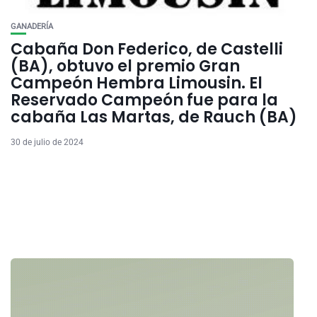
GANADERÍA
Cabaña Don Federico, de Castelli
(BA), obtuvo el premio Gran
Campeón Hembra Limousin. El
Reservado Campeón fue para la
cabaña Las Martas, de Rauch (BA)
30 de julio de 2024