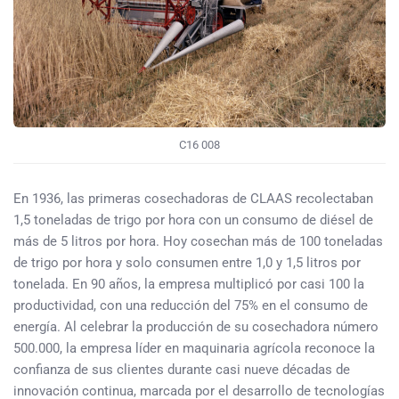
C16 008
En 1936, las primeras cosechadoras de CLAAS recolectaban
1,5 toneladas de trigo por hora con un consumo de diésel de
más de 5 litros por hora. Hoy cosechan más de 100 toneladas
de trigo por hora y solo consumen entre 1,0 y 1,5 litros por
tonelada. En 90 años, la empresa multiplicó por casi 100 la
productividad, con una reducción del 75% en el consumo de
energía. Al celebrar la producción de su cosechadora número
500.000, la empresa líder en maquinaria agrícola reconoce la
confianza de sus clientes durante casi nueve décadas de
innovación continua, marcada por el desarrollo de tecnologías