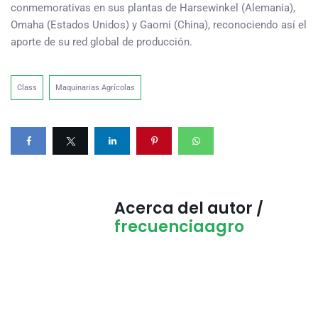
conmemorativas en sus plantas de Harsewinkel (Alemania),
Omaha (Estados Unidos) y Gaomi (China), reconociendo así el
aporte de su red global de producción.
Class
Maquinarias Agrícolas
Acerca del autor /
frecuenciaagro