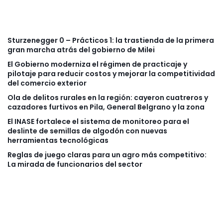
Sturzenegger 0 – Prácticos 1: la trastienda de la primera
gran marcha atrás del gobierno de Milei
El Gobierno moderniza el régimen de practicaje y
pilotaje para reducir costos y mejorar la competitividad
del comercio exterior
Ola de delitos rurales en la región: cayeron cuatreros y
cazadores furtivos en Pila, General Belgrano y la zona
El INASE fortalece el sistema de monitoreo para el
deslinte de semillas de algodón con nuevas
herramientas tecnológicas
Reglas de juego claras para un agro más competitivo:
La mirada de funcionarios del sector