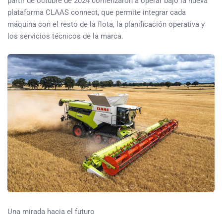
partir de octubre de 2024 comenzaron a operar bajo la nueva
plataforma CLAAS connect, que permite integrar cada
máquina con el resto de la flota, la planificación operativa y
los servicios técnicos de la marca.
Una mirada hacia el futuro