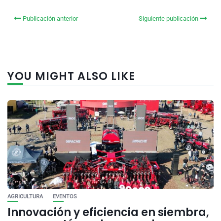
Publicación anterior
Siguiente publicación
YOU MIGHT ALSO LIKE
AGRICULTURA
EVENTOS
Innovación y eficiencia en siembra,