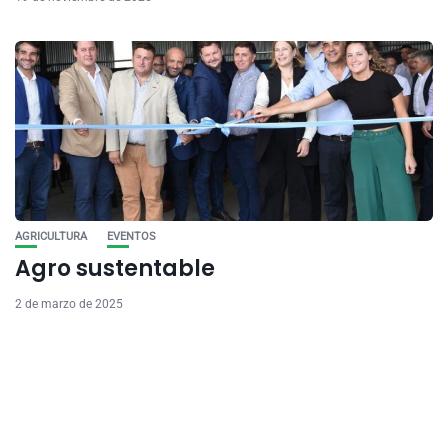
AGRICULTURA
EVENTOS
Agro sustentable
2 de marzo de 2025