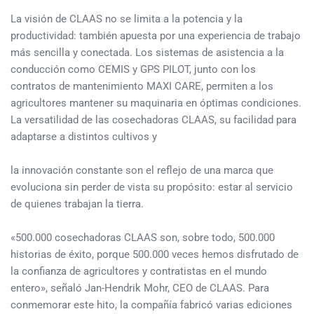
La visión de CLAAS no se limita a la potencia y la
productividad: también apuesta por una experiencia de trabajo
más sencilla y conectada. Los sistemas de asistencia a la
conducción como CEMIS y GPS PILOT, junto con los
contratos de mantenimiento MAXI CARE, permiten a los
agricultores mantener su maquinaria en óptimas condiciones.
La versatilidad de las cosechadoras CLAAS, su facilidad para
adaptarse a distintos cultivos y
la innovación constante son el reflejo de una marca que
evoluciona sin perder de vista su propósito: estar al servicio
de quienes trabajan la tierra.
«500.000 cosechadoras CLAAS son, sobre todo, 500.000
historias de éxito, porque 500.000 veces hemos disfrutado de
la confianza de agricultores y contratistas en el mundo
entero», señaló Jan-Hendrik Mohr, CEO de CLAAS. Para
conmemorar este hito, la compañía fabricó varias ediciones