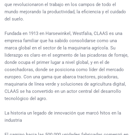
que revolucionaron el trabajo en los campos de todo el
mundo mejorando la productividad, la eficiencia y el cuidado
del suelo.
Fundada en 1913 en Harsewinkel, Westfalia, CLAAS es una
empresa familiar que ha sabido consolidarse como una
marca global en el sector de la maquinaria agrícola. Su
liderazgo es claro en el segmento de las picadoras de forraje,
donde ocupa el primer lugar a nivel global, y en el de
cosechadoras, donde se posiciona como líder del mercado
europeo. Con una gama que abarca tractores, picadoras,
maquinaria de línea verde y soluciones de agricultura digital,
CLAAS se ha convertido en un actor central del desarrollo
tecnológico del agro.
La historia un legado de innovación que marcó hitos en la
industria
El camino hacia las 500.000 unidades fabricadas comenzó en