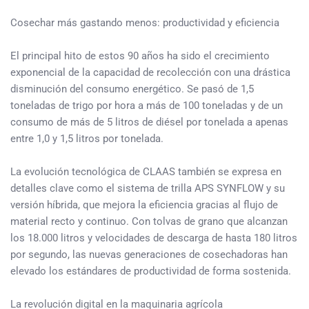
Cosechar más gastando menos: productividad y eficiencia
El principal hito de estos 90 años ha sido el crecimiento
exponencial de la capacidad de recolección con una drástica
disminución del consumo energético. Se pasó de 1,5
toneladas de trigo por hora a más de 100 toneladas y de un
consumo de más de 5 litros de diésel por tonelada a apenas
entre 1,0 y 1,5 litros por tonelada.
La evolución tecnológica de CLAAS también se expresa en
detalles clave como el sistema de trilla APS SYNFLOW y su
versión híbrida, que mejora la eficiencia gracias al flujo de
material recto y continuo. Con tolvas de grano que alcanzan
los 18.000 litros y velocidades de descarga de hasta 180 litros
por segundo, las nuevas generaciones de cosechadoras han
elevado los estándares de productividad de forma sostenida.
La revolución digital en la maquinaria agrícola