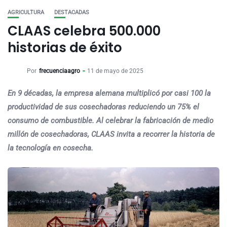
AGRICULTURA
DESTACADAS
CLAAS celebra 500.000
historias de éxito
Por
frecuenciaagro
11 de mayo de 2025
En 9 décadas, la empresa alemana multiplicó por casi 100 la
productividad de sus cosechadoras reduciendo un 75% el
consumo de combustible. Al celebrar la fabricación de medio
millón de cosechadoras, CLAAS invita a recorrer la historia de
la tecnología en cosecha.