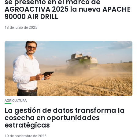
se presentó en el marco de
AGROACTIVA 2025 la nueva APACHE
90000 AIR DRILL
13 de junio de 2025
AGRICULTURA
La gestión de datos transforma la
cosecha en oportunidades
estratégicas
19 de noviembre de 2025