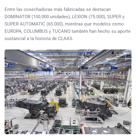
Entre las cosechadoras más fabricadas se destacan
DOMINATOR (100.000 unidades), LEXION (75.000), SUPER y
SUPER AUTOMATIC (65.000), mientras que modelos como
EUROPA, COLUMBUS y TUCANO también han hecho su aporte
sustancial a la historia de CLAAS.