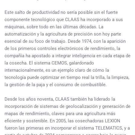
Este salto de productividad no sería posible sin el fuerte
componente tecnológico que CLAAS ha incorporado a sus
máquinas, sobre todo en las últimas décadas. La
automatización y la agricultura de precisión son hoy parte
esencial de su foco de trabajo. Desde 1974, con la aparición
de los primeros controles electrónicos de rendimiento, la
compañía ha apostado a integrar inteligencia en cada etapa de
la cosecha. El sistema CEMOS, galardonado
internacionalmente, es un ejemplo claro de cómo la
tecnología puede optimizar en tiempo real la trilla, la limpieza,
la gestión de la paja y el consumo de combustible.
Desde los años noventa, CLAAS también ha liderado la
incorporación de sistemas de geolocalización y generación de
mapas de rendimiento, claves para una agricultura más
eficiente y sostenible. En 2005, las cosechadoras LEXION
fueron las primeras en incorporar el sistema TELEMATICS, y a