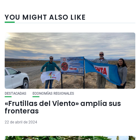
YOU MIGHT ALSO LIKE
DESTACADAS
ECONOMÍAS REGIONALES
«Frutillas del Viento» amplía sus
fronteras
22 de abril de 2024