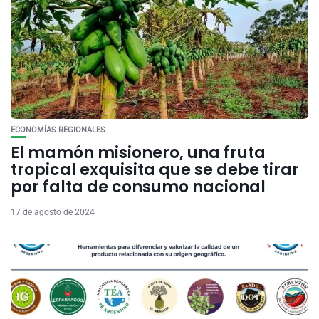
ECONOMÍAS REGIONALES
El mamón misionero, una fruta
tropical exquisita que se debe tirar
por falta de consumo nacional
17 de agosto de 2024