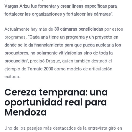
Vargas Arizu fue fomentar y crear líneas específicas para
fortalecer las organizaciones y fortalecer las cámaras
”.
Actualmente hay más de
30 cámaras beneficiadas
por estos
programas. “
Cada una tiene un programa y un proyecto en
donde se le da financiamiento para que pueda nuclear a los
productores, no solamente vitivinícolas sino de toda la
producción
”, precisó Draque, quien también destacó el
ejemplo de
Tomate 2000
como modelo de articulación
exitosa.
Cereza temprana: una
oportunidad real para
Mendoza
Uno de los pasajes más destacados de la entrevista giró en