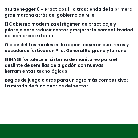
Sturzenegger 0 – Prácticos 1: la trastienda de la primera
gran marcha atrás del gobierno de Milei
El Gobierno moderniza el régimen de practicaje y
pilotaje para reducir costos y mejorar la competitividad
del comercio exterior
Ola de delitos rurales en la región: cayeron cuatreros y
cazadores furtivos en Pila, General Belgrano y la zona
El INASE fortalece el sistema de monitoreo para el
deslinte de semillas de algodón con nuevas
herramientas tecnológicas
Reglas de juego claras para un agro más competitivo:
La mirada de funcionarios del sector