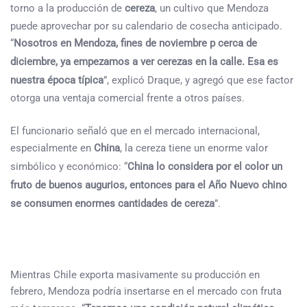
torno a la producción de
cereza
, un cultivo que Mendoza
puede aprovechar por su calendario de cosecha anticipado.
“
Nosotros en Mendoza,
fines de noviembre p cerca de
diciembre, ya empezamos a ver cerezas en la calle. Esa es
nuestra época típica
”, explicó Draque, y agregó que ese factor
otorga una ventaja comercial frente a otros países.
El funcionario señaló que en el mercado internacional,
especialmente en
China
, la cereza tiene un enorme valor
simbólico y económico: “
China lo considera por el color un
fruto de buenos augurios, entonces para el Año Nuevo chino
se consumen enormes cantidades de cereza
”.
Mientras Chile exporta masivamente su producción en
febrero, Mendoza podría insertarse en el mercado con fruta