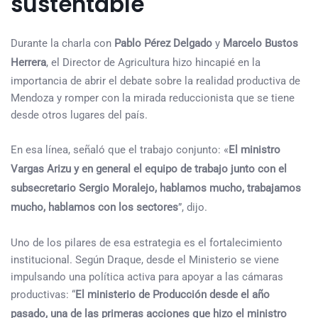
sustentable
Durante la charla con
Pablo Pérez Delgado
y
Marcelo Bustos
Herrera
, el Director de Agricultura hizo hincapié en la
importancia de abrir el debate sobre la realidad productiva de
Mendoza y romper con la mirada reduccionista que se tiene
desde otros lugares del país.
En esa línea, señaló que el trabajo conjunto: «
El ministro
Vargas Arizu y en general el equipo de trabajo junto con el
subsecretario Sergio Moralejo, hablamos mucho, trabajamos
mucho, hablamos con los sectores
”, dijo.
Uno de los pilares de esa estrategia es el fortalecimiento
institucional. Según Draque, desde el Ministerio se viene
impulsando una política activa para apoyar a las cámaras
productivas: “
El ministerio de Producción desde el año
pasado, una de las primeras acciones que hizo el ministro