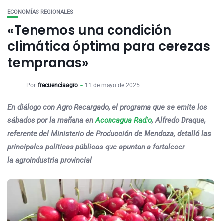
ECONOMÍAS REGIONALES
«Tenemos una condición
climática óptima para cerezas
tempranas»
Por
frecuenciaagro
11 de mayo de 2025
En diálogo con Agro Recargado, el programa que se emite los
sábados por la mañana en
Aconcagua Radio
, Alfredo Draque,
referente del Ministerio de Producción de Mendoza, detalló las
principales políticas públicas que apuntan a fortalecer
la agroindustria provincial