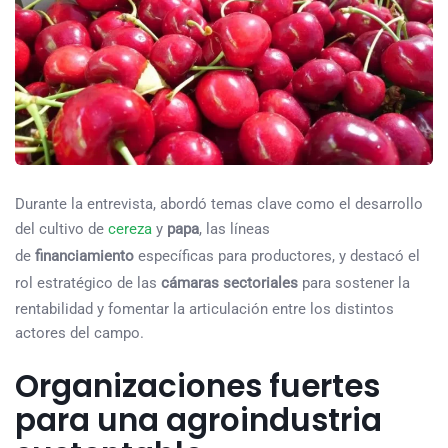
Durante la entrevista, abordó temas clave como el desarrollo
del cultivo de
cereza
y
papa
, las líneas
de
financiamiento
específicas para productores, y destacó el
rol estratégico de las
cámaras sectoriales
para sostener la
rentabilidad y fomentar la articulación entre los distintos
actores del campo.
Organizaciones fuertes
para una agroindustria