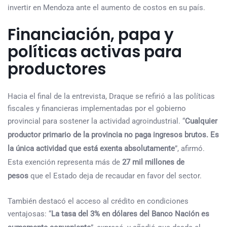
invertir en Mendoza ante el aumento de costos en su país.
Financiación, papa y
políticas activas para
productores
Hacia el final de la entrevista, Draque se refirió a las políticas
fiscales y financieras implementadas por el gobierno
provincial para sostener la actividad agroindustrial. “
Cualquier
productor primario de la provincia no paga ingresos brutos. Es
la única actividad que está exenta absolutamente
”, afirmó.
Esta exención representa más de
27 mil millones de
pesos
que el Estado deja de recaudar en favor del sector.
También destacó el acceso al crédito en condiciones
ventajosas: “
La tasa del 3% en dólares del Banco Nación es