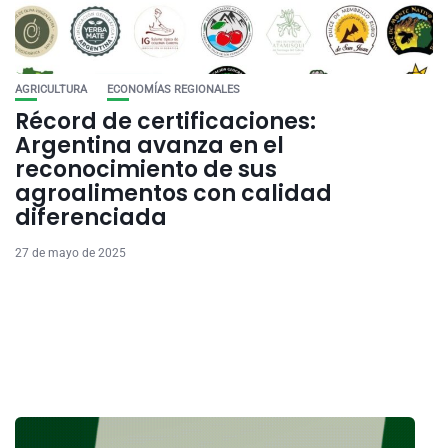
AGRICULTURA
ECONOMÍAS REGIONALES
Récord de certificaciones:
Argentina avanza en el
reconocimiento de sus
agroalimentos con calidad
diferenciada
27 de mayo de 2025