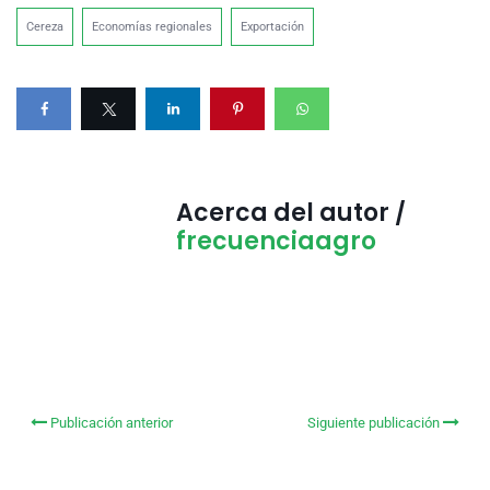
Cereza
Economías regionales
Exportación
Acerca del autor /
frecuenciaagro
Publicación anterior
Siguiente publicación