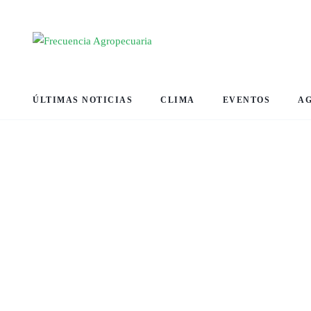
ÚLTIMAS NOTICIAS
CLIMA
EVENTOS
A