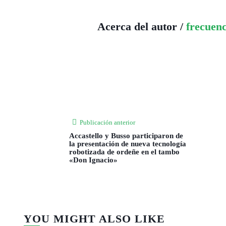
Acerca del autor /
frecuen
Publicación anterior
Accastello y Busso participaron de
la presentación de nueva tecnología
robotizada de ordeñe en el tambo
«Don Ignacio»
YOU MIGHT ALSO LIKE