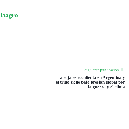
ciaagro
Siguiente publicación
La soja se recalienta en Argentina y
el trigo sigue bajo presión global por
la guerra y el clima