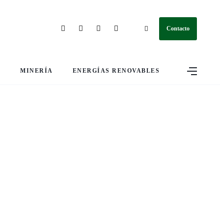
Contacto
S
MINERÍA
ENERGÍAS RENOVABLES