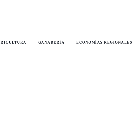
GRICULTURA
GANADERÍA
ECONOMÍAS REGIONALE