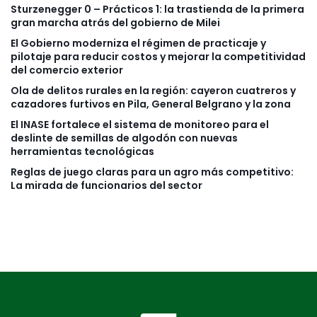
Sturzenegger 0 – Prácticos 1: la trastienda de la primera
gran marcha atrás del gobierno de Milei
El Gobierno moderniza el régimen de practicaje y
pilotaje para reducir costos y mejorar la competitividad
del comercio exterior
Ola de delitos rurales en la región: cayeron cuatreros y
cazadores furtivos en Pila, General Belgrano y la zona
El INASE fortalece el sistema de monitoreo para el
deslinte de semillas de algodón con nuevas
herramientas tecnológicas
Reglas de juego claras para un agro más competitivo:
La mirada de funcionarios del sector