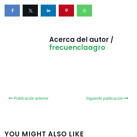
Acerca del autor /
frecuenciaagro
Publicación anterior
Siguiente publicación
YOU MIGHT ALSO LIKE