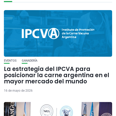
EVENTOS
GANADERÍA
La estrategia del IPCVA para
posicionar la carne argentina en el
mayor mercado del mundo
16 de mayo de 2026