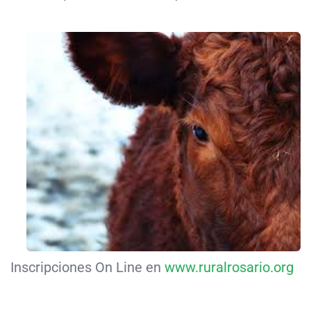
Inscripciones On Line en
www.ruralrosario.org