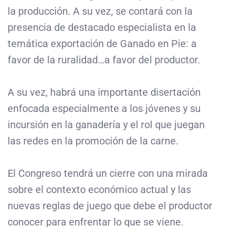
la producción. A su vez, se contará con la
presencia de destacado especialista en la
temática exportación de Ganado en Pie: a
favor de la ruralidad…a favor del productor.
A su vez, habrá una importante disertación
enfocada especialmente a los jóvenes y su
incursión en la ganadería y el rol que juegan
las redes en la promoción de la carne.
El Congreso tendrá un cierre con una mirada
sobre el contexto económico actual y las
nuevas reglas de juego que debe el productor
conocer para enfrentar lo que se viene.