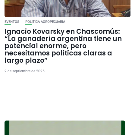
EVENTOS
POLITICA AGROPECUARIA
Ignacio Kovarsky en Chascomús:
“La ganadería argentina tiene un
potencial enorme, pero
necesitamos políticas claras a
largo plazo”
2 de septiembre de 2025