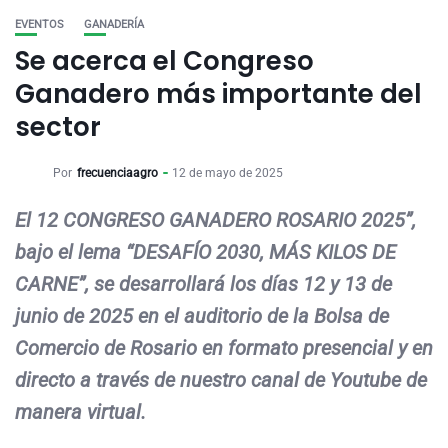
EVENTOS
GANADERÍA
Se acerca el Congreso
Ganadero más importante del
sector
Por
frecuenciaagro
12 de mayo de 2025
El 12 CONGRESO GANADERO ROSARIO 2025”,
bajo el lema “DESAFÍO 2030, MÁS KILOS DE
CARNE”, se desarrollará los días 12 y 13 de
junio de 2025 en el auditorio de la Bolsa de
Comercio de Rosario en formato presencial y en
directo a través de nuestro canal de Youtube de
manera virtual.