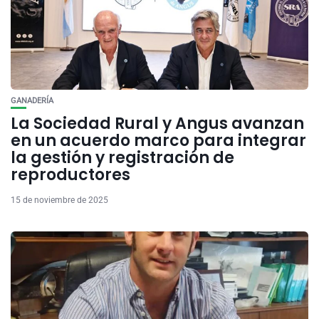
GANADERÍA
La Sociedad Rural y Angus avanzan
en un acuerdo marco para integrar
la gestión y registración de
reproductores
15 de noviembre de 2025