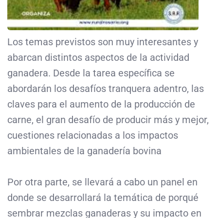
Los temas previstos son muy interesantes y
abarcan distintos aspectos de la actividad
ganadera. Desde la tarea específica se
abordarán los desafíos tranquera adentro, las
claves para el aumento de la producción de
carne, el gran desafío de producir más y mejor,
cuestiones relacionadas a los impactos
ambientales de la ganadería bovina
Por otra parte, se llevará a cabo un panel en
donde se desarrollará la temática de porqué
sembrar mezclas ganaderas y su impacto en