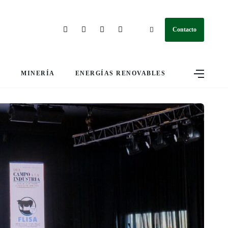
Contacto
S
MINERÍA
ENERGÍAS RENOVABLES