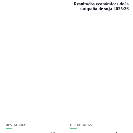
Resultados económicos de la
campaña de soja 2025/26
DESTACADAS
DESTACADAS