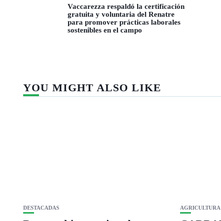
Vaccarezza respaldó la certificación
gratuita y voluntaria del Renatre
para promover prácticas laborales
sostenibles en el campo
YOU MIGHT ALSO LIKE
DESTACADAS
AGRICULTURA