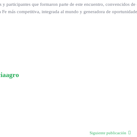
y participantes que formaron parte de este encuentro, convencidos de 
nta Fe más competitiva, integrada al mundo y generadora de oportunidade
ciaagro
Siguiente publicación