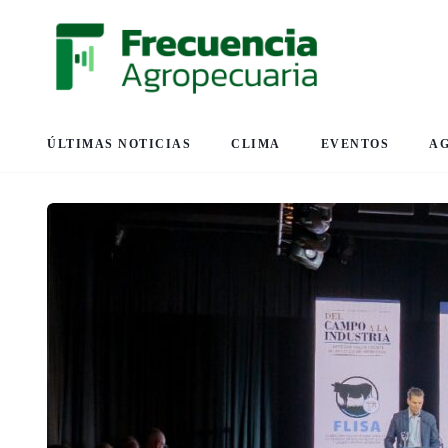
ÚLTIMAS NOTICIAS
CLIMA
EVENTOS
A