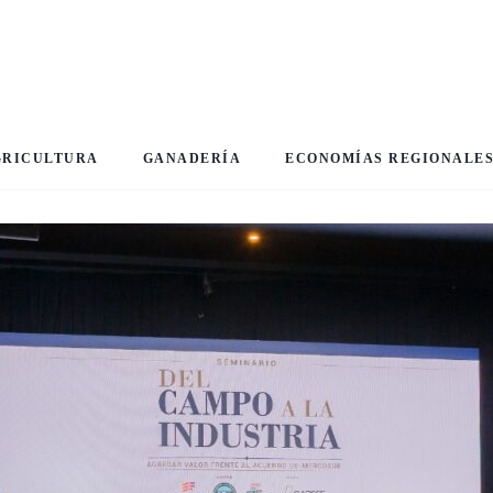
GRICULTURA
GANADERÍA
ECONOMÍAS REGIONALE