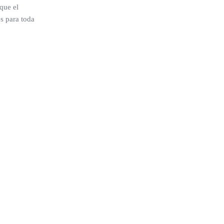
que el
s para toda