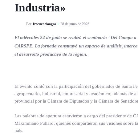
Industria»
Por
frecuenciaagro
28 de junio de 2026
El miércoles 24 de junio se realizó el seminario “Del Campo a
CARSFE. La jornada constituyó un espacio de análisis, interca
el desarrollo productivo de la región.
El evento contó con la participación del gobernador de Santa Fe,
agropecuario, industrial, empresarial y académico; además de a
provincial por la Cámara de Diputados y la Cámara de Senadore
Las palabras de apertura estuvieron a cargo del presidente de 
Maximiliano Pullaro, quienes compartieron sus visiones sobre la
país.