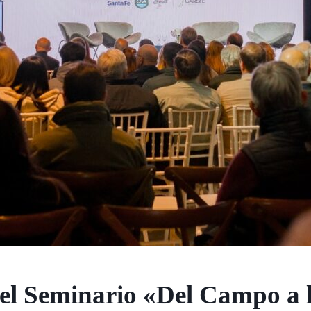
l Seminario «Del Campo a 