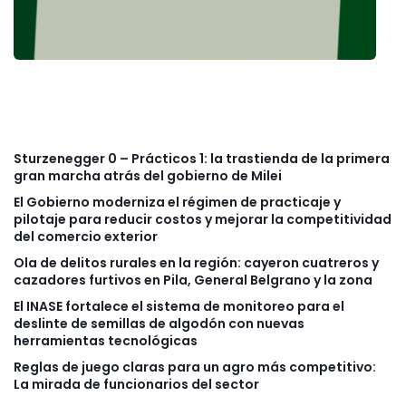
Sturzenegger 0 – Prácticos 1: la trastienda de la primera
gran marcha atrás del gobierno de Milei
El Gobierno moderniza el régimen de practicaje y
pilotaje para reducir costos y mejorar la competitividad
del comercio exterior
Ola de delitos rurales en la región: cayeron cuatreros y
cazadores furtivos en Pila, General Belgrano y la zona
El INASE fortalece el sistema de monitoreo para el
deslinte de semillas de algodón con nuevas
herramientas tecnológicas
Reglas de juego claras para un agro más competitivo:
La mirada de funcionarios del sector