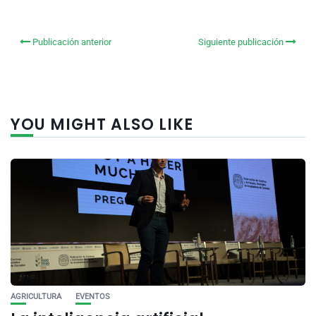
Publicación anterior
Siguiente publicación
YOU MIGHT ALSO LIKE
AGRICULTURA
EVENTOS