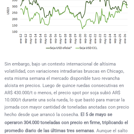
Sin embargo, bajo un contexto internacional de altísima
volatilidad, con variaciones intradiarias bruscas en Chicago,
esta misma semana el mercado disponible tuvo revancha
alcista en precios. Luego de quince ruedas consecutivas en
AR$ 430.000/t o menos, el precio spot por soja subió AR$
10.000/t durante una sola rueda, lo que bastó para marcar la
jornada con mayor cantidad de toneladas anotadas con precio
hecho desde que arrancó la cosecha.
El 5 de mayo se
operaron 304.000 toneladas con precio en firme, triplicando el
promedio diario de las últimas tres semanas
. Aunque el salto