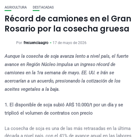
AGRICULTURA
DESTACADAS
Récord de camiones en el Gran
Rosario por la cosecha gruesa
Por
frecuenciaagro
17 de mayo de 2026
Aunque la cosecha de soja avanza lento a nivel país, el fuerte
avance en Región Núcleo impulsa un ingreso récord de
camiones en la 1ra semana de mayo. EE. UU. e Irán se
acercarían a un acuerdo, presionando la cotización de los
aceites vegetales a la baja.
1. El disponible de soja subió AR$ 10.000/t por un día y se
triplicó el volumen de contratos con precio
La cosecha de soja es una de las más retrasadas en la última
década a nivel país, con el 41% de avance anual en las labores