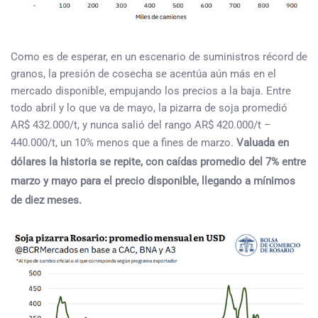
Como es de esperar, en un escenario de suministros récord de
granos, la presión de cosecha se acentúa aún más en el
mercado disponible, empujando los precios a la baja. Entre
todo abril y lo que va de mayo, la pizarra de soja promedió
AR$ 432.000/t, y nunca salió del rango AR$ 420.000/t –
440.000/t, un 10% menos que a fines de marzo.
Valuada en
dólares la historia se repite, con caídas promedio del 7% entre
marzo y mayo para el precio disponible, llegando a mínimos
de diez meses.