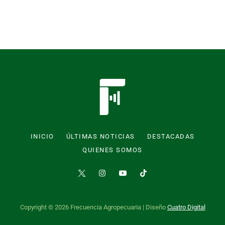
INICIO
ÚLTIMAS NOTICIAS
DESTACADAS
QUIENES SOMOS
Copyright © 2026 Frecuencia Agropecuaria | Diseño
Cuatro Digital