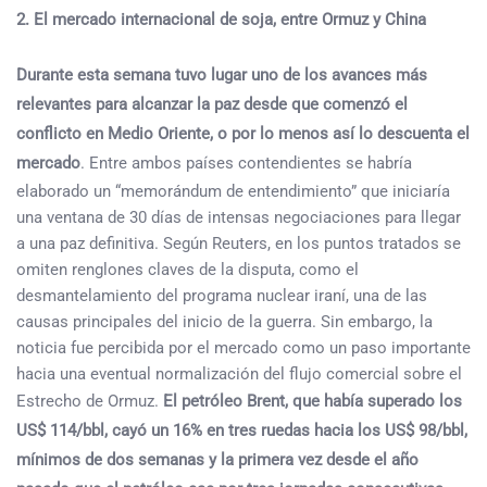
2. El mercado internacional de soja, entre Ormuz y China
Durante esta semana tuvo lugar uno de los avances más
relevantes para alcanzar la paz desde que comenzó el
conflicto en Medio Oriente, o por lo menos así lo descuenta el
mercado
. Entre ambos países contendientes se habría
elaborado un “memorándum de entendimiento” que iniciaría
una ventana de 30 días de intensas negociaciones para llegar
a una paz definitiva. Según Reuters, en los puntos tratados se
omiten renglones claves de la disputa, como el
desmantelamiento del programa nuclear iraní, una de las
causas principales del inicio de la guerra. Sin embargo, la
noticia fue percibida por el mercado como un paso importante
hacia una eventual normalización del flujo comercial sobre el
Estrecho de Ormuz.
El petróleo Brent, que había superado los
US$ 114/bbl, cayó un 16% en tres ruedas hacia los US$ 98/bbl,
mínimos de dos semanas y la primera vez desde el año