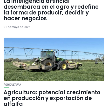
La inteligencia artificial
desembarca en el agro y redefine
la forma de producir, decidir y
hacer negocios
21 de mayo de 2026
AGRICULTURA
Agricultura: potencial crecimiento
en producción y exportación de
alfalfa