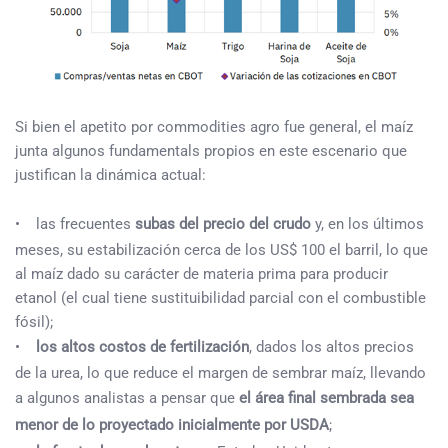
Si bien el apetito por commodities agro fue general, el maíz
junta algunos fundamentals propios en este escenario que
justifican la dinámica actual:
• las frecuentes
subas del precio del crudo
y, en los últimos
meses, su estabilización cerca de los US$ 100 el barril, lo que
al maíz dado su carácter de materia prima para producir
etanol (el cual tiene sustituibilidad parcial con el combustible
fósil);
•
los altos costos de fertilización
, dados los altos precios
de la urea, lo que reduce el margen de sembrar maíz, llevando
a algunos analistas a pensar que
el área final sembrada sea
menor de lo proyectado inicialmente por USDA
;