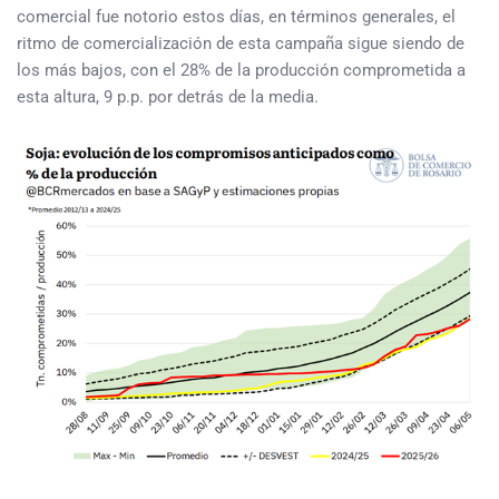
comercial fue notorio estos días, en términos generales, el
ritmo de comercialización de esta campaña sigue siendo de
los más bajos, con el 28% de la producción comprometida a
esta altura, 9 p.p. por detrás de la media.