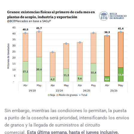
Sin embargo, mientras las condiciones lo permitan, la puesta
a punto de la cosecha será prioridad, intensificando los envíos
de granos y la llegada de suministros al circuito
comercial.
Esta última semana, hasta el jueves inclusive,