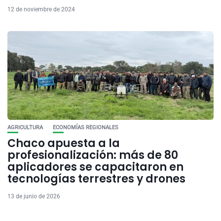
12 de noviembre de 2024
AGRICULTURA
ECONOMÍAS REGIONALES
Chaco apuesta a la
profesionalización: más de 80
aplicadores se capacitaron en
tecnologías terrestres y drones
13 de junio de 2026