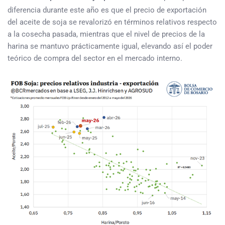
diferencia durante este año es que el precio de exportación
del aceite de soja se revalorizó en términos relativos respecto
a la cosecha pasada, mientras que el nivel de precios de la
harina se mantuvo prácticamente igual, elevando así el poder
teórico de compra del sector en el mercado interno.