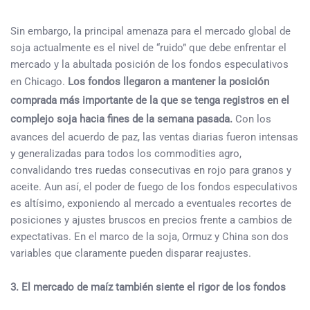
Sin embargo, la principal amenaza para el mercado global de
soja actualmente es el nivel de “ruido” que debe enfrentar el
mercado y la abultada posición de los fondos especulativos
en Chicago.
Los fondos llegaron a mantener la posición
comprada más importante de la que se tenga registros en el
complejo soja hacia fines de la semana pasada.
Con los
avances del acuerdo de paz, las ventas diarias fueron intensas
y generalizadas para todos los commodities agro,
convalidando tres ruedas consecutivas en rojo para granos y
aceite. Aun así, el poder de fuego de los fondos especulativos
es altísimo, exponiendo al mercado a eventuales recortes de
posiciones y ajustes bruscos en precios frente a cambios de
expectativas. En el marco de la soja, Ormuz y China son dos
variables que claramente pueden disparar reajustes.
3. El mercado de maíz también siente el rigor de los fondos