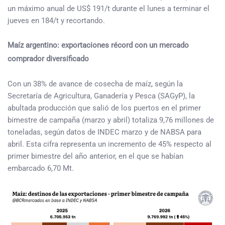
un máximo anual de US$ 191/t durante el lunes a terminar el
jueves en 184/t y recortando.
Maíz argentino: exportaciones récord con un mercado
comprador diversificado
Con un 38% de avance de cosecha de maíz, según la
Secretaría de Agricultura, Ganadería y Pesca (SAGyP), la
abultada producción que salió de los puertos en el primer
bimestre de campaña (marzo y abril) totaliza 9,76 millones de
toneladas, según datos de INDEC marzo y de NABSA para
abril. Esta cifra representa un incremento de 45% respecto al
primer bimestre del año anterior, en el que se habían
embarcado 6,70 Mt.