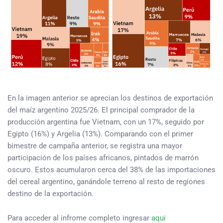
En la imagen anterior se aprecian los destinos de exportación
del maíz argentino 2025/26. El principal comprador de la
producción argentina fue Vietnam, con un 17%, seguido por
Egipto (16%) y Argelia (13%). Comparando con el primer
bimestre de campaña anterior, se registra una mayor
participación de los países africanos, pintados de marrón
oscuro. Estos acumularon cerca del 38% de las importaciones
del cereal argentino, ganándole terreno al resto de regiones
destino de la exportación.
Para acceder al infrome completo ingresar
aqui