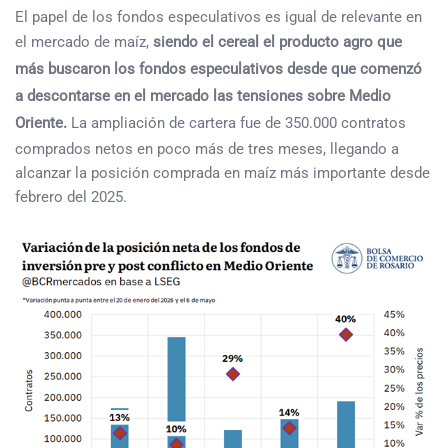
El papel de los fondos especulativos es igual de relevante en
el mercado de maíz,
siendo el cereal el producto agro que
más buscaron los fondos especulativos desde que comenzó
a descontarse en el mercado las tensiones sobre Medio
Oriente.
La ampliación de cartera fue de 350.000 contratos
comprados netos en poco más de tres meses, llegando a
alcanzar la posición comprada en maíz más importante desde
febrero del 2025.