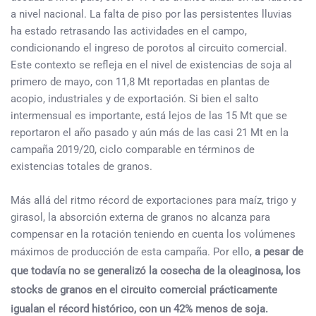
a nivel nacional. La falta de piso por las persistentes lluvias
ha estado retrasando las actividades en el campo,
condicionando el ingreso de porotos al circuito comercial.
Este contexto se refleja en el nivel de existencias de soja al
primero de mayo, con 11,8 Mt reportadas en plantas de
acopio, industriales y de exportación. Si bien el salto
intermensual es importante, está lejos de las 15 Mt que se
reportaron el año pasado y aún más de las casi 21 Mt en la
campaña 2019/20, ciclo comparable en términos de
existencias totales de granos.
Más allá del ritmo récord de exportaciones para maíz, trigo y
girasol, la absorción externa de granos no alcanza para
compensar en la rotación teniendo en cuenta los volúmenes
máximos de producción de esta campaña. Por ello,
a pesar de
que todavía no se generalizó la cosecha de la oleaginosa, los
stocks de granos en el circuito comercial prácticamente
igualan el récord histórico, con un 42% menos de soja.