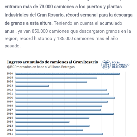
entraron más de 73.000 camiones a los puertos y plantas
industriales del Gran Rosario, récord semanal para la descarga
de granos a esta altura.
Teniendo en cuenta el acumulado
anual, ya van 850.000 camiones que descargaron granos en la
región, récord histórico y 185.000 camiones más el año
pasado.