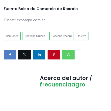
Fuente Bolsa de Comercio de Rosario
Fuente: expoagro.com.ar
Camiones
Cosecha Gruesa
Cosecha Record
Puerto
Acerca del autor /
frecuenciaagro