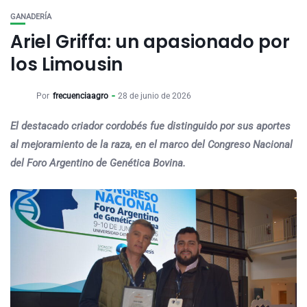
GANADERÍA
Ariel Griffa: un apasionado por
los Limousin
Por
frecuenciaagro
28 de junio de 2026
El destacado criador cordobés fue distinguido por sus aportes
al mejoramiento de la raza, en el marco del Congreso Nacional
del Foro Argentino de Genética Bovina.