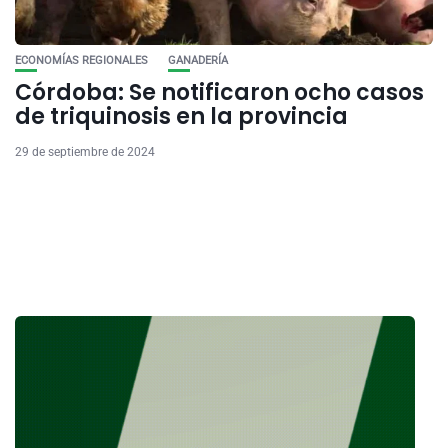
ECONOMÍAS REGIONALES
GANADERÍA
Córdoba: Se notificaron ocho casos
de triquinosis en la provincia
29 de septiembre de 2024