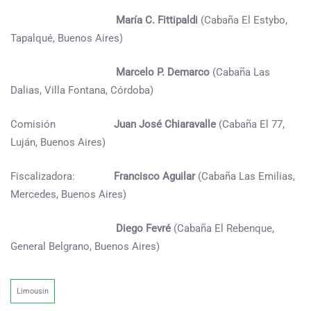
María C. Fittipaldi
(Cabaña El Estybo,
Tapalqué, Buenos Aires)
Marcelo P. Demarco
(Cabaña Las
Dalias, Villa Fontana, Córdoba)
Comisión
Juan José Chiaravalle
(Cabaña El 77,
Luján, Buenos Aires)
Fiscalizadora:
Francisco Aguilar
(Cabaña Las Emilias,
Mercedes, Buenos Aires)
Diego Fevré
(Cabaña El Rebenque,
General Belgrano, Buenos Aires)
Limousin