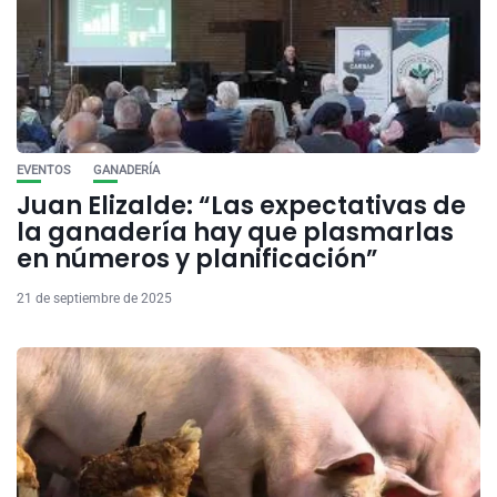
EVENTOS
GANADERÍA
Juan Elizalde: “Las expectativas de
la ganadería hay que plasmarlas
en números y planificación”
21 de septiembre de 2025