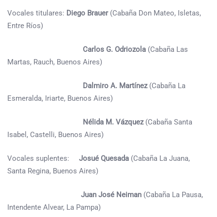
Vocales titulares:
Diego Brauer
(Cabaña Don Mateo, Isletas,
Entre Ríos)
Carlos G. Odriozola
(Cabaña Las
Martas, Rauch, Buenos Aires)
Dalmiro A. Martínez
(Cabaña La
Esmeralda, Iriarte, Buenos Aires)
Nélida M. Vázquez
(Cabaña Santa
Isabel, Castelli, Buenos Aires)
Vocales suplentes:
Josué Quesada
(Cabaña La Juana,
Santa Regina, Buenos Aires)
Juan José Neiman
(Cabaña La Pausa,
Intendente Alvear, La Pampa)