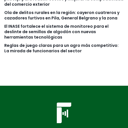
del comercio exterior
Ola de delitos rurales en la región: cayeron cuatreros y
cazadores furtivos en Pila, General Belgrano y la zona
El INASE fortalece el sistema de monitoreo para el
deslinte de semillas de algodón con nuevas
herramientas tecnológicas
Reglas de juego claras para un agro más competitivo:
La mirada de funcionarios del sector