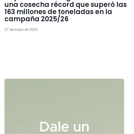
una cosecha récord que superó las
163 millones de toneladas en la
campaña 2025/26
27 de mayo de 2026