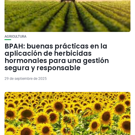
AGRICULTURA
BPAH: buenas prácticas en la
aplicación de herbicidas
hormonales para una gestión
segura y responsable
29 de septiembre de 2025