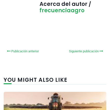
Acerca del autor /
frecuenciaagro
Publicación anterior
Siguiente publicación
YOU MIGHT ALSO LIKE