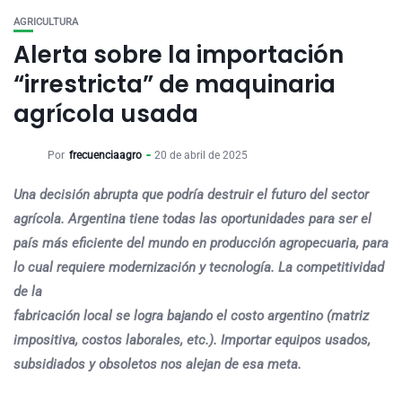
AGRICULTURA
Alerta sobre la importación
“irrestricta” de maquinaria
agrícola usada
Por
frecuenciaagro
20 de abril de 2025
Una decisión abrupta que podría destruir el futuro del sector
agrícola. Argentina tiene todas las oportunidades para ser el
país más eficiente del mundo en producción agropecuaria, para
lo cual requiere modernización y tecnología. La competitividad
de la
fabricación local se logra bajando el costo argentino (matriz
impositiva, costos laborales, etc.). Importar equipos usados,
subsidiados y obsoletos nos alejan de esa meta.