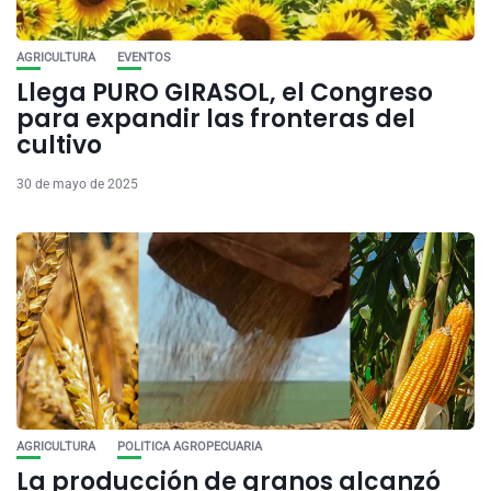
AGRICULTURA
EVENTOS
Llega PURO GIRASOL, el Congreso
para expandir las fronteras del
cultivo
30 de mayo de 2025
AGRICULTURA
POLITICA AGROPECUARIA
La producción de granos alcanzó