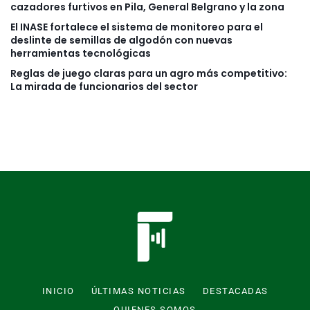
cazadores furtivos en Pila, General Belgrano y la zona
El INASE fortalece el sistema de monitoreo para el
deslinte de semillas de algodón con nuevas
herramientas tecnológicas
Reglas de juego claras para un agro más competitivo:
La mirada de funcionarios del sector
INICIO
ÚLTIMAS NOTICIAS
DESTACADAS
QUIENES SOMOS