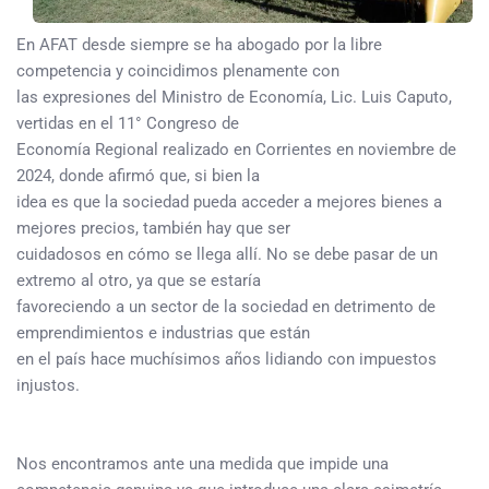
En AFAT desde siempre se ha abogado por la libre
competencia y coincidimos plenamente con
las expresiones del Ministro de Economía, Lic. Luis Caputo,
vertidas en el 11° Congreso de
Economía Regional realizado en Corrientes en noviembre de
2024, donde afirmó que, si bien la
idea es que la sociedad pueda acceder a mejores bienes a
mejores precios, también hay que ser
cuidadosos en cómo se llega allí. No se debe pasar de un
extremo al otro, ya que se estaría
favoreciendo a un sector de la sociedad en detrimento de
emprendimientos e industrias que están
en el país hace muchísimos años lidiando con impuestos
injustos.
Nos encontramos ante una medida que impide una