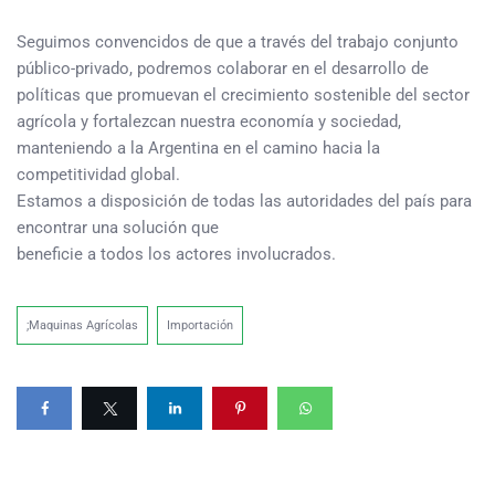
Seguimos convencidos de que a través del trabajo conjunto
público-privado, podremos colaborar en el desarrollo de
políticas que promuevan el crecimiento sostenible del sector
agrícola y fortalezcan nuestra economía y sociedad,
manteniendo a la Argentina en el camino hacia la
competitividad global.
Estamos a disposición de todas las autoridades del país para
encontrar una solución que
beneficie a todos los actores involucrados.
;Maquinas Agrícolas
Importación