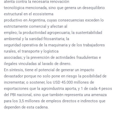
atenta contra la necesaria renovación
tecnológica mencionada, sino que genera un desequilibrio
estructural en el ecosistema
productivo en Argentina, cuyas consecuencias exceden lo
estrictamente comercial y afectan al
empleo; la productividad agropecuaria; la sustentabilidad
ambiental y la sanidad fitosanitaria; la
seguridad operativa de la maquinaria y de los trabajadores
rurales, el transporte y logística
asociadas; y la prevención de actividades fraudulentas e
ilegales vinculadas al lavado de dinero.
En síntesis, tiene el potencial de generar un impacto
devastador porque no solo pone en riesgo la posibilidad de
incrementar, o sostener, los USD 45.000 millones de
exportaciones que la agroindustria aporta, y 1 de cada 4 pesos
del PBI nacional, sino que también representa una amenaza
para los 3,5 millones de empleos directos e indirectos que
dependen de esta cadena.