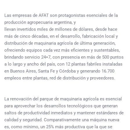
Las empresas de AFAT son protagonistas esenciales de la
producción agropecuaria argentina, y
llevan invertidos miles de millones de dólares, desde hace
más de cinco décadas, en el desarrollo, fabricación local y
distribución de maquinaria agrícola de última generación,
ofreciendo equipos cada vez más eficientes y sustentables,
brindando servicio 24×7, con presencia en más de 500 puntos
a lo largo y ancho del país, con 12 plantas fabriles instaladas
en Buenos Aires, Santa Fe y Córdoba y generando 16.700
empleos entre plantas, red de distribución y proveedores.
La renovación del parque de maquinaria agrícola es esencial
para aprovechar los desarrollos tecnológicos que generan
saltos de productividad inmediatos y mantener estándares de
calidad y seguridad. Comparativamente una máquina nueva
es, como mínimo, un 25% más productiva que la que se