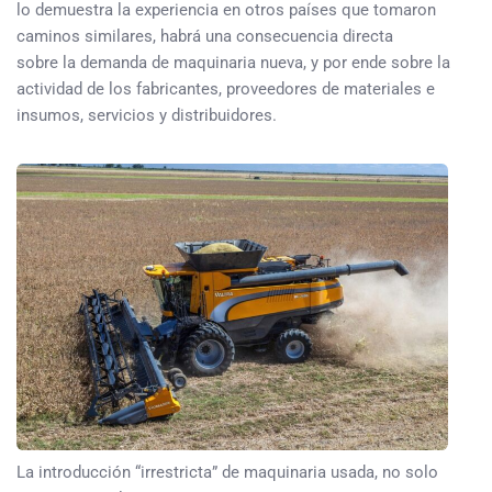
lo demuestra la experiencia en otros países que tomaron
caminos similares, habrá una consecuencia directa
sobre la demanda de maquinaria nueva, y por ende sobre la
actividad de los fabricantes, proveedores de materiales e
insumos, servicios y distribuidores.
La introducción “irrestricta” de maquinaria usada, no solo