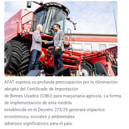
AFAT expresa su profunda preocupación por la eliminación
abrupta del Certificado de Importación
de Bienes Usados (CIBU) para maquinaria agrícola. La forma
de implementación de esta medida
establecida en el Decreto 273/25 generará impactos
económicos, sociales y ambientales
adversos significativos para el país.