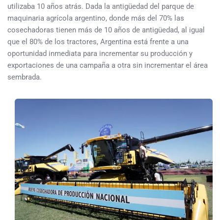
utilizaba 10 años atrás. Dada la antigüedad del parque de
maquinaria agrícola argentino, donde más del 70% las
cosechadoras tienen más de 10 años de antigüedad, al igual
que el 80% de los tractores, Argentina está frente a una
oportunidad inmediata para incrementar su producción y
exportaciones de una campaña a otra sin incrementar el área
sembrada.