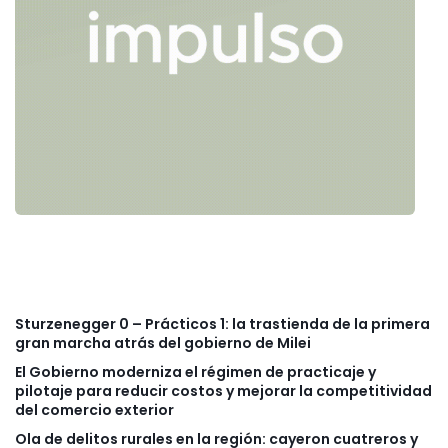
Sturzenegger 0 – Prácticos 1: la trastienda de la primera
gran marcha atrás del gobierno de Milei
El Gobierno moderniza el régimen de practicaje y
pilotaje para reducir costos y mejorar la competitividad
del comercio exterior
Ola de delitos rurales en la región: cayeron cuatreros y