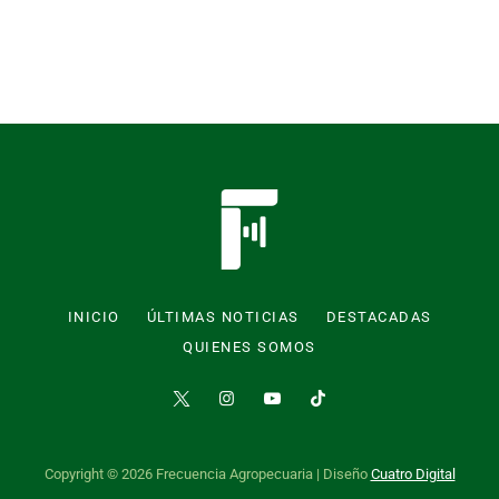
INICIO
ÚLTIMAS NOTICIAS
DESTACADAS
QUIENES SOMOS
Copyright © 2026 Frecuencia Agropecuaria | Diseño
Cuatro Digital