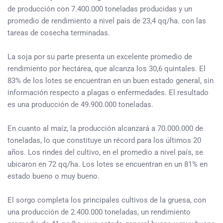
de producción con 7.400.000 toneladas producidas y un
promedio de rendimiento a nivel país de 23,4 qq/ha. con las
tareas de cosecha terminadas.
La soja por su parte presenta un excelente promedio de
rendimiento por hectárea, que alcanza los 30,6 quintales. El
83% de los lotes se encuentran en un buen estado general, sin
información respecto a plagas o enfermedades. El resultado
es una producción de 49.900.000 toneladas.
En cuanto al maíz, la producción alcanzará a 70.000.000 de
toneladas, lo que constituye un récord para los últimos 20
años. Los rindes del cultivo, en el promedio a nivel país, se
ubicaron en 72 qq/ha. Los lotes se encuentran en un 81% en
estado bueno o muy bueno.
El sorgo completa los principales cultivos de la gruesa, con
una producción de 2.400.000 toneladas, un rendimiento