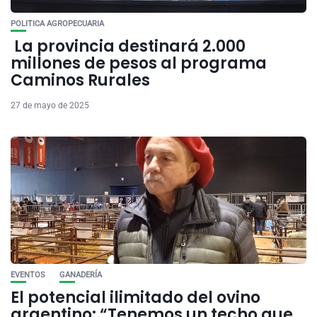
POLITICA AGROPECUARIA
La provincia destinará 2.000
millones de pesos al programa
Caminos Rurales
27 de mayo de 2025
EVENTOS
GANADERÍA
El potencial ilimitado del ovino
argentino: “Tenemos un techo que