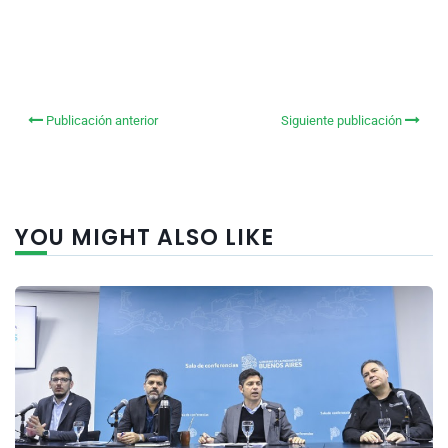
Publicación anterior
Siguiente publicación
YOU MIGHT ALSO LIKE