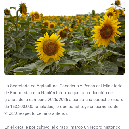
La Secretaría de Agricultura, Ganadería y Pesca del Ministerio
de Economía de la Nación informa que la producción de
granos de la campaña 2025/2026 alcanzó una cosecha récord
de 163.200.000 toneladas, lo que constituye un aumento del
21,25% respecto del año anterior.
En el detalle por cultivo, el girasol marcó un récord histórico