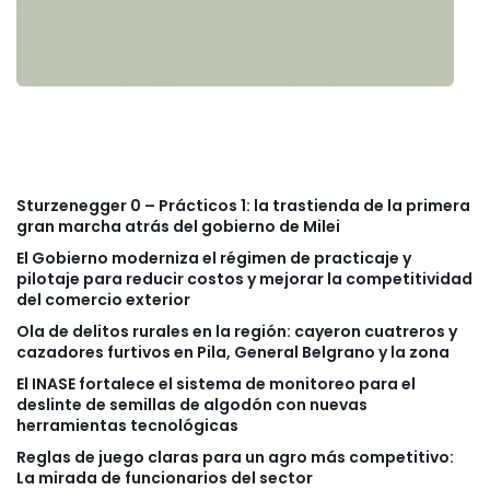
Sturzenegger 0 – Prácticos 1: la trastienda de la primera
gran marcha atrás del gobierno de Milei
El Gobierno moderniza el régimen de practicaje y
pilotaje para reducir costos y mejorar la competitividad
del comercio exterior
Ola de delitos rurales en la región: cayeron cuatreros y
cazadores furtivos en Pila, General Belgrano y la zona
El INASE fortalece el sistema de monitoreo para el
deslinte de semillas de algodón con nuevas
herramientas tecnológicas
Reglas de juego claras para un agro más competitivo:
La mirada de funcionarios del sector