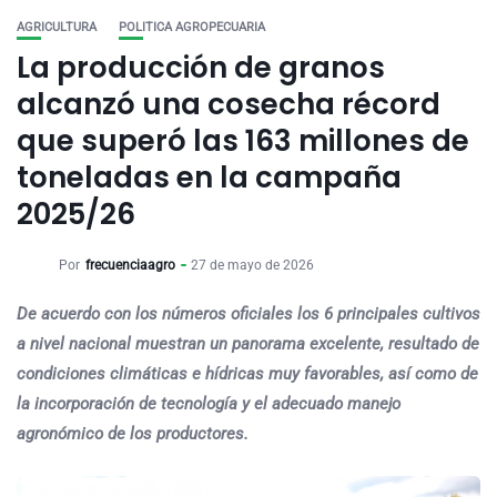
AGRICULTURA
POLITICA AGROPECUARIA
La producción de granos
alcanzó una cosecha récord
que superó las 163 millones de
toneladas en la campaña
2025/26
Por
frecuenciaagro
27 de mayo de 2026
De acuerdo con los números oficiales los 6 principales cultivos
a nivel nacional muestran un panorama excelente, resultado de
condiciones climáticas e hídricas muy favorables, así como de
la incorporación de tecnología y el adecuado manejo
agronómico de los productores.