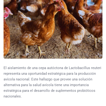
El aislamiento de una cepa autóctona de Lactobacillus reuteri
representa una oportunidad estratégica para la producción
avícola nacional. Este hallazgo que provee una solución
alternativa para la salud avícola tiene una importancia
estratégica para el desarrollo de suplementos probióticos
nacionales.