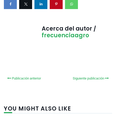
Acerca del autor /
frecuenciaagro
Publicación anterior
Siguiente publicación
YOU MIGHT ALSO LIKE