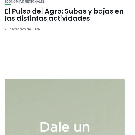
ECONOMÍAS REGIONALES
El Pulso del Agro: Subas y bajas en
las distintas actividades
21 de febrero de 2026