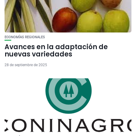
ECONOMÍAS REGIONALES
Avances en la adaptación de
nuevas variedades
28 de septiembre de 2025