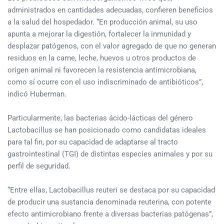
administrados en cantidades adecuadas, confieren beneficios
a la salud del hospedador. “En producción animal, su uso
apunta a mejorar la digestión, fortalecer la inmunidad y
desplazar patógenos, con el valor agregado de que no generan
residuos en la carne, leche, huevos u otros productos de
origen animal ni favorecen la resistencia antimicrobiana,
como sí ocurre con el uso indiscriminado de antibióticos”,
indicó Huberman.
Particularmente, las bacterias ácido-lácticas del género
Lactobacillus se han posicionado como candidatas ideales
para tal fin, por su capacidad de adaptarse al tracto
gastrointestinal (TGI) de distintas especies animales y por su
perfil de seguridad.
“Entre ellas, Lactobacillus reuteri se destaca por su capacidad
de producir una sustancia denominada reuterina, con potente
efecto antimicrobiano frente a diversas bacterias patógenas”,