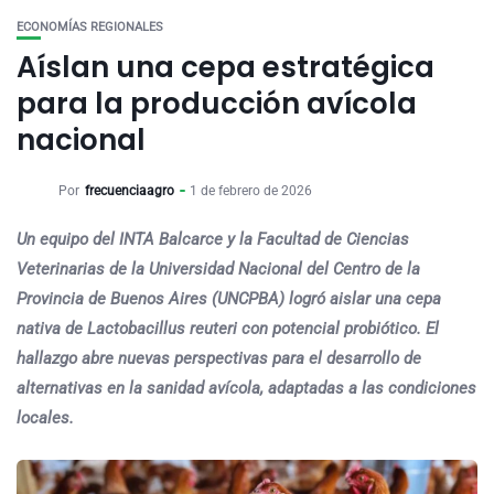
ECONOMÍAS REGIONALES
Aíslan una cepa estratégica
para la producción avícola
nacional
Por
frecuenciaagro
1 de febrero de 2026
Un equipo del INTA Balcarce y la Facultad de Ciencias
Veterinarias de la Universidad Nacional del Centro de la
Provincia de Buenos Aires (UNCPBA) logró aislar una cepa
nativa de Lactobacillus reuteri con potencial probiótico. El
hallazgo abre nuevas perspectivas para el desarrollo de
alternativas en la sanidad avícola, adaptadas a las condiciones
locales.