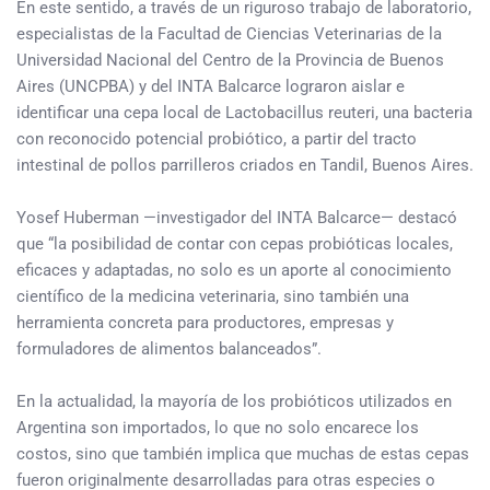
En este sentido, a través de un riguroso trabajo de laboratorio,
especialistas de la Facultad de Ciencias Veterinarias de la
Universidad Nacional del Centro de la Provincia de Buenos
Aires (UNCPBA) y del INTA Balcarce lograron aislar e
identificar una cepa local de Lactobacillus reuteri, una bacteria
con reconocido potencial probiótico, a partir del tracto
intestinal de pollos parrilleros criados en Tandil, Buenos Aires.
Yosef Huberman —investigador del INTA Balcarce— destacó
que “la posibilidad de contar con cepas probióticas locales,
eficaces y adaptadas, no solo es un aporte al conocimiento
científico de la medicina veterinaria, sino también una
herramienta concreta para productores, empresas y
formuladores de alimentos balanceados”.
En la actualidad, la mayoría de los probióticos utilizados en
Argentina son importados, lo que no solo encarece los
costos, sino que también implica que muchas de estas cepas
fueron originalmente desarrolladas para otras especies o