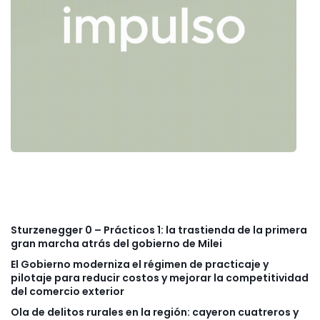
Sturzenegger 0 – Prácticos 1: la trastienda de la primera
gran marcha atrás del gobierno de Milei
El Gobierno moderniza el régimen de practicaje y
pilotaje para reducir costos y mejorar la competitividad
del comercio exterior
Ola de delitos rurales en la región: cayeron cuatreros y