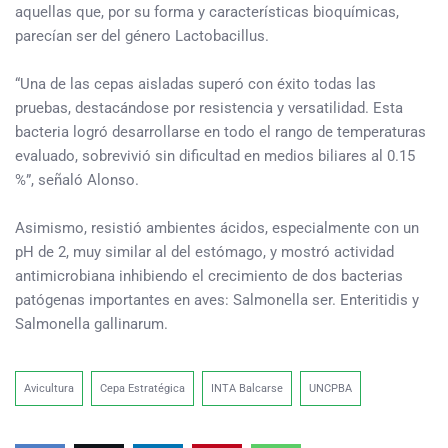
aquellas que, por su forma y características bioquímicas,
parecían ser del género Lactobacillus.
“Una de las cepas aisladas superó con éxito todas las
pruebas, destacándose por resistencia y versatilidad. Esta
bacteria logró desarrollarse en todo el rango de temperaturas
evaluado, sobrevivió sin dificultad en medios biliares al 0.15
%”, señaló Alonso.
Asimismo, resistió ambientes ácidos, especialmente con un
pH de 2, muy similar al del estómago, y mostró actividad
antimicrobiana inhibiendo el crecimiento de dos bacterias
patógenas importantes en aves: Salmonella ser. Enteritidis y
Salmonella gallinarum.
Avicultura
Cepa Estratégica
INTA Balcarse
UNCPBA