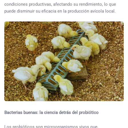
condiciones productivas, afectando su rendimiento, lo que
puede disminuir su eficacia en la producción avícola local.
Bacterias buenas: la ciencia detrás del probiótico
Los probióticos son microorganismos vivos que,