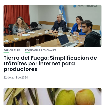
AGRICULTURA
ECONOMÍAS REGIONALES
Tierra del Fuego: Simplificación de
trámites por internet para
productores
22 de abril de 2024