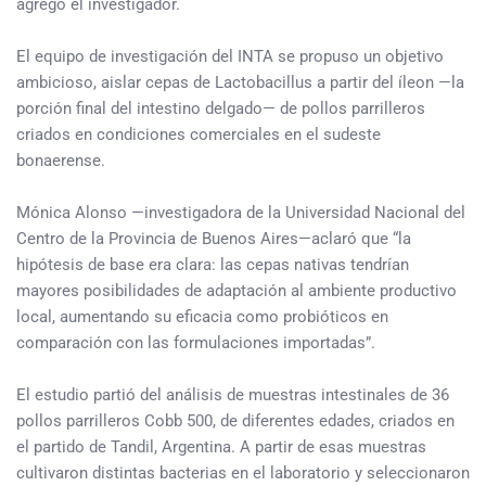
agregó el investigador.
El equipo de investigación del INTA se propuso un objetivo
ambicioso, aislar cepas de Lactobacillus a partir del íleon —la
porción final del intestino delgado— de pollos parrilleros
criados en condiciones comerciales en el sudeste
bonaerense.
Mónica Alonso —investigadora de la Universidad Nacional del
Centro de la Provincia de Buenos Aires—aclaró que “la
hipótesis de base era clara: las cepas nativas tendrían
mayores posibilidades de adaptación al ambiente productivo
local, aumentando su eficacia como probióticos en
comparación con las formulaciones importadas”.
El estudio partió del análisis de muestras intestinales de 36
pollos parrilleros Cobb 500, de diferentes edades, criados en
el partido de Tandil, Argentina. A partir de esas muestras
cultivaron distintas bacterias en el laboratorio y seleccionaron