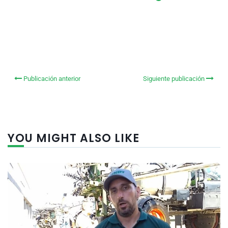
Publicación anterior
Siguiente publicación
YOU MIGHT ALSO LIKE