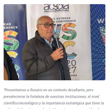
“Presentamos a Rosario en un contexto desafiante, pero
prevalecieron la fortaleza de nuestras instituciones, el nivel
científico-tecnológico y la importancia estratégica que tiene la