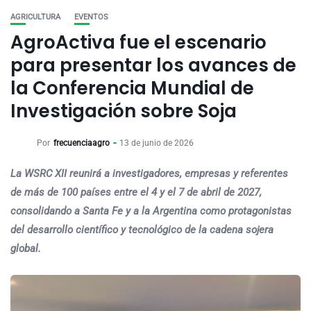
AGRICULTURA
EVENTOS
AgroActiva fue el escenario
para presentar los avances de
la Conferencia Mundial de
Investigación sobre Soja
Por
frecuenciaagro
13 de junio de 2026
La WSRC XII reunirá a investigadores, empresas y referentes
de más de 100 países entre el 4 y el 7 de abril de 2027,
consolidando a Santa Fe y a la Argentina como protagonistas
del desarrollo científico y tecnológico de la cadena sojera
global.