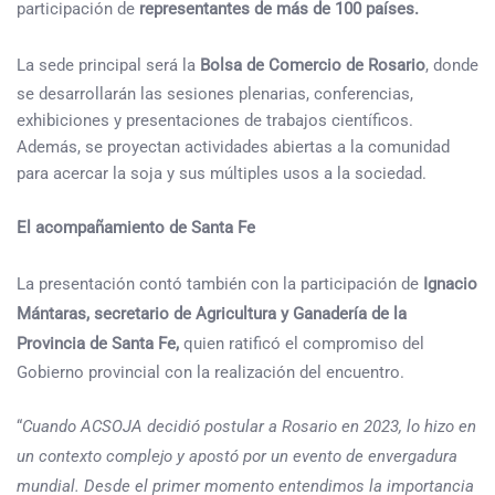
participación de
representantes de más de 100 países.
La sede principal será la
Bolsa de Comercio de Rosario
, donde
se desarrollarán las sesiones plenarias, conferencias,
exhibiciones y presentaciones de trabajos científicos.
Además, se proyectan actividades abiertas a la comunidad
para acercar la soja y sus múltiples usos a la sociedad.
El acompañamiento de Santa Fe
La presentación contó también con la participación de
Ignacio
Mántaras, secretario de Agricultura y Ganadería de la
Provincia de Santa Fe,
quien ratificó el compromiso del
Gobierno provincial con la realización del encuentro.
“
Cuando ACSOJA decidió postular a Rosario en 2023, lo hizo en
un contexto complejo y apostó por un evento de envergadura
mundial. Desde el primer momento entendimos la importancia