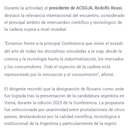
Durante la actividad, el
presidente de ACSOJA, Rodolfo Rossi
,
destacó la relevancia internacional del encuentro, considerado
el principal ámbito de intercambio científico y tecnológico de
la cadena sojera a nivel mundial.
“Estamos frente a la principal Conferencia que reúne el estado
del arte de todas las disciplinas vinculadas a la soja, desde la
ciencia y la tecnología hasta la industrialización, los mercados
y los consumidores. Todo el espectro de la cadena está
representado por la innovación y el conocimiento
”, afirmó.
El dirigente recordó que la designación de Rosario como sede
fue lograda tras la presentación de la candidatura argentina en
Viena, durante la edición 2023 de la Conferencia. La propuesta
fue seleccionada por unanimidad entre postulaciones de otros
países, destacándose por la calidad científica, tecnológica e
institucional de la Argentina y particularmente de la región.