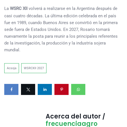
La
WSRC XII
volverá a realizarse en la Argentina después de
casi cuatro décadas. La última edición celebrada en el país
fue en 1989, cuando Buenos Aires se convirtió en la primera
sede fuera de Estados Unidos. En 2027, Rosario tomará
nuevamente la posta para reunir a los principales referentes
de la investigación, la producción y la industria sojera
mundial.
Acsoja
WSRCXII 2027
Acerca del autor /
frecuenciaagro