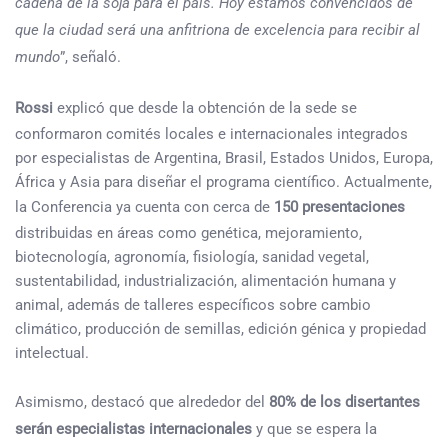
cadena de la soja para el país. Hoy estamos convencidos de
que la ciudad será una anfitriona de excelencia para recibir al
mundo
”, señaló.
Rossi
explicó que desde la obtención de la sede se
conformaron comités locales e internacionales integrados
por especialistas de Argentina, Brasil, Estados Unidos, Europa,
África y Asia para diseñar el programa científico. Actualmente,
la Conferencia ya cuenta con cerca de
150 presentaciones
distribuidas en áreas como genética, mejoramiento,
biotecnología, agronomía, fisiología, sanidad vegetal,
sustentabilidad, industrialización, alimentación humana y
animal, además de talleres específicos sobre cambio
climático, producción de semillas, edición génica y propiedad
intelectual.
Asimismo, destacó que alrededor del
80% de los disertantes
serán especialistas internacionales
y que se espera la