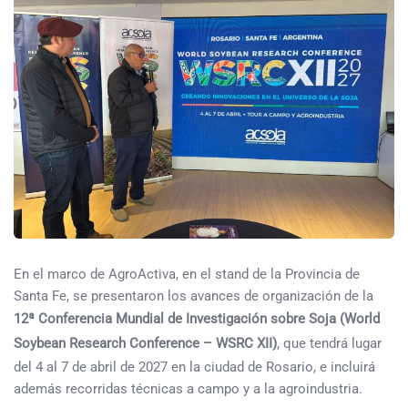
En el marco de AgroActiva, en el stand de la Provincia de
Santa Fe, se presentaron los avances de organización de la
12ª Conferencia Mundial de Investigación sobre Soja (World
Soybean Research Conference – WSRC XII)
, que tendrá lugar
del 4 al 7 de abril de 2027 en la ciudad de Rosario, e incluirá
además recorridas técnicas a campo y a la agroindustria.