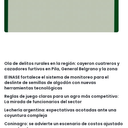
Ola de delitos rurales en la región: cayeron cuatreros y
cazadores furtivos en Pila, General Belgrano y la zona
El INASE fortalece el sistema de monitoreo para el
deslinte de semillas de algodón con nuevas
herramientas tecnológicas
Reglas de juego claras para un agro más competitivo:
La mirada de funcionarios del sector
Lechería argentina: expectativas acotadas ante una
coyuntura compleja
Coninagro: se advierte un escenario de costos ajustado