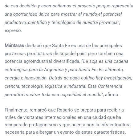
de esa decisión y acompañamos el proyecto porque representa
una oportunidad única para mostrar al mundo el potencial
productivo, científico y tecnológico de nuestra provincia
”,
expresó.
Mántaras
destacó que Santa Fe es una de las principales
provincias productoras de soja del país, pero también una
potencia agroindustrial diversificada
. “La soja es una cadena
estratégica para la Argentina y para Santa Fe. Es alimento,
energía e innovación. Detrás de cada cultivo hay investigación,
ciencia, tecnología, logística e industria. Esta Conferencia
permitirá mostrar toda esa capacidad al mundo
”, afirmó.
Finalmente, remarcó que Rosario se prepara para recibir a
miles de visitantes internacionales en una ciudad que ha
recuperado protagonismo y que cuenta con la infraestructura
necesaria para albergar un evento de estas características.