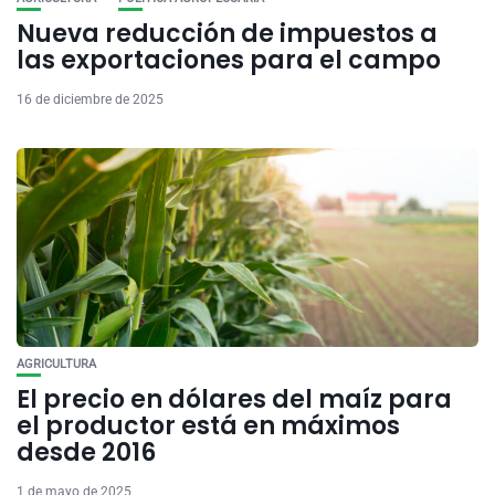
Nueva reducción de impuestos a
las exportaciones para el campo
16 de diciembre de 2025
AGRICULTURA
El precio en dólares del maíz para
el productor está en máximos
desde 2016
1 de mayo de 2025