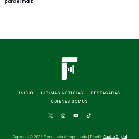
para el maíz
INICIO
ÚLTIMAS NOTICIAS
DESTACADAS
QUIENES SOMOS
Copyright © 2026 Frecuencia Agropecuaria | Diseño
Cuatro Digital