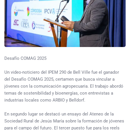
Desafío COMAG 2025
Un video-noticiero del IPEM 290 de Bell Ville fue el ganador
del Desafío COMAG 2025, certamen que busca vincular a
jóvenes con la comunicación agropecuaria. El trabajo abordó
temas de sostenibilidad y bioenergías, con entrevistas a
industrias locales como ARBIO y Belldorf.
En segundo lugar se destacó un ensayo del Ateneo de la
Sociedad Rural de Jesús María sobre la formación de jóvenes
para el campo del futuro. El tercer puesto fue para los reels