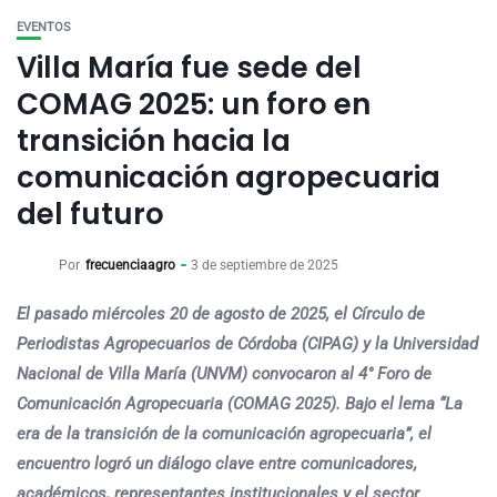
EVENTOS
Villa María fue sede del
COMAG 2025: un foro en
transición hacia la
comunicación agropecuaria
del futuro
Por
frecuenciaagro
3 de septiembre de 2025
El pasado miércoles 20 de agosto de 2025, el Círculo de
Periodistas Agropecuarios de Córdoba (CIPAG) y la Universidad
Nacional de Villa María (UNVM) convocaron al 4° Foro de
Comunicación Agropecuaria (COMAG 2025). Bajo el lema “La
era de la transición de la comunicación agropecuaria”, el
encuentro logró un diálogo clave entre comunicadores,
académicos, representantes institucionales y el sector