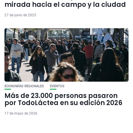
mirada hacia el campo y la ciudad
27 de junio de 2025
ECONOMÍAS REGIONALES
EVENTOS
Más de 23.000 personas pasaron
por TodoLáctea en su edición 2026
17 de mayo de 2026