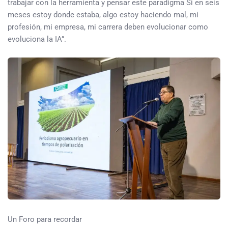
trabajar con la herramienta y pensar este paradigma Si en seis
meses estoy donde estaba, algo estoy haciendo mal, mi
profesión, mi empresa, mi carrera deben evolucionar como
evoluciona la IA”.
Un Foro para recordar