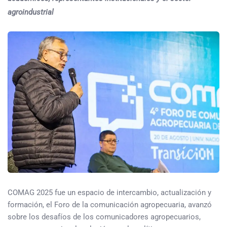
agroindustrial
COMAG 2025 fue un espacio de intercambio, actualización y
formación, el Foro de la comunicación agropecuaria, avanzó
sobre los desafíos de los comunicadores agropecuarios,