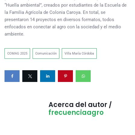
“Huella ambiental”, creados por estudiantes de la Escuela de
la Familia Agrícola de Colonia Caroya. En total, se
presentaron 14 proyectos en diversos formatos, todos
enfocados en conectar al agro con la sociedad y el medio
ambiente.
COMAG 2025
Comunicación
Villa María Córdoba
Acerca del autor /
frecuenciaagro