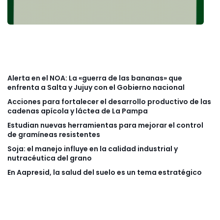
Alerta en el NOA: La «guerra de las bananas» que
enfrenta a Salta y Jujuy con el Gobierno nacional
Acciones para fortalecer el desarrollo productivo de las
cadenas apícola y láctea de La Pampa
Estudian nuevas herramientas para mejorar el control
de gramíneas resistentes
Soja: el manejo influye en la calidad industrial y
nutracéutica del grano
En Aapresid, la salud del suelo es un tema estratégico