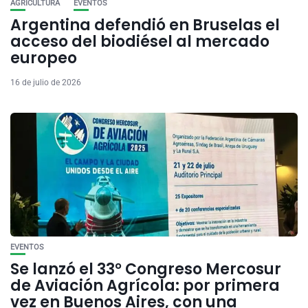
AGRICULTURA
EVENTOS
Argentina defendió en Bruselas el
acceso del biodiésel al mercado
europeo
16 de julio de 2026
EVENTOS
Se lanzó el 33° Congreso Mercosur
de Aviación Agrícola: por primera
vez en Buenos Aires, con una