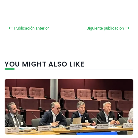
Publicación anterior
Siguiente publicación
YOU MIGHT ALSO LIKE