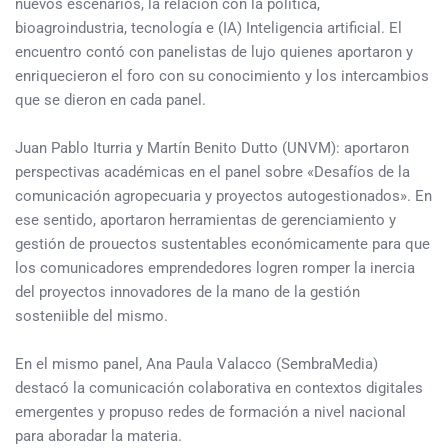
nuevos escenarios, la relación con la política,
bioagroindustria, tecnología e (IA) Inteligencia artificial. El
encuentro contó con panelistas de lujo quienes aportaron y
enriquecieron el foro con su conocimiento y los intercambios
que se dieron en cada panel.
Juan Pablo Iturria y Martín Benito Dutto (UNVM): aportaron
perspectivas académicas en el panel sobre «Desafíos de la
comunicación agropecuaria y proyectos autogestionados». En
ese sentido, aportaron herramientas de gerenciamiento y
gestión de prouectos sustentables económicamente para que
los comunicadores emprendedores logren romper la inercia
del proyectos innovadores de la mano de la gestión
sosteniible del mismo.
En el mismo panel, Ana Paula Valacco (SembraMedia)
destacó la comunicación colaborativa en contextos digitales
emergentes y propuso redes de formación a nivel nacional
para aboradar la materia.