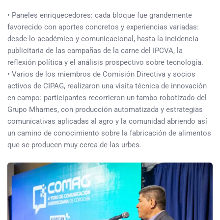
• Paneles enriquecedores: cada bloque fue grandemente
favorecido con aportes concretos y experiencias variadas:
desde lo académico y comunicacional, hasta la incidencia
publicitaria de las campañas de la carne del IPCVA, la
reflexión política y el análisis prospectivo sobre tecnología.
• Varios de los miembros de Comisión Directiva y socios
activos de CIPAG, realizaron una visita técnica de innovación
en campo: participantes recorrieron un tambo robotizado del
Grupo Mharnes, con producción automatizada y estrategias
comunicativas aplicadas al agro y la comunidad abriendo así
un camino de conocimiento sobre la fabricación de alimentos
que se producen muy cerca de las urbes.