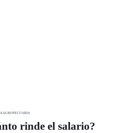
CA AGROPECUARIA
nto rinde el salario?