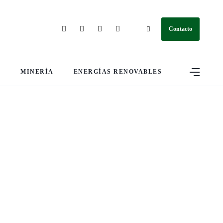
Contacto
S
MINERÍA
ENERGÍAS RENOVABLES