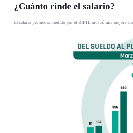
¿Cuánto rinde el salario?
El salario promedio medido por el RIPTE mostró una mejora sust