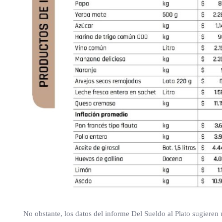
No obstante, los datos del informe Del Sueldo al Plato sugieren 