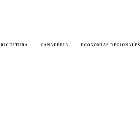
GRICULTURA
GANADERÍA
ECONOMÍAS REGIONALE