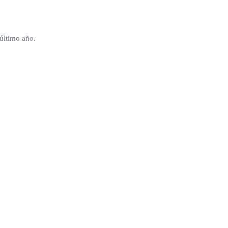
último año.