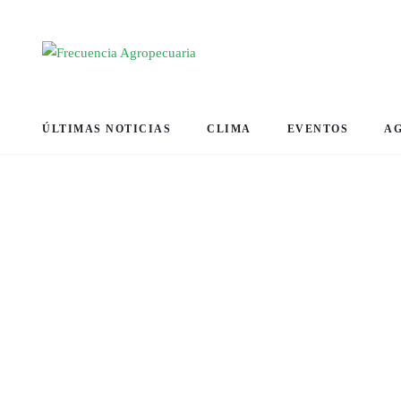
ÚLTIMAS NOTICIAS
CLIMA
EVENTOS
A