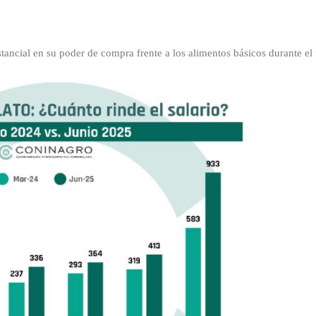
ancial en su poder de compra frente a los alimentos básicos durante el 