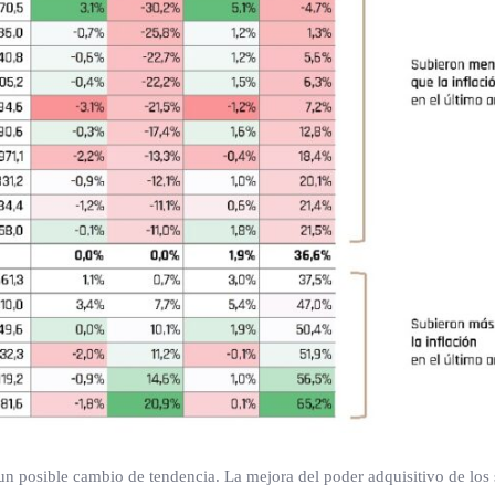
un posible cambio de tendencia. La mejora del poder adquisitivo de los 