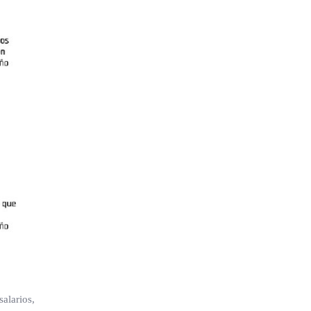
salarios,