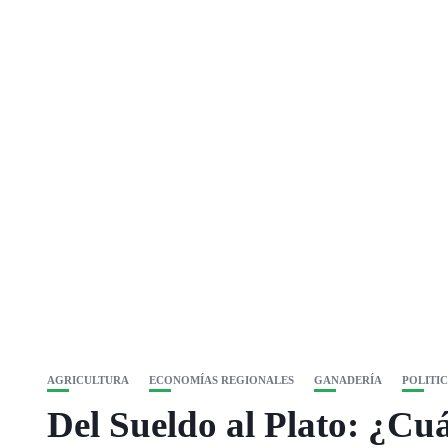
AGRICULTURA
ECONOMÍAS REGIONALES
GANADERÍA
POLITI
Del Sueldo al Plato: ¿Cuá