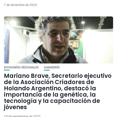
7 de diciembre de 2024
ECONOMÍAS REGIONALES
GANADERÍA
Mariano Brave, Secretario ejecutivo
de la Asociación Criadores de
Holando Argentino, destacó la
importancia de la genética, la
tecnología y la capacitación de
jóvenes
19 de septiembre de 2025