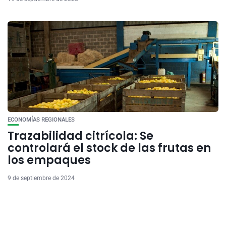
ECONOMÍAS REGIONALES
Trazabilidad citrícola: Se
controlará el stock de las frutas en
los empaques
9 de septiembre de 2024