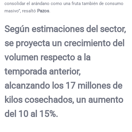
consolidar el arándano como una fruta también de consumo
masivo”, resaltó
Pazos
.
Según estimaciones del sector,
se proyecta un crecimiento del
volumen respecto a la
temporada anterior,
alcanzando los 17 millones de
kilos cosechados, un aumento
del 10 al 15%.