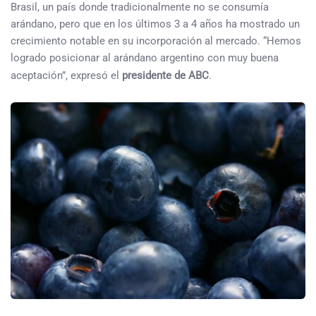
Brasil, un país donde tradicionalmente no se consumía
arándano, pero que en los últimos 3 a 4 años ha mostrado un
crecimiento notable en su incorporación al mercado. “Hemos
logrado posicionar al arándano argentino con muy buena
aceptación”, expresó el
presidente de ABC
.