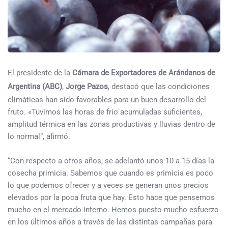
El presidente de la
Cámara de Exportadores de Arándanos de
Argentina (ABC)
,
Jorge Pazos
, destacó que las condiciones
climáticas han sido favorables para un buen desarrollo del
fruto. «Tuvimos las horas de frío acumuladas suficientes,
amplitud térmica en las zonas productivas y lluvias dentro de
lo normal”, afirmó.
“Con respecto a otros años, se adelantó unos 10 a 15 días la
cosecha primicia. Sabemos que cuando es primicia es poco
lo que podemos ofrecer y a veces se generan unos precios
elevados por la poca fruta que hay. Esto hace que pensemos
mucho en el mercado interno. Hemos puesto mucho esfuerzo
en los últimos años a través de las distintas campañas para