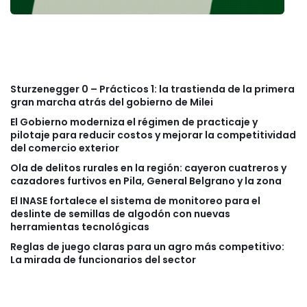
Sturzenegger 0 – Prácticos 1: la trastienda de la primera
gran marcha atrás del gobierno de Milei
El Gobierno moderniza el régimen de practicaje y
pilotaje para reducir costos y mejorar la competitividad
del comercio exterior
Ola de delitos rurales en la región: cayeron cuatreros y
cazadores furtivos en Pila, General Belgrano y la zona
El INASE fortalece el sistema de monitoreo para el
deslinte de semillas de algodón con nuevas
herramientas tecnológicas
Reglas de juego claras para un agro más competitivo:
La mirada de funcionarios del sector