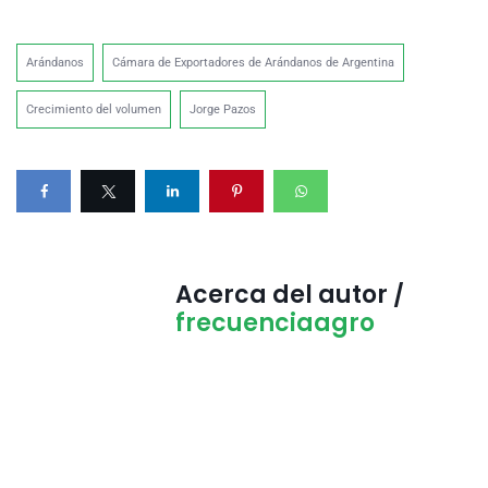
Arándanos
Cámara de Exportadores de Arándanos de Argentina
Crecimiento del volumen
Jorge Pazos
Acerca del autor /
frecuenciaagro