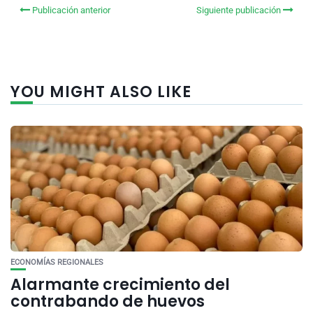
Publicación anterior
Siguiente publicación
YOU MIGHT ALSO LIKE
ECONOMÍAS REGIONALES
Alarmante crecimiento del
contrabando de huevos