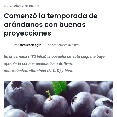
ECONOMÍAS REGIONALES
Comenzó la temporada de
arándanos con buenas
proyecciones
Por
frecuenciaagro
3 de septiembre de 2025
En la semana n°32 inició la cosecha de esta pequeña baya
apreciada por sus cualidades nutritivas,
antioxidantes, vitaminas (A, C, K) y fibra.