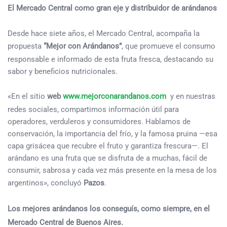
El Mercado Central como gran eje y distribuidor de arándanos
Desde hace siete años, el Mercado Central, acompaña la
propuesta
“Mejor con Arándanos”
, que promueve el consumo
responsable e informado de esta fruta fresca, destacando su
sabor y beneficios nutricionales.
«En el sitio
web
www.mejorconarandanos.com
y en nuestras
redes sociales, compartimos información útil para
operadores, verduleros y consumidores. Hablamos de
conservación, la importancia del frío, y la famosa pruina —esa
capa grisácea que recubre el fruto y garantiza frescura—. El
arándano es una fruta que se disfruta de a muchas, fácil de
consumir, sabrosa y cada vez más presente en la mesa de los
argentinos», concluyó
Pazos
.
Los mejores arándanos los conseguís, como siempre, en el
Mercado Central de Buenos Aires.